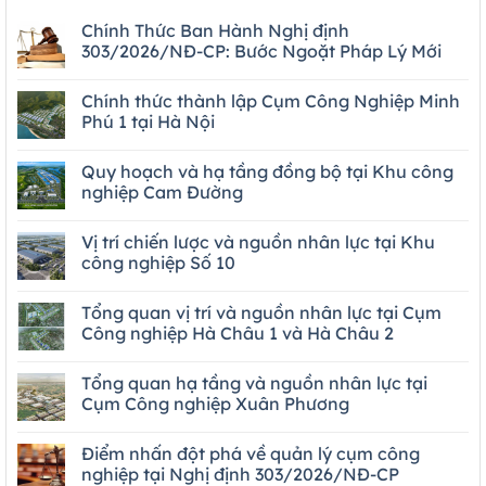
Chính Thức Ban Hành Nghị định
303/2026/NĐ-CP: Bước Ngoặt Pháp Lý Mới
Chính thức thành lập Cụm Công Nghiệp Minh
Phú 1 tại Hà Nội
Quy hoạch và hạ tầng đồng bộ tại Khu công
nghiệp Cam Đường
Vị trí chiến lược và nguồn nhân lực tại Khu
công nghiệp Số 10
Tổng quan vị trí và nguồn nhân lực tại Cụm
Công nghiệp Hà Châu 1 và Hà Châu 2
Tổng quan hạ tầng và nguồn nhân lực tại
Cụm Công nghiệp Xuân Phương
Điểm nhấn đột phá về quản lý cụm công
nghiệp tại Nghị định 303/2026/NĐ-CP