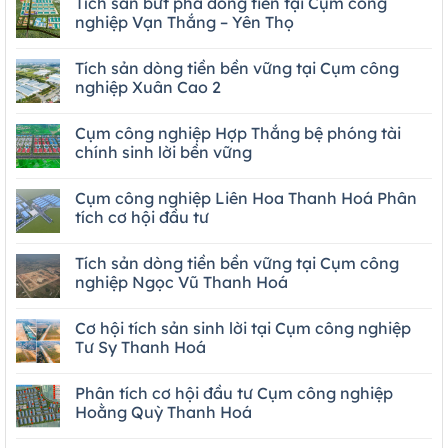
Tích sản bứt phá dòng tiền tại Cụm công
nghiệp Vạn Thắng – Yên Thọ
Tích sản dòng tiền bền vững tại Cụm công
nghiệp Xuân Cao 2
Cụm công nghiệp Hợp Thắng bệ phóng tài
chính sinh lời bền vững
Cụm công nghiệp Liên Hoa Thanh Hoá Phân
tích cơ hội đầu tư
Tích sản dòng tiền bền vững tại Cụm công
nghiệp Ngọc Vũ Thanh Hoá
Cơ hội tích sản sinh lời tại Cụm công nghiệp
Tư Sy Thanh Hoá
Phân tích cơ hội đầu tư Cụm công nghiệp
Hoằng Quỳ Thanh Hoá