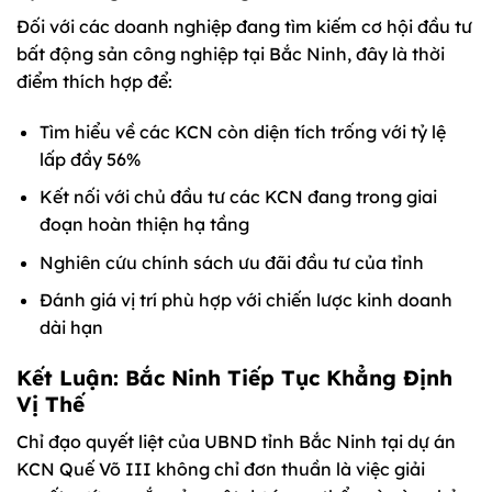
Đối với các doanh nghiệp đang tìm kiếm cơ hội đầu tư
bất động sản công nghiệp tại Bắc Ninh, đây là thời
điểm thích hợp để:
Tìm hiểu về các KCN còn diện tích trống với tỷ lệ
lấp đầy 56%
Kết nối với chủ đầu tư các KCN đang trong giai
đoạn hoàn thiện hạ tầng
Nghiên cứu chính sách ưu đãi đầu tư của tỉnh
Đánh giá vị trí phù hợp với chiến lược kinh doanh
dài hạn
Kết Luận: Bắc Ninh Tiếp Tục Khẳng Định
Vị Thế
Chỉ đạo quyết liệt của UBND tỉnh Bắc Ninh tại dự án
KCN Quế Võ III không chỉ đơn thuần là việc giải