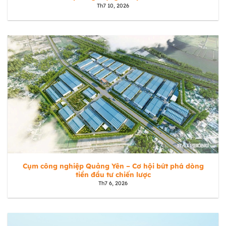
Th7 10, 2026
Cụm công nghiệp Quảng Yên – Cơ hội bứt phá dòng
tiền đầu tư chiến lược
Th7 6, 2026