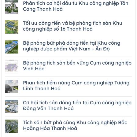
Phân tích cơ hội đầu tư Khu công nghiệp Tân
Cảng Thanh Hoá
Tối ưu dòng tiền và bệ phóng tích sản Khu
công nghiệp số 16 Thanh Hoá
Bệ phóng bứt phá dòng tiền tại Khu công
nghiệp dược phẩm Việt Nam – Ấn Độ
Bệ phóng tích sản bền vững Cụm công nghiệp
Vĩnh Hòa
Phân tích tiềm năng Cụm công nghiệp Tượng
Lĩnh Thanh Hoá
Cơ hội tích sản dòng tiền tại Cụm công nghiệp
Đông Văn Thanh Hoá
Tích sản bứt phá cùng Khu công nghiệp Bắc
Hoằng Hóa Thanh Hoá