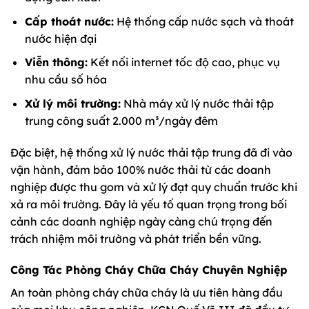
Cấp thoát nước:
Hệ thống cấp nước sạch và thoát
nước hiện đại
Viễn thông:
Kết nối internet tốc độ cao, phục vụ
nhu cầu số hóa
Xử lý môi trường:
Nhà máy xử lý nước thải tập
trung công suất 2.000 m³/ngày đêm
Đặc biệt, hệ thống xử lý nước thải tập trung đã đi vào
vận hành, đảm bảo 100% nước thải từ các doanh
nghiệp được thu gom và xử lý đạt quy chuẩn trước khi
xả ra môi trường. Đây là yếu tố quan trọng trong bối
cảnh các doanh nghiệp ngày càng chú trọng đến
trách nhiệm môi trường và phát triển bền vững.
Công Tác Phòng Cháy Chữa Cháy Chuyên Nghiệp
An toàn phòng cháy chữa cháy là ưu tiên hàng đầu