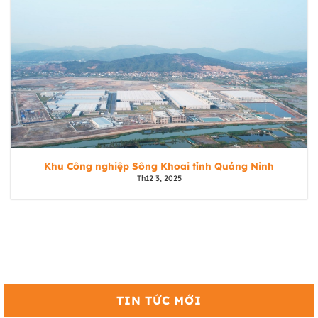
Khu Công nghiệp Sông Khoai tỉnh Quảng Ninh
Th12 3, 2025
TIN TỨC MỚI