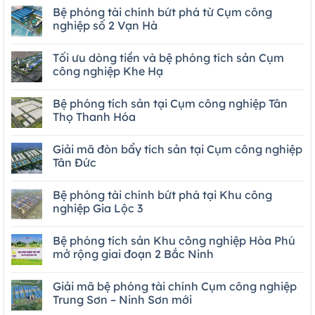
Bệ phóng tài chính bứt phá từ Cụm công
nghiệp số 2 Vạn Hà
Tối ưu dòng tiền và bệ phóng tích sản Cụm
công nghiệp Khe Hạ
Bệ phóng tích sản tại Cụm công nghiệp Tân
Thọ Thanh Hóa
Giải mã đòn bẩy tích sản tại Cụm công nghiệp
Tân Đức
Bệ phóng tài chính bứt phá tại Khu công
nghiệp Gia Lộc 3
Bệ phóng tích sản Khu công nghiệp Hòa Phú
mở rộng giai đoạn 2 Bắc Ninh
Giải mã bệ phóng tài chính Cụm công nghiệp
Trung Sơn – Ninh Sơn mới