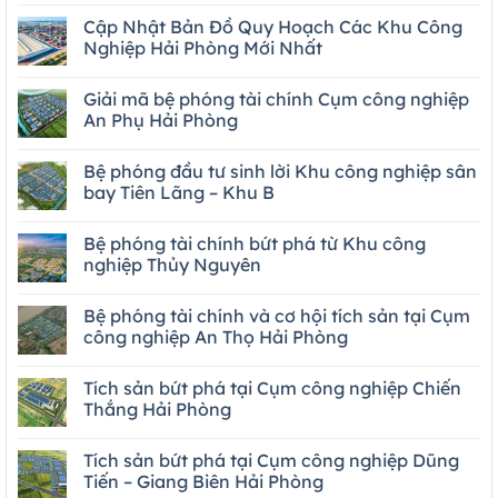
Cập Nhật Bản Đồ Quy Hoạch Các Khu Công
Nghiệp Hải Phòng Mới Nhất
Giải mã bệ phóng tài chính Cụm công nghiệp
An Phụ Hải Phòng
Bệ phóng đầu tư sinh lời Khu công nghiệp sân
bay Tiên Lãng – Khu B
Bệ phóng tài chính bứt phá từ Khu công
nghiệp Thủy Nguyên
Bệ phóng tài chính và cơ hội tích sản tại Cụm
công nghiệp An Thọ Hải Phòng
Tích sản bứt phá tại Cụm công nghiệp Chiến
Thắng Hải Phòng
Tích sản bứt phá tại Cụm công nghiệp Dũng
Tiến – Giang Biên Hải Phòng