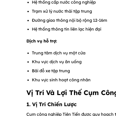
Hệ thống cấp nước công nghiệp
Trạm xử lý nước thải tập trung
Đường giao thông nội bộ rộng 12-16m
Hệ thống thông tin liên lạc hiện đại
Dịch vụ hỗ trợ:
Trung tâm dịch vụ một cửa
Khu vực dịch vụ ăn uống
Bãi đỗ xe tập trung
Khu vực sinh hoạt công nhân
Vị Trí Và Lợi Thế Cụm Côn
1. Vị Trí Chiến Lược
Cụm công nghiệp Tiên Tiến được quy hoạch tại 