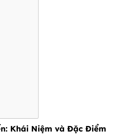
n: Khái Niệm và Đặc Điểm