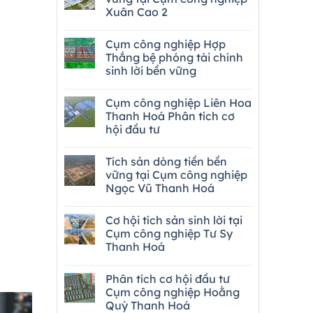
Xuân Cao 2
Cụm công nghiệp Hợp
Thắng bệ phóng tài chính
sinh lời bền vững
Cụm công nghiệp Liên Hoa
Thanh Hoá Phân tích cơ
hội đầu tư
Tích sản dòng tiền bền
vững tại Cụm công nghiệp
Ngọc Vũ Thanh Hoá
Cơ hội tích sản sinh lời tại
Cụm công nghiệp Tư Sy
Thanh Hoá
Phân tích cơ hội đầu tư
Cụm công nghiệp Hoằng
Quỳ Thanh Hoá