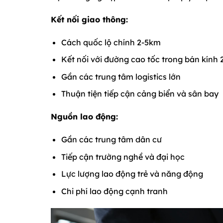
Kết nối giao thông:
Cách quốc lộ chính 2-5km
Kết nối với đường cao tốc trong bán kính
Gần các trung tâm logistics lớn
Thuận tiện tiếp cận cảng biển và sân bay
Nguồn lao động:
Gần các trung tâm dân cư
Tiếp cận trường nghề và đại học
Lực lượng lao động trẻ và năng động
Chi phí lao động cạnh tranh