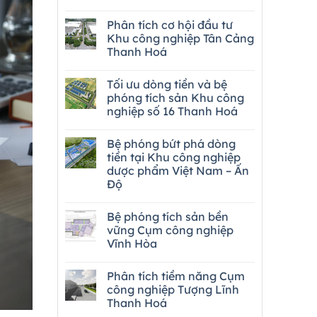
Phân tích cơ hội đầu tư
Khu công nghiệp Tân Cảng
Thanh Hoá
Tối ưu dòng tiền và bệ
phóng tích sản Khu công
nghiệp số 16 Thanh Hoá
Bệ phóng bứt phá dòng
tiền tại Khu công nghiệp
dược phẩm Việt Nam – Ấn
Độ
Bệ phóng tích sản bền
vững Cụm công nghiệp
Vĩnh Hòa
Phân tích tiềm năng Cụm
công nghiệp Tượng Lĩnh
Thanh Hoá