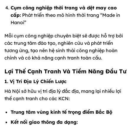
Cụm công nghiệp thời trang và dệt may cao
cấp:
Phát triển theo mô hình thời trang “Made in
Hanoi”
Mỗi cụm công nghiệp chuyên biệt sẽ được hỗ trợ bởi
các trung tâm đào tạo, nghiên cứu và phát triển
tương ứng, tạo nên hệ sinh thái công nghiệp hoàn
chỉnh và có khả năng cạnh tranh toàn cầu.
Lợi Thế Cạnh Tranh Và Tiềm Năng Đầu Tư
1. Vị Trí Địa Lý Chiến Lược
Hà Nội sở hữu vị trí địa lý đắc địa, mang lại nhiều lợi
thế cạnh tranh cho các KCN:
Trung tâm vùng kinh tế trọng điểm Bắc Bộ
Kết nối giao thông đa dạng: