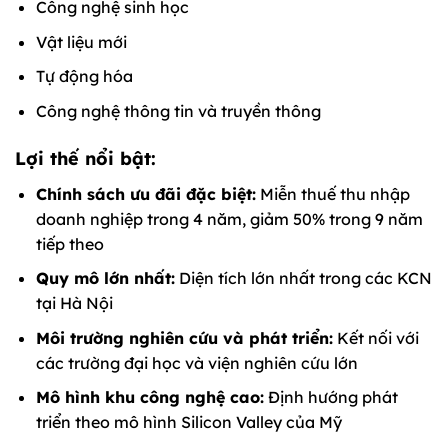
Công nghệ sinh học
Vật liệu mới
Tự động hóa
Công nghệ thông tin và truyền thông
Lợi thế nổi bật:
Chính sách ưu đãi đặc biệt:
Miễn thuế thu nhập
doanh nghiệp trong 4 năm, giảm 50% trong 9 năm
tiếp theo
Quy mô lớn nhất:
Diện tích lớn nhất trong các KCN
tại Hà Nội
Môi trường nghiên cứu và phát triển:
Kết nối với
các trường đại học và viện nghiên cứu lớn
Mô hình khu công nghệ cao:
Định hướng phát
triển theo mô hình Silicon Valley của Mỹ