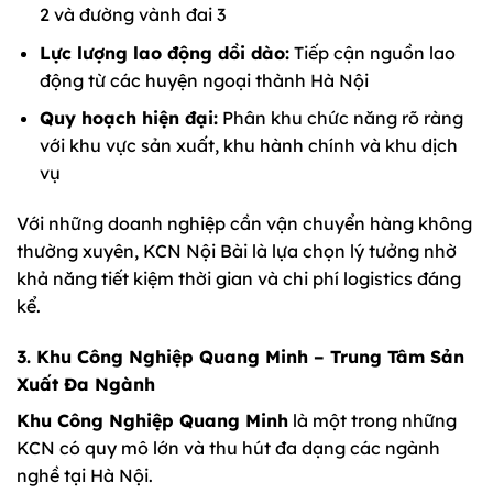
2 và đường vành đai 3
Lực lượng lao động dồi dào:
Tiếp cận nguồn lao
động từ các huyện ngoại thành Hà Nội
Quy hoạch hiện đại:
Phân khu chức năng rõ ràng
với khu vực sản xuất, khu hành chính và khu dịch
vụ
Với những doanh nghiệp cần vận chuyển hàng không
thường xuyên, KCN Nội Bài là lựa chọn lý tưởng nhờ
khả năng tiết kiệm thời gian và chi phí logistics đáng
kể.
3. Khu Công Nghiệp Quang Minh – Trung Tâm Sản
Xuất Đa Ngành
Khu Công Nghiệp Quang Minh
là một trong những
KCN có quy mô lớn và thu hút đa dạng các ngành
nghề tại Hà Nội.