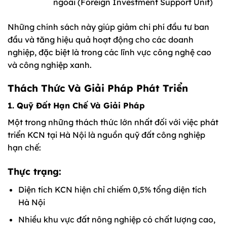
ngoài (Foreign Investment Support Unit)
Những chính sách này giúp giảm chi phí đầu tư ban
đầu và tăng hiệu quả hoạt động cho các doanh
nghiệp, đặc biệt là trong các lĩnh vực công nghệ cao
và công nghiệp xanh.
Thách Thức Và Giải Pháp Phát Triển
1. Quỹ Đất Hạn Chế Và Giải Pháp
Một trong những thách thức lớn nhất đối với việc phát
triển KCN tại Hà Nội là nguồn quỹ đất công nghiệp
hạn chế:
Thực trạng:
Diện tích KCN hiện chỉ chiếm 0,5% tổng diện tích
Hà Nội
Nhiều khu vực đất nông nghiệp có chất lượng cao,