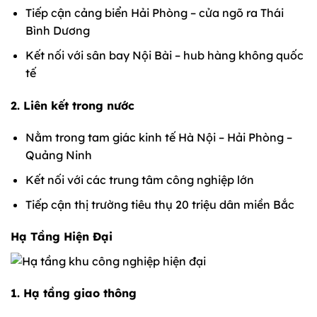
Tiếp cận cảng biển Hải Phòng – cửa ngõ ra Thái
Bình Dương
Kết nối với sân bay Nội Bài – hub hàng không quốc
tế
2. Liên kết trong nước
Nằm trong tam giác kinh tế Hà Nội – Hải Phòng –
Quảng Ninh
Kết nối với các trung tâm công nghiệp lớn
Tiếp cận thị trường tiêu thụ 20 triệu dân miền Bắc
Hạ Tầng Hiện Đại
1. Hạ tầng giao thông