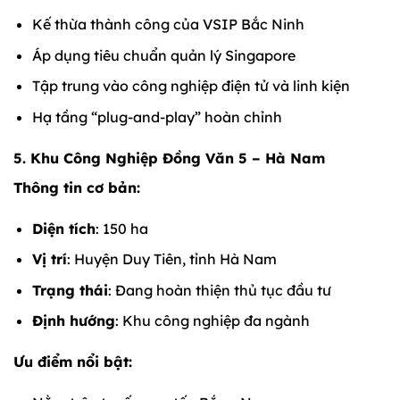
Kế thừa thành công của VSIP Bắc Ninh
Áp dụng tiêu chuẩn quản lý Singapore
Tập trung vào công nghiệp điện tử và linh kiện
Hạ tầng “plug-and-play” hoàn chỉnh
5. Khu Công Nghiệp Đồng Văn 5 – Hà Nam
Thông tin cơ bản:
Diện tích
: 150 ha
Vị trí
: Huyện Duy Tiên, tỉnh Hà Nam
Trạng thái
: Đang hoàn thiện thủ tục đầu tư
Định hướng
: Khu công nghiệp đa ngành
Ưu điểm nổi bật: