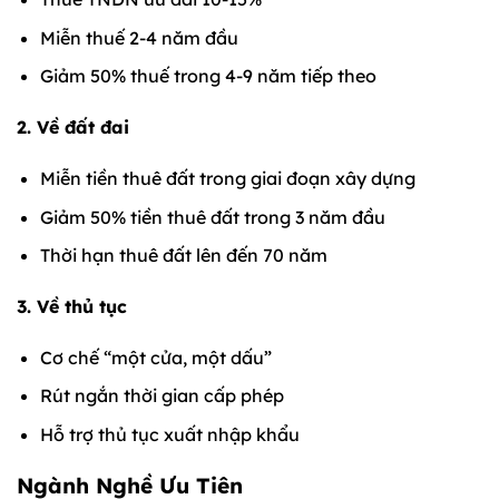
Miễn thuế 2-4 năm đầu
Giảm 50% thuế trong 4-9 năm tiếp theo
2. Về đất đai
Miễn tiền thuê đất trong giai đoạn xây dựng
Giảm 50% tiền thuê đất trong 3 năm đầu
Thời hạn thuê đất lên đến 70 năm
3. Về thủ tục
Cơ chế “một cửa, một dấu”
Rút ngắn thời gian cấp phép
Hỗ trợ thủ tục xuất nhập khẩu
Ngành Nghề Ưu Tiên