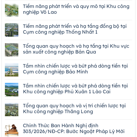
Tiềm năng phát triển và quy mô tại Khu công
nghiệp Võ Lao
Tiềm năng phát triển và hạ tầng đồng bộ tại
Cụm công nghiệp Thống Nhất 1
Tổng quan quy hoạch và hạ tầng tại Khu vực
sản xuất công nghiệp Bản Qua
Tầm nhìn chiến lược và bứt phá dòng tiền tại
Cụm công nghiệp Bảo Minh
Tầm nhìn chiến lược và bứt phá dòng tiền tại
Khu công nghiệp Phú Xuân 1 Lào Cai
Tổng quan quy hoạch và vị trí chiến lược tại
Khu công nghiệp Thăng Long
Chính Thức Ban Hành Nghị định
303/2026/NĐ-CP: Bước Ngoặt Pháp Lý Mới