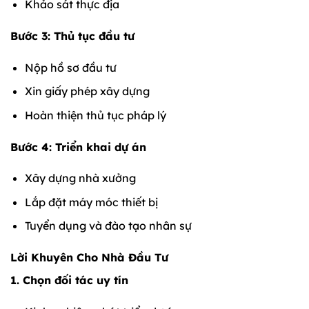
Khảo sát thực địa
Bước 3: Thủ tục đầu tư
Nộp hồ sơ đầu tư
Xin giấy phép xây dựng
Hoàn thiện thủ tục pháp lý
Bước 4: Triển khai dự án
Xây dựng nhà xưởng
Lắp đặt máy móc thiết bị
Tuyển dụng và đào tạo nhân sự
Lời Khuyên Cho Nhà Đầu Tư
1. Chọn đối tác uy tín