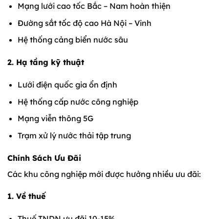
Mạng lưới cao tốc Bắc – Nam hoàn thiện
Đường sắt tốc độ cao Hà Nội – Vinh
Hệ thống cảng biển nước sâu
2. Hạ tầng kỹ thuật
Lưới điện quốc gia ổn định
Hệ thống cấp nước công nghiệp
Mạng viễn thông 5G
Trạm xử lý nước thải tập trung
Chính Sách Ưu Đãi
Các khu công nghiệp mới được hưởng nhiều ưu đãi:
1. Về thuế
Thuế TNDN ưu đãi 10-15%