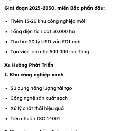
Giai đoạn 2025-2030, miền Bắc phấn đấu:
Thêm 15-20 khu công nghiệp mới
Tổng diện tích đạt 50.000 ha
Thu hút 20 tỷ USD vốn FDI mới
Tạo việc làm cho 500.000 lao động
Xu Hướng Phát Triển
1. Khu công nghiệp xanh
Sử dụng năng lượng tái tạo
Công nghệ sản xuất sạch
Xử lý chất thải hiệu quả
Tiêu chuẩn ISO 14001