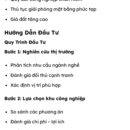
Thủ tục giải phóng mặt bằng phức tạp
Giá đất tăng cao
Hướng Dẫn Đầu Tư
Quy Trình Đầu Tư
Bước 1: Nghiên cứu thị trường
Phân tích nhu cầu ngành nghề
Đánh giá đối thủ cạnh tranh
Xác định vị trí phù hợp
Bước 2: Lựa chọn khu công nghiệp
So sánh các phương án
Đánh giá chi phí – lợi ích