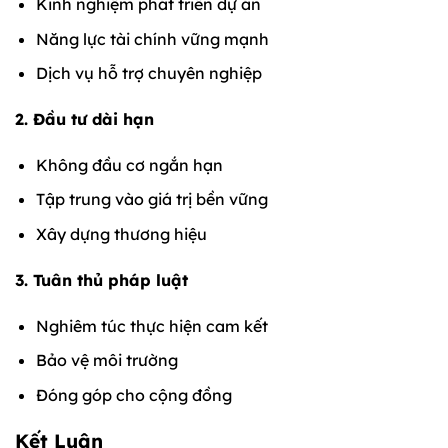
Kinh nghiệm phát triển dự án
Năng lực tài chính vững mạnh
Dịch vụ hỗ trợ chuyên nghiệp
2. Đầu tư dài hạn
Không đầu cơ ngắn hạn
Tập trung vào giá trị bền vững
Xây dựng thương hiệu
3. Tuân thủ pháp luật
Nghiêm túc thực hiện cam kết
Bảo vệ môi trường
Đóng góp cho cộng đồng
Kết Luận