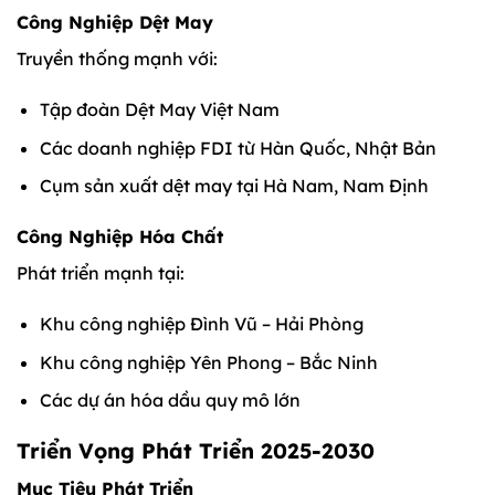
Công Nghiệp Dệt May
Truyền thống mạnh với:
Tập đoàn Dệt May Việt Nam
Các doanh nghiệp FDI từ Hàn Quốc, Nhật Bản
Cụm sản xuất dệt may tại Hà Nam, Nam Định
Công Nghiệp Hóa Chất
Phát triển mạnh tại:
Khu công nghiệp Đình Vũ – Hải Phòng
Khu công nghiệp Yên Phong – Bắc Ninh
Các dự án hóa dầu quy mô lớn
Triển Vọng Phát Triển 2025-2030
Mục Tiêu Phát Triển