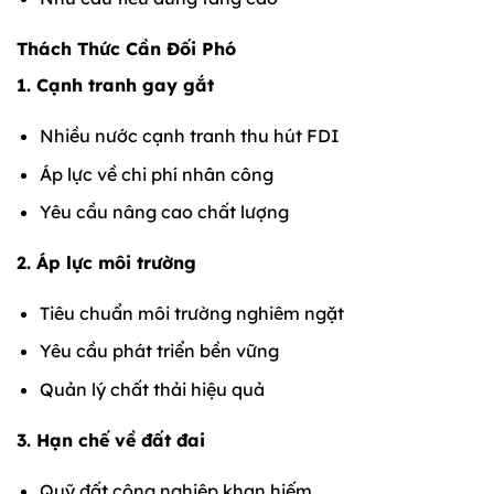
Thách Thức Cần Đối Phó
1. Cạnh tranh gay gắt
Nhiều nước cạnh tranh thu hút FDI
Áp lực về chi phí nhân công
Yêu cầu nâng cao chất lượng
2. Áp lực môi trường
Tiêu chuẩn môi trường nghiêm ngặt
Yêu cầu phát triển bền vững
Quản lý chất thải hiệu quả
3. Hạn chế về đất đai
Quỹ đất công nghiệp khan hiếm