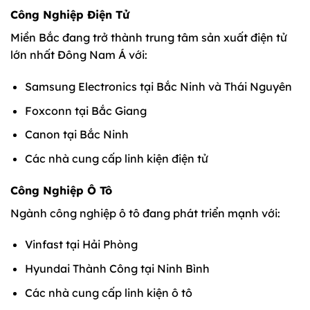
Công Nghiệp Điện Tử
Miền Bắc đang trở thành trung tâm sản xuất điện tử
lớn nhất Đông Nam Á với:
Samsung Electronics tại Bắc Ninh và Thái Nguyên
Foxconn tại Bắc Giang
Canon tại Bắc Ninh
Các nhà cung cấp linh kiện điện tử
Công Nghiệp Ô Tô
Ngành công nghiệp ô tô đang phát triển mạnh với:
Vinfast tại Hải Phòng
Hyundai Thành Công tại Ninh Bình
Các nhà cung cấp linh kiện ô tô