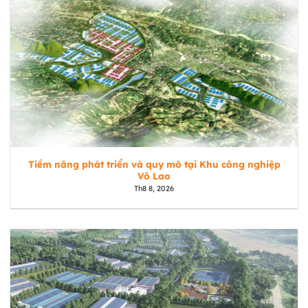
Tiềm năng phát triển và quy mô tại Khu công nghiệp
Võ Lao
Th8 8, 2026