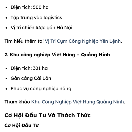
Diện tích: 500 ha
Tập trung vào logistics
Vị trí chiến lược gần Hà Nội
Tìm hiểu thêm tại
Vị Trí Cụm Công Nghiệp Yên Lệnh
.
2. Khu công nghiệp Việt Hưng – Quảng Ninh
Diện tích: 301 ha
Gần cảng Cái Lân
Phục vụ công nghiệp nặng
Tham khảo
Khu Công Nghiệp Việt Hưng Quảng Ninh
.
Cơ Hội Đầu Tư Và Thách Thức
Cơ Hội Đầu Tư