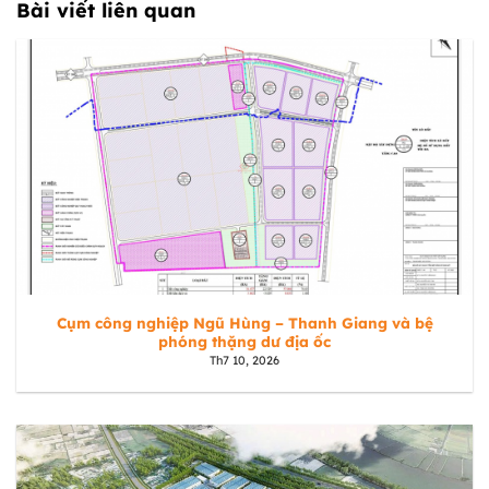
Bài viết liên quan
Cụm công nghiệp Ngũ Hùng – Thanh Giang và bệ
phóng thặng dư địa ốc
Th7 10, 2026