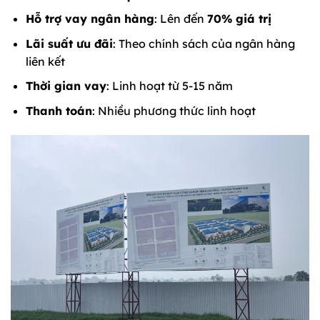
Hỗ trợ vay ngân hàng
: Lên đến
70% giá trị
Lãi suất ưu đãi
: Theo chính sách của ngân hàng
liên kết
Thời gian vay
: Linh hoạt từ 5-15 năm
Thanh toán
: Nhiều phương thức linh hoạt