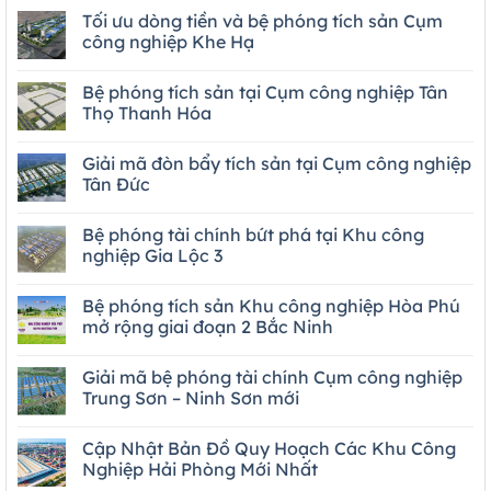
Tối ưu dòng tiền và bệ phóng tích sản Cụm
công nghiệp Khe Hạ
Bệ phóng tích sản tại Cụm công nghiệp Tân
Thọ Thanh Hóa
Giải mã đòn bẩy tích sản tại Cụm công nghiệp
Tân Đức
Bệ phóng tài chính bứt phá tại Khu công
nghiệp Gia Lộc 3
Bệ phóng tích sản Khu công nghiệp Hòa Phú
mở rộng giai đoạn 2 Bắc Ninh
Giải mã bệ phóng tài chính Cụm công nghiệp
Trung Sơn – Ninh Sơn mới
Cập Nhật Bản Đồ Quy Hoạch Các Khu Công
Nghiệp Hải Phòng Mới Nhất