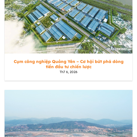
Cụm công nghiệp Quảng Yên – Cơ hội bứt phá dòng
tiền đầu tư chiến lược
Th7 6, 2026