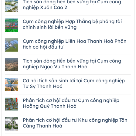
Tích sản dòng tiền bền vững tại Cụm công
nghiệp Xuân Cao 2
Cụm công nghiệp Hợp Thắng bệ phóng tài
chính sinh lời bền vững
Cụm công nghiệp Liên Hoa Thanh Hoá Phân
tích cơ hội đầu tư
Tích sản dòng tiền bền vững tại Cụm công
nghiệp Ngọc Vũ Thanh Hoá
Cơ hội tích sản sinh lời tại Cụm công nghiệp
Tư Sy Thanh Hoá
Phân tích cơ hội đầu tư Cụm công nghiệp
Hoằng Quỳ Thanh Hoá
Phân tích cơ hội đầu tư Khu công nghiệp Tân
Cảng Thanh Hoá