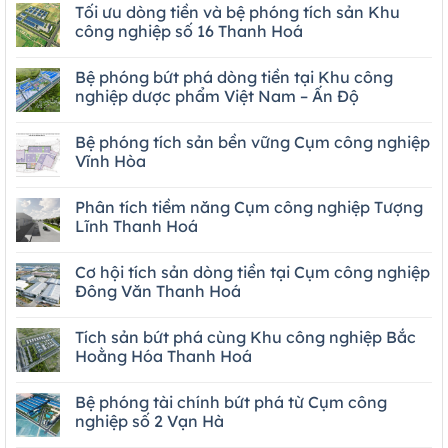
Tối ưu dòng tiền và bệ phóng tích sản Khu
công nghiệp số 16 Thanh Hoá
Bệ phóng bứt phá dòng tiền tại Khu công
nghiệp dược phẩm Việt Nam – Ấn Độ
Bệ phóng tích sản bền vững Cụm công nghiệp
Vĩnh Hòa
Phân tích tiềm năng Cụm công nghiệp Tượng
Lĩnh Thanh Hoá
Cơ hội tích sản dòng tiền tại Cụm công nghiệp
Đông Văn Thanh Hoá
Tích sản bứt phá cùng Khu công nghiệp Bắc
Hoằng Hóa Thanh Hoá
Bệ phóng tài chính bứt phá từ Cụm công
nghiệp số 2 Vạn Hà