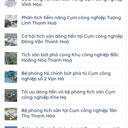
Vĩnh Hòa
Phân tích tiềm năng Cụm công nghiệp Tượng
Lĩnh Thanh Hoá
Cơ hội tích sản dòng tiền tại Cụm công nghiệp
Đông Văn Thanh Hoá
Tích sản bứt phá cùng Khu công nghiệp Bắc
Hoằng Hóa Thanh Hoá
Bệ phóng tài chính bứt phá từ Cụm công
nghiệp số 2 Vạn Hà
Tối ưu dòng tiền và bệ phóng tích sản Cụm
công nghiệp Khe Hạ
Bệ phóng tích sản tại Cụm công nghiệp Tân
Thọ Thanh Hóa