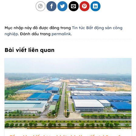
Mục nhập này đã được đăng trong
Tin tức Bất động sản công
nghiệp
. Đánh dấu trang
permalink
.
Bài viết liên quan