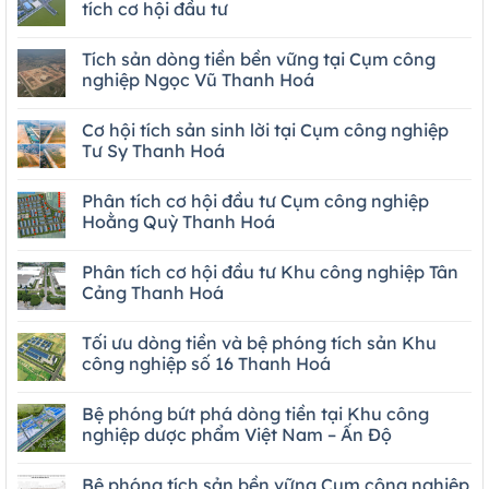
tích cơ hội đầu tư
Tích sản dòng tiền bền vững tại Cụm công
nghiệp Ngọc Vũ Thanh Hoá
Cơ hội tích sản sinh lời tại Cụm công nghiệp
Tư Sy Thanh Hoá
Phân tích cơ hội đầu tư Cụm công nghiệp
Hoằng Quỳ Thanh Hoá
Phân tích cơ hội đầu tư Khu công nghiệp Tân
Cảng Thanh Hoá
Tối ưu dòng tiền và bệ phóng tích sản Khu
công nghiệp số 16 Thanh Hoá
Bệ phóng bứt phá dòng tiền tại Khu công
nghiệp dược phẩm Việt Nam – Ấn Độ
Bệ phóng tích sản bền vững Cụm công nghiệp