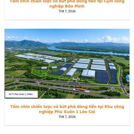
Tầm nhìn chiến lược và bứt phá dòng tiền tại Cụm công
nghiệp Bảo Minh
Th8 7, 2026
Tầm nhìn chiến lược và bứt phá dòng tiền tại Khu công
nghiệp Phú Xuân 1 Lào Cai
Th8 7, 2026