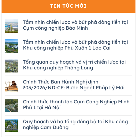
TIN TỨC MỚI
Tầm nhìn chiến lược và bứt phá dòng tiền tại
Cụm công nghiệp Bảo Minh
Tầm nhìn chiến lược và bứt phá dòng tiền tại
Khu công nghiệp Phú Xuân 1 Lào Cai
Tổng quan quy hoạch và vị trí chiến lược tại
Khu công nghiệp Thăng Long
Chính Thức Ban Hành Nghị định
303/2026/NĐ-CP: Bước Ngoặt Pháp Lý Mới
Chính thức thành lập Cụm Công Nghiệp Minh
Phú 1 tại Hà Nội
Quy hoạch và hạ tầng đồng bộ tại Khu công
nghiệp Cam Đường