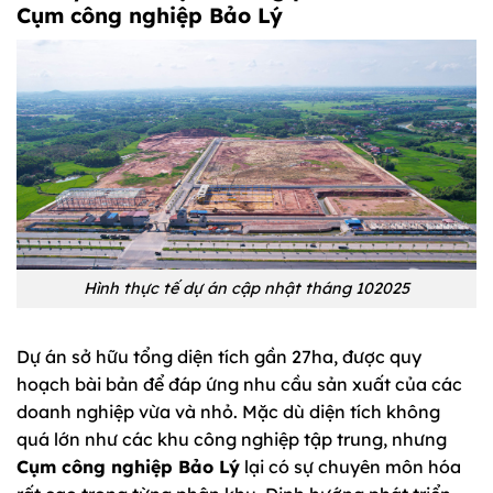
Cụm công nghiệp Bảo Lý
Hình thực tế dự án cập nhật tháng 102025
Dự án sở hữu tổng diện tích gần 27ha, được quy
hoạch bài bản để đáp ứng nhu cầu sản xuất của các
doanh nghiệp vừa và nhỏ. Mặc dù diện tích không
quá lớn như các khu công nghiệp tập trung, nhưng
Cụm công nghiệp Bảo Lý
lại có sự chuyên môn hóa