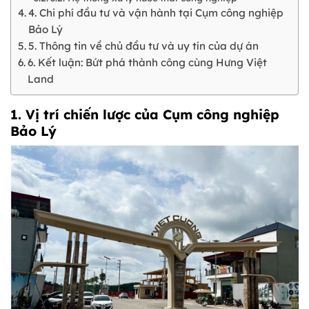
4. Chi phí đầu tư và vận hành tại Cụm công nghiệp
Bảo Lý
5. Thông tin về chủ đầu tư và uy tín của dự án
6. Kết luận: Bứt phá thành công cùng Hưng Việt
Land
1. Vị trí chiến lược của Cụm công nghiệp
Bảo Lý