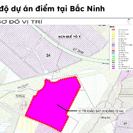
 độ dự án điểm tại Bắc Ninh