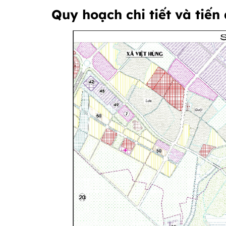
Quy hoạch chi tiết và tiến