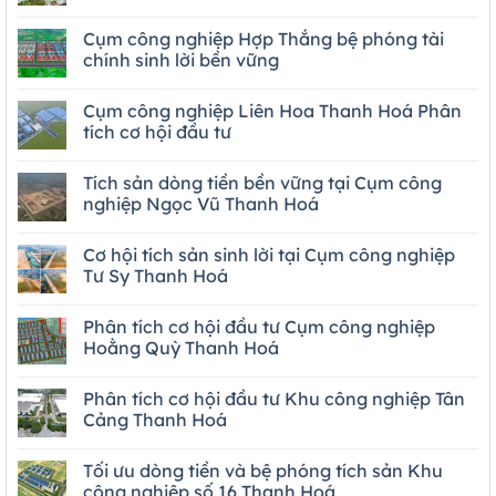
Cụm công nghiệp Hợp Thắng bệ phóng tài
chính sinh lời bền vững
Cụm công nghiệp Liên Hoa Thanh Hoá Phân
tích cơ hội đầu tư
Tích sản dòng tiền bền vững tại Cụm công
nghiệp Ngọc Vũ Thanh Hoá
Cơ hội tích sản sinh lời tại Cụm công nghiệp
Tư Sy Thanh Hoá
Phân tích cơ hội đầu tư Cụm công nghiệp
Hoằng Quỳ Thanh Hoá
Phân tích cơ hội đầu tư Khu công nghiệp Tân
Cảng Thanh Hoá
Tối ưu dòng tiền và bệ phóng tích sản Khu
công nghiệp số 16 Thanh Hoá