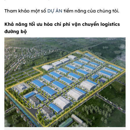
Tham khảo một số
DỰ ÁN
tiềm năng của chúng tôi.
Khả năng tối ưu hóa chi phí vận chuyển logistics
đường bộ