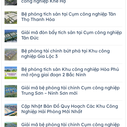
công nghiệp Khe Hạ
Bệ phóng tích sản tại Cụm công nghiệp Tân
Thọ Thanh Hóa
Giải mã đòn bẩy tích sản tại Cụm công nghiệp
Tân Đức
Bệ phóng tài chính bứt phá tại Khu công
nghiệp Gia Lộc 3
Bệ phóng tích sản Khu công nghiệp Hòa Phú
mở rộng giai đoạn 2 Bắc Ninh
Giải mã bệ phóng tài chính Cụm công nghiệp
Trung Sơn – Ninh Sơn mới
Cập Nhật Bản Đồ Quy Hoạch Các Khu Công
Nghiệp Hải Phòng Mới Nhất
Giải mã bệ phóng tài chính Cụm công nghiệp