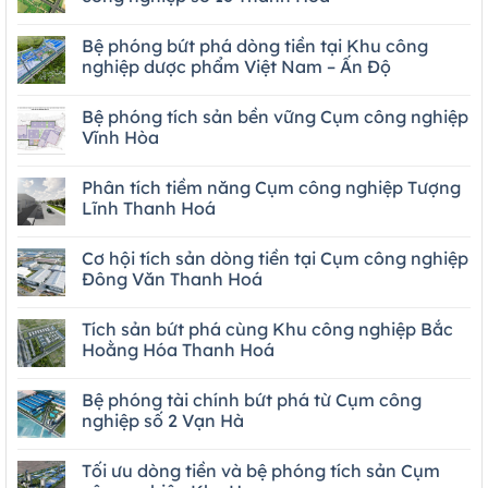
Bệ phóng bứt phá dòng tiền tại Khu công
nghiệp dược phẩm Việt Nam – Ấn Độ
Bệ phóng tích sản bền vững Cụm công nghiệp
Vĩnh Hòa
Phân tích tiềm năng Cụm công nghiệp Tượng
Lĩnh Thanh Hoá
Cơ hội tích sản dòng tiền tại Cụm công nghiệp
Đông Văn Thanh Hoá
Tích sản bứt phá cùng Khu công nghiệp Bắc
Hoằng Hóa Thanh Hoá
Bệ phóng tài chính bứt phá từ Cụm công
nghiệp số 2 Vạn Hà
Tối ưu dòng tiền và bệ phóng tích sản Cụm