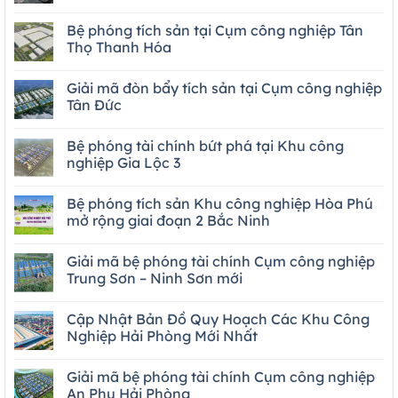
Bệ phóng tích sản tại Cụm công nghiệp Tân
Thọ Thanh Hóa
Giải mã đòn bẩy tích sản tại Cụm công nghiệp
Tân Đức
Bệ phóng tài chính bứt phá tại Khu công
nghiệp Gia Lộc 3
Bệ phóng tích sản Khu công nghiệp Hòa Phú
mở rộng giai đoạn 2 Bắc Ninh
Giải mã bệ phóng tài chính Cụm công nghiệp
Trung Sơn – Ninh Sơn mới
Cập Nhật Bản Đồ Quy Hoạch Các Khu Công
Nghiệp Hải Phòng Mới Nhất
Giải mã bệ phóng tài chính Cụm công nghiệp
An Phụ Hải Phòng