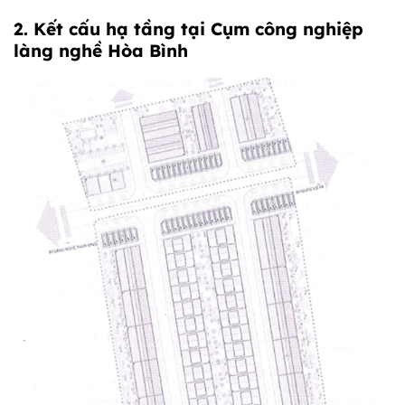
2. Kết cấu hạ tầng tại
Cụm công nghiệp
làng nghề Hòa Bình