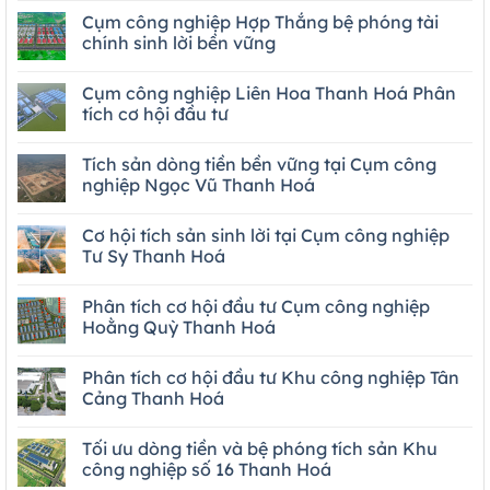
Cụm công nghiệp Hợp Thắng bệ phóng tài
chính sinh lời bền vững
Cụm công nghiệp Liên Hoa Thanh Hoá Phân
tích cơ hội đầu tư
Tích sản dòng tiền bền vững tại Cụm công
nghiệp Ngọc Vũ Thanh Hoá
Cơ hội tích sản sinh lời tại Cụm công nghiệp
Tư Sy Thanh Hoá
Phân tích cơ hội đầu tư Cụm công nghiệp
Hoằng Quỳ Thanh Hoá
Phân tích cơ hội đầu tư Khu công nghiệp Tân
Cảng Thanh Hoá
Tối ưu dòng tiền và bệ phóng tích sản Khu
công nghiệp số 16 Thanh Hoá