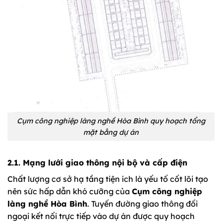
Cụm công nghiệp làng nghề Hòa Bình quy hoạch tổng
mặt bằng dự án
2.1. Mạng lưới giao thông nội bộ và cấp điện
Chất lượng cơ sở hạ tầng tiện ích là yếu tố cốt lõi tạo
nên sức hấp dẫn khó cưỡng của
Cụm công nghiệp
làng nghề Hòa Bình
. Tuyến đường giao thông đối
ngoại kết nối trực tiếp vào dự án được quy hoạch