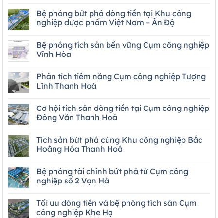
Bệ phóng bứt phá dòng tiền tại Khu công
nghiệp dược phẩm Việt Nam – Ấn Độ
Bệ phóng tích sản bền vững Cụm công nghiệp
Vĩnh Hòa
Phân tích tiềm năng Cụm công nghiệp Tượng
Lĩnh Thanh Hoá
Cơ hội tích sản dòng tiền tại Cụm công nghiệp
Đông Văn Thanh Hoá
Tích sản bứt phá cùng Khu công nghiệp Bắc
Hoằng Hóa Thanh Hoá
Bệ phóng tài chính bứt phá từ Cụm công
nghiệp số 2 Vạn Hà
Tối ưu dòng tiền và bệ phóng tích sản Cụm
công nghiệp Khe Hạ