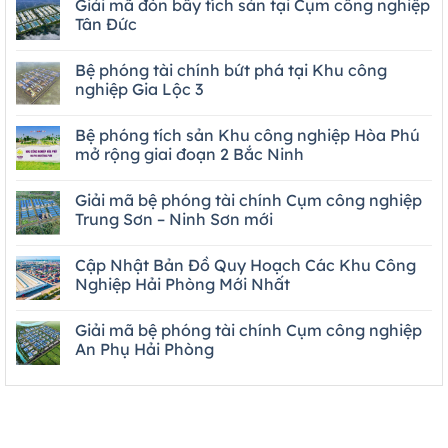
Giải mã đòn bẩy tích sản tại Cụm công nghiệp
Tân Đức
Bệ phóng tài chính bứt phá tại Khu công
nghiệp Gia Lộc 3
Bệ phóng tích sản Khu công nghiệp Hòa Phú
mở rộng giai đoạn 2 Bắc Ninh
Giải mã bệ phóng tài chính Cụm công nghiệp
Trung Sơn – Ninh Sơn mới
Cập Nhật Bản Đồ Quy Hoạch Các Khu Công
Nghiệp Hải Phòng Mới Nhất
Giải mã bệ phóng tài chính Cụm công nghiệp
An Phụ Hải Phòng