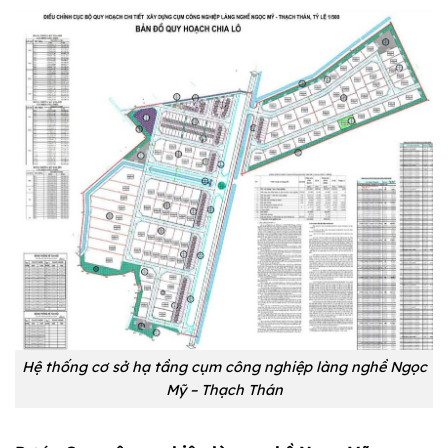
Hệ thống cơ sở hạ tầng cụm công nghiệp làng nghề Ngọc
Mỹ – Thạch Thán