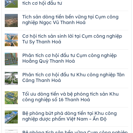
tích cơ hội đầu tư
Tích sản dòng tiền bền vững tại Cụm công
nghiệp Ngọc Vũ Thanh Hoá
Cơ hội tích sản sinh lời tại Cụm công nghiệp
Tư Sy Thanh Hoá
Phân tích cơ hội đầu tư Cụm công nghiệp
Hoằng Quỳ Thanh Hoá
Phân tích cơ hội đầu tư Khu công nghiệp Tân
Cảng Thanh Hoá
Tối ưu dòng tiền và bệ phóng tích sản Khu
công nghiệp số 16 Thanh Hoá
Bệ phóng bứt phá dòng tiền tại Khu công
nghiệp dược phẩm Việt Nam – Ấn Độ
Bệ phóng tích sản bền vững Cụm công nghiệp