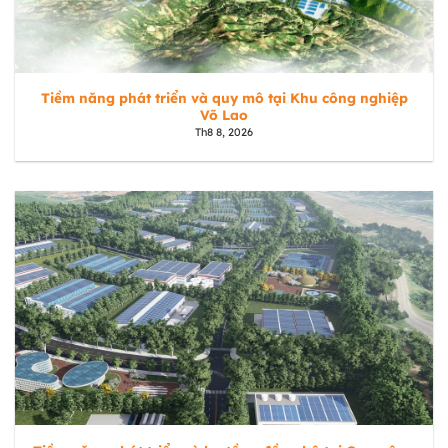
Tiềm năng phát triển và quy mô tại Khu công nghiệp
Võ Lao
Th8 8, 2026