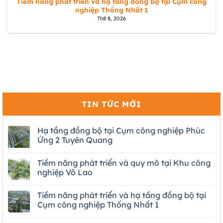
Tiềm năng phát triển và hạ tầng đồng bộ tại Cụm công
nghiệp Thống Nhất 1
Th8 8, 2026
TIN TỨC MỚI
Hạ tầng đồng bộ tại Cụm công nghiệp Phúc
Ứng 2 Tuyên Quang
Tiềm năng phát triển và quy mô tại Khu công
nghiệp Võ Lao
Tiềm năng phát triển và hạ tầng đồng bộ tại
Cụm công nghiệp Thống Nhất 1