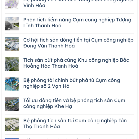
Vĩnh Hòa
Phân tích tiềm năng Cụm công nghiệp Tượng
Lĩnh Thanh Hoá
Cơ hội tích sản dòng tiền tại Cụm công nghiệp
Đông Văn Thanh Hoá
Tích sản bứt phá cùng Khu công nghiệp Bắc
Hoằng Hóa Thanh Hoá
Bệ phóng tài chính bứt phá từ Cụm công
nghiệp số 2 Vạn Hà
Tối ưu dòng tiền và bệ phóng tích sản Cụm
công nghiệp Khe Hạ
Bệ phóng tích sản tại Cụm công nghiệp Tân
Thọ Thanh Hóa