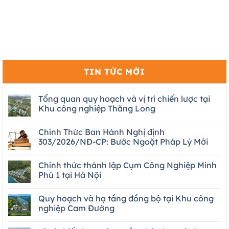
TIN TỨC MỚI
Tổng quan quy hoạch và vị trí chiến lược tại
Khu công nghiệp Thăng Long
Chính Thức Ban Hành Nghị định
303/2026/NĐ-CP: Bước Ngoặt Pháp Lý Mới
Chính thức thành lập Cụm Công Nghiệp Minh
Phú 1 tại Hà Nội
Quy hoạch và hạ tầng đồng bộ tại Khu công
nghiệp Cam Đường