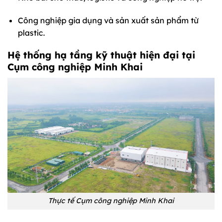
Công nghiệp gia dụng và sản xuất sản phẩm từ
plastic.
Hệ thống hạ tầng kỹ thuật hiện đại tại
Cụm công nghiệp Minh Khai
Thực tế Cụm công nghiệp Minh Khai