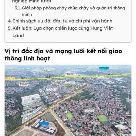
nghiệp Minh Khai
Giải pháp phòng cháy chữa cháy và quản trị thông
minh
Chính sách ưu đãi đầu tư và chi phí vận hành
Kết luận: Lựa chọn chiến lược cùng Hưng Việt
Land
Vị trí đắc địa và mạng lưới kết nối giao
thông linh hoạt