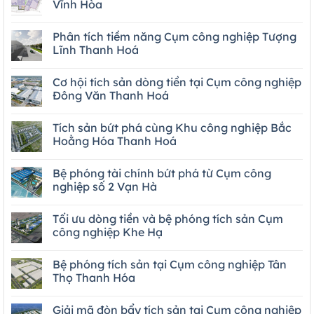
Vĩnh Hòa
Phân tích tiềm năng Cụm công nghiệp Tượng
Lĩnh Thanh Hoá
Cơ hội tích sản dòng tiền tại Cụm công nghiệp
Đông Văn Thanh Hoá
Tích sản bứt phá cùng Khu công nghiệp Bắc
Hoằng Hóa Thanh Hoá
Bệ phóng tài chính bứt phá từ Cụm công
nghiệp số 2 Vạn Hà
Tối ưu dòng tiền và bệ phóng tích sản Cụm
công nghiệp Khe Hạ
Bệ phóng tích sản tại Cụm công nghiệp Tân
Thọ Thanh Hóa
Giải mã đòn bẩy tích sản tại Cụm công nghiệp