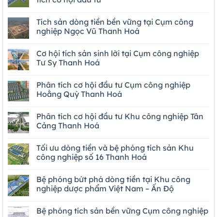
Tích sản dòng tiền bền vững tại Cụm công
nghiệp Ngọc Vũ Thanh Hoá
Cơ hội tích sản sinh lời tại Cụm công nghiệp
Tư Sy Thanh Hoá
Phân tích cơ hội đầu tư Cụm công nghiệp
Hoằng Quỳ Thanh Hoá
Phân tích cơ hội đầu tư Khu công nghiệp Tân
Cảng Thanh Hoá
Tối ưu dòng tiền và bệ phóng tích sản Khu
công nghiệp số 16 Thanh Hoá
Bệ phóng bứt phá dòng tiền tại Khu công
nghiệp dược phẩm Việt Nam – Ấn Độ
Bệ phóng tích sản bền vững Cụm công nghiệp