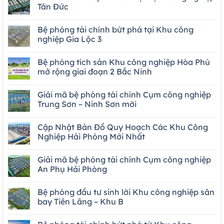
Tân Đức
Bệ phóng tài chính bứt phá tại Khu công
nghiệp Gia Lộc 3
Bệ phóng tích sản Khu công nghiệp Hòa Phú
mở rộng giai đoạn 2 Bắc Ninh
Giải mã bệ phóng tài chính Cụm công nghiệp
Trung Sơn – Ninh Sơn mới
Cập Nhật Bản Đồ Quy Hoạch Các Khu Công
Nghiệp Hải Phòng Mới Nhất
Giải mã bệ phóng tài chính Cụm công nghiệp
An Phụ Hải Phòng
Bệ phóng đầu tư sinh lời Khu công nghiệp sân
bay Tiên Lãng – Khu B