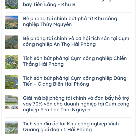
bay Tiên Lãng – Khu B
Bệ phóng tài chính bứt phá từ Khu công
nghiệp Thủy Nguyên
Bệ phóng tài chính và cơ hội tích sản tại Cụm
công nghiệp An Thọ Hải Phòng
Tích sản bứt phá tại Cụm công nghiệp Chiến
Thắng Hải Phòng
Tích sản bứt phá tại Cụm công nghiệp Dũng
Tiến – Giang Biên Hải Phòng
Giải mã bệ phóng tài chính và đòn bẩy hỗ trợ
vay 70% vốn cho doanh nghiệp tại Cụm công
nghiệp Yên Lạc Thái Nguyên
Tích sản địa ốc tại Khu công nghiệp Vinh
Quang giai đoạn 1 Hải Phòng