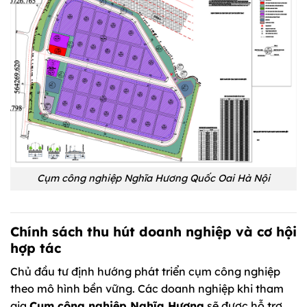
Cụm công nghiệp Nghĩa Hương Quốc Oai Hà Nội
Chính sách thu hút doanh nghiệp và cơ hội
hợp tác
Chủ đầu tư định hướng phát triển cụm công nghiệp
theo mô hình bền vững. Các doanh nghiệp khi tham
gia
Cụm công nghiệp Nghĩa Hương
sẽ được hỗ trợ