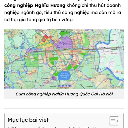
công nghiệp Nghĩa Hương
không chỉ thu hút doanh
nghiệp ngành gỗ, tiểu thủ công nghiệp mà còn mở ra
cơ hội gia tăng giá trị bền vững.
Cụm công nghiệp Nghĩa Hương Quốc Oai Hà Nội
Mục lục bài viết