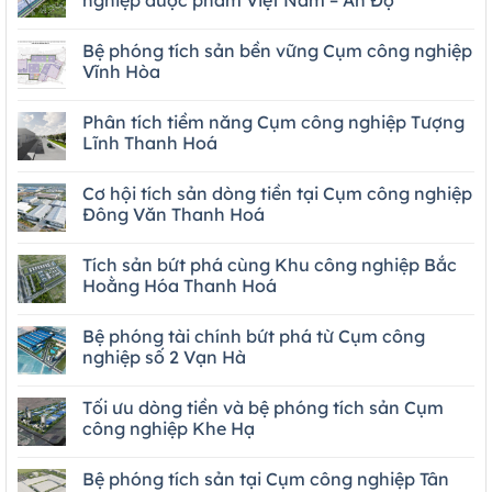
nghiệp dược phẩm Việt Nam – Ấn Độ
Bệ phóng tích sản bền vững Cụm công nghiệp
Vĩnh Hòa
Phân tích tiềm năng Cụm công nghiệp Tượng
Lĩnh Thanh Hoá
Cơ hội tích sản dòng tiền tại Cụm công nghiệp
Đông Văn Thanh Hoá
Tích sản bứt phá cùng Khu công nghiệp Bắc
Hoằng Hóa Thanh Hoá
Bệ phóng tài chính bứt phá từ Cụm công
nghiệp số 2 Vạn Hà
Tối ưu dòng tiền và bệ phóng tích sản Cụm
công nghiệp Khe Hạ
Bệ phóng tích sản tại Cụm công nghiệp Tân