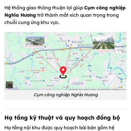
Hệ thống giao thông thuận lợi giúp
Cụm công nghiệp
Nghĩa Hương
trở thành mắt xích quan trọng trong
chuỗi cung ứng khu vực.
Cụm công nghiệp Nghĩa Hương
Hạ tầng kỹ thuật và quy hoạch đồng bộ
Hạ tầng nội khu được quy hoạch bài bản gồm hệ