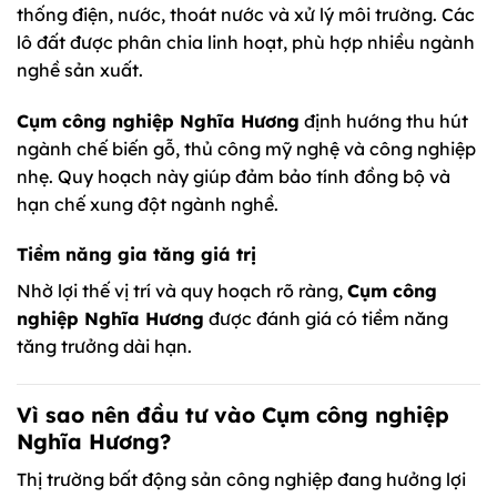
thống điện, nước, thoát nước và xử lý môi trường. Các
lô đất được phân chia linh hoạt, phù hợp nhiều ngành
nghề sản xuất.
Cụm công nghiệp Nghĩa Hương
định hướng thu hút
ngành chế biến gỗ, thủ công mỹ nghệ và công nghiệp
nhẹ. Quy hoạch này giúp đảm bảo tính đồng bộ và
hạn chế xung đột ngành nghề.
Tiềm năng gia tăng giá trị
Nhờ lợi thế vị trí và quy hoạch rõ ràng,
Cụm công
nghiệp Nghĩa Hương
được đánh giá có tiềm năng
tăng trưởng dài hạn.
Vì sao nên đầu tư vào Cụm công nghiệp
Nghĩa Hương?
Thị trường bất động sản công nghiệp đang hưởng lợi