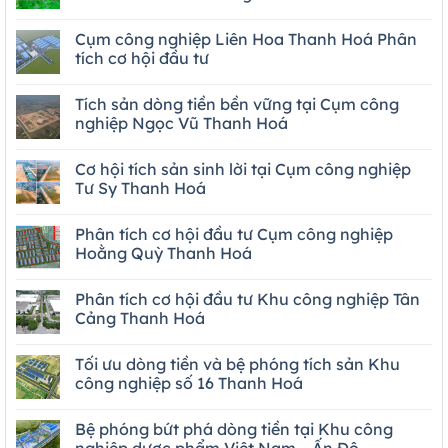
Cụm công nghiệp Liên Hoa Thanh Hoá Phân
tích cơ hội đầu tư
Tích sản dòng tiền bền vững tại Cụm công
nghiệp Ngọc Vũ Thanh Hoá
Cơ hội tích sản sinh lời tại Cụm công nghiệp
Tư Sy Thanh Hoá
Phân tích cơ hội đầu tư Cụm công nghiệp
Hoằng Quỳ Thanh Hoá
Phân tích cơ hội đầu tư Khu công nghiệp Tân
Cảng Thanh Hoá
Tối ưu dòng tiền và bệ phóng tích sản Khu
công nghiệp số 16 Thanh Hoá
Bệ phóng bứt phá dòng tiền tại Khu công