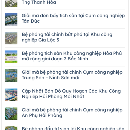
Thọ Thanh Hóa
Giải mã đòn bẩy tích sản tại Cụm công nghiệp
Tân Đức
Bệ phóng tài chính bứt phá tại Khu công
nghiệp Gia Lộc 3
Bệ phóng tích sản Khu công nghiệp Hòa Phú
mở rộng giai đoạn 2 Bắc Ninh
Giải mã bệ phóng tài chính Cụm công nghiệp
Trung Sơn – Ninh Sơn mới
Cập Nhật Bản Đồ Quy Hoạch Các Khu Công
Nghiệp Hải Phòng Mới Nhất
Giải mã bệ phóng tài chính Cụm công nghiệp
An Phụ Hải Phòng
Bệ phóng đầu tư sinh lời Khu công nghiệp sân