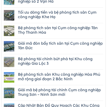
nghiệp số 2 Vạn Hà
Tối ưu dòng tiền và bệ phóng tích sản Cụm
công nghiệp Khe Hạ
Bệ phóng tích sản tại Cụm công nghiệp Tân
Thọ Thanh Hóa
Giải mã đòn bẩy tích sản tại Cụm công nghiệp
Tân Đức
Bệ phóng tài chính bứt phá tại Khu công
nghiệp Gia Lộc 3
Bệ phóng tích sản Khu công nghiệp Hòa Phú
mở rộng giai đoạn 2 Bắc Ninh
Giải mã bệ phóng tài chính Cụm công nghiệp
Trung Sơn – Ninh Sơn mới
Cập Nhật Bản Đồ Quy Hoạch Các Khu Công