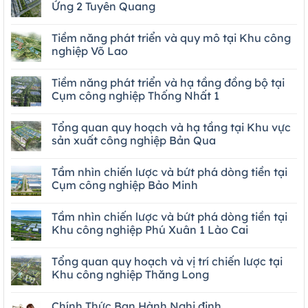
Ứng 2 Tuyên Quang
Tiềm năng phát triển và quy mô tại Khu công
nghiệp Võ Lao
Tiềm năng phát triển và hạ tầng đồng bộ tại
Cụm công nghiệp Thống Nhất 1
Tổng quan quy hoạch và hạ tầng tại Khu vực
sản xuất công nghiệp Bản Qua
Tầm nhìn chiến lược và bứt phá dòng tiền tại
Cụm công nghiệp Bảo Minh
Tầm nhìn chiến lược và bứt phá dòng tiền tại
Khu công nghiệp Phú Xuân 1 Lào Cai
Tổng quan quy hoạch và vị trí chiến lược tại
Khu công nghiệp Thăng Long
Chính Thức Ban Hành Nghị định