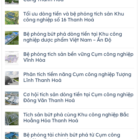
Tối ưu dòng tiền và bệ phóng tích sản Khu
công nghiệp số 16 Thanh Hoá
Bệ phóng bứt phá dòng tiền tại Khu công
nghiệp dược phẩm Việt Nam – Ấn Độ
Bệ phóng tích sản bền vững Cụm công nghiệp
Vĩnh Hòa
Phân tích tiềm năng Cụm công nghiệp Tượng
Lĩnh Thanh Hoá
Cơ hội tích sản dòng tiền tại Cụm công nghiệp
Đông Văn Thanh Hoá
Tích sản bứt phá cùng Khu công nghiệp Bắc
Hoằng Hóa Thanh Hoá
Bệ phóng tài chính bứt phá từ Cụm công