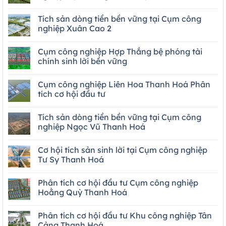
Tích sản dòng tiền bền vững tại Cụm công
nghiệp Xuân Cao 2
Cụm công nghiệp Hợp Thắng bệ phóng tài
chính sinh lời bền vững
Cụm công nghiệp Liên Hoa Thanh Hoá Phân
tích cơ hội đầu tư
Tích sản dòng tiền bền vững tại Cụm công
nghiệp Ngọc Vũ Thanh Hoá
Cơ hội tích sản sinh lời tại Cụm công nghiệp
Tư Sy Thanh Hoá
Phân tích cơ hội đầu tư Cụm công nghiệp
Hoằng Quỳ Thanh Hoá
Phân tích cơ hội đầu tư Khu công nghiệp Tân
Cảng Thanh Hoá