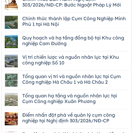
303/2026/NĐ-CP: Bước Ngoặt Pháp Lý Mới
Chính thức thành lập Cụm Công Nghiệp Minh
Phú 1 tại Hà Nội
Quy hoạch và hạ tầng đồng bộ tại Khu công
nghiệp Cam Đường
Vị trí chiến lược và nguồn nhân lực tại Khu
công nghiệp Số 10
Tổng quan vị trí và nguồn nhân lực tại Cụm
Công nghiệp Hà Châu 1 và Hà Châu 2
Tổng quan hạ tầng và nguồn nhân lực tại
Cụm Công nghiệp Xuân Phương
Điểm nhấn đột phá về quản lý cụm công
nghiệp tại Nghị định 303/2026/NĐ-CP