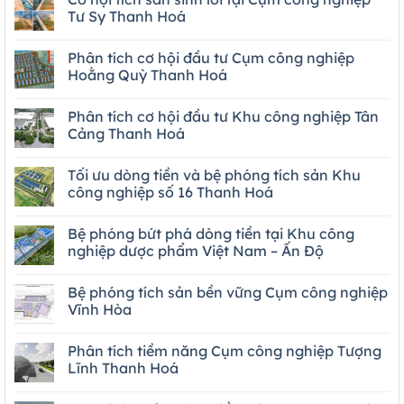
Tư Sy Thanh Hoá
Phân tích cơ hội đầu tư Cụm công nghiệp
Hoằng Quỳ Thanh Hoá
Phân tích cơ hội đầu tư Khu công nghiệp Tân
Cảng Thanh Hoá
Tối ưu dòng tiền và bệ phóng tích sản Khu
công nghiệp số 16 Thanh Hoá
Bệ phóng bứt phá dòng tiền tại Khu công
nghiệp dược phẩm Việt Nam – Ấn Độ
Bệ phóng tích sản bền vững Cụm công nghiệp
Vĩnh Hòa
Phân tích tiềm năng Cụm công nghiệp Tượng
Lĩnh Thanh Hoá