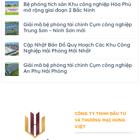
Bệ phóng tích sản Khu công nghiệp Hòa Phú
mở rộng giai đoạn 2 Bắc Ninh
Giải mã bệ phóng tài chính Cụm công nghiệp
Trung Sơn – Ninh Sơn mới
Cập Nhật Bản Đồ Quy Hoạch Các Khu Công
Nghiệp Hải Phòng Mới Nhất
Giải mã bệ phóng tài chính Cụm công nghiệp
An Phụ Hải Phòng
CÔNG TY TNHH ĐẦU TƯ
VÀ THƯƠNG MẠI HƯNG
VIỆT