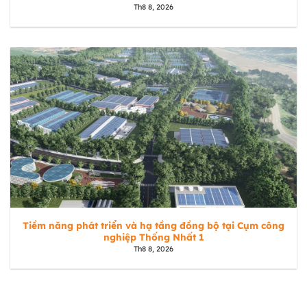
Th8 8, 2026
Tiềm năng phát triển và hạ tầng đồng bộ tại Cụm công
nghiệp Thống Nhất 1
Th8 8, 2026