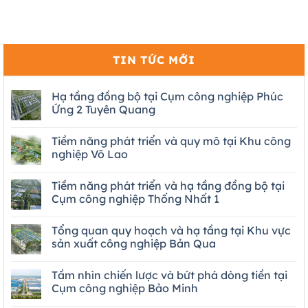
TIN TỨC MỚI
Hạ tầng đồng bộ tại Cụm công nghiệp Phúc
Ứng 2 Tuyên Quang
Tiềm năng phát triển và quy mô tại Khu công
nghiệp Võ Lao
Tiềm năng phát triển và hạ tầng đồng bộ tại
Cụm công nghiệp Thống Nhất 1
Tổng quan quy hoạch và hạ tầng tại Khu vực
sản xuất công nghiệp Bản Qua
Tầm nhìn chiến lược và bứt phá dòng tiền tại
Cụm công nghiệp Bảo Minh