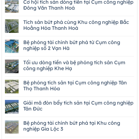
Cơ hội tích sản dòng tiền tại Cụm công nghiệp
Đông Văn Thanh Hoá
Tích sản bứt phá cùng Khu công nghiệp Bắc
Hoằng Hóa Thanh Hoá
Bệ phóng tài chính bứt phá từ Cụm công
nghiệp số 2 Vạn Hà
Tối ưu dòng tiền và bệ phóng tích sản Cụm
công nghiệp Khe Hạ
Bệ phóng tích sản tại Cụm công nghiệp Tân
Thọ Thanh Hóa
Giải mã đòn bẩy tích sản tại Cụm công nghiệp
Tân Đức
Bệ phóng tài chính bứt phá tại Khu công
nghiệp Gia Lộc 3