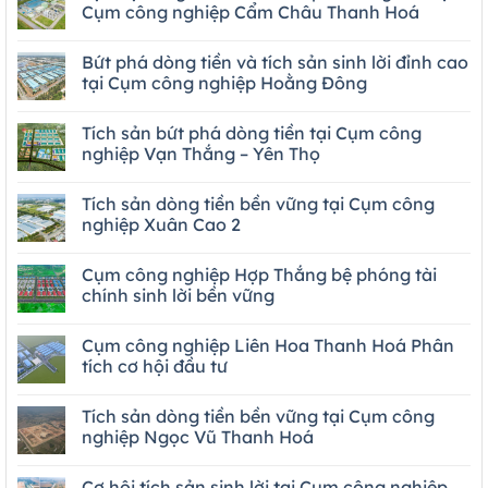
Cụm công nghiệp Cẩm Châu Thanh Hoá
Bứt phá dòng tiền và tích sản sinh lời đỉnh cao
tại Cụm công nghiệp Hoằng Đông
Tích sản bứt phá dòng tiền tại Cụm công
nghiệp Vạn Thắng – Yên Thọ
Tích sản dòng tiền bền vững tại Cụm công
nghiệp Xuân Cao 2
Cụm công nghiệp Hợp Thắng bệ phóng tài
chính sinh lời bền vững
Cụm công nghiệp Liên Hoa Thanh Hoá Phân
tích cơ hội đầu tư
Tích sản dòng tiền bền vững tại Cụm công
nghiệp Ngọc Vũ Thanh Hoá
Cơ hội tích sản sinh lời tại Cụm công nghiệp