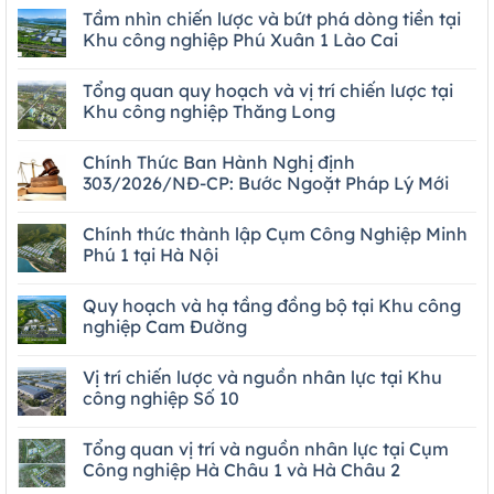
Tầm nhìn chiến lược và bứt phá dòng tiền tại
Khu công nghiệp Phú Xuân 1 Lào Cai
Tổng quan quy hoạch và vị trí chiến lược tại
Khu công nghiệp Thăng Long
Chính Thức Ban Hành Nghị định
303/2026/NĐ-CP: Bước Ngoặt Pháp Lý Mới
Chính thức thành lập Cụm Công Nghiệp Minh
Phú 1 tại Hà Nội
Quy hoạch và hạ tầng đồng bộ tại Khu công
nghiệp Cam Đường
Vị trí chiến lược và nguồn nhân lực tại Khu
công nghiệp Số 10
Tổng quan vị trí và nguồn nhân lực tại Cụm
Công nghiệp Hà Châu 1 và Hà Châu 2