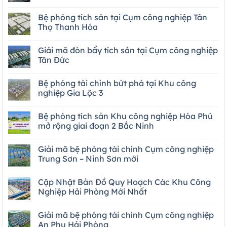
Bệ phóng tích sản tại Cụm công nghiệp Tân
Thọ Thanh Hóa
Giải mã đòn bẩy tích sản tại Cụm công nghiệp
Tân Đức
Bệ phóng tài chính bứt phá tại Khu công
nghiệp Gia Lộc 3
Bệ phóng tích sản Khu công nghiệp Hòa Phú
mở rộng giai đoạn 2 Bắc Ninh
Giải mã bệ phóng tài chính Cụm công nghiệp
Trung Sơn – Ninh Sơn mới
Cập Nhật Bản Đồ Quy Hoạch Các Khu Công
Nghiệp Hải Phòng Mới Nhất
Giải mã bệ phóng tài chính Cụm công nghiệp
An Phụ Hải Phòng