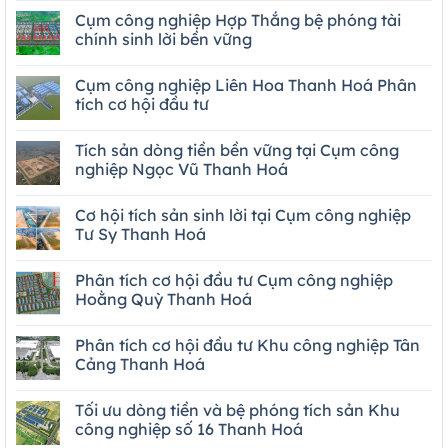
Cụm công nghiệp Hợp Thắng bệ phóng tài
chính sinh lời bền vững
Cụm công nghiệp Liên Hoa Thanh Hoá Phân
tích cơ hội đầu tư
Tích sản dòng tiền bền vững tại Cụm công
nghiệp Ngọc Vũ Thanh Hoá
Cơ hội tích sản sinh lời tại Cụm công nghiệp
Tư Sy Thanh Hoá
Phân tích cơ hội đầu tư Cụm công nghiệp
Hoằng Quỳ Thanh Hoá
Phân tích cơ hội đầu tư Khu công nghiệp Tân
Cảng Thanh Hoá
Tối ưu dòng tiền và bệ phóng tích sản Khu
công nghiệp số 16 Thanh Hoá