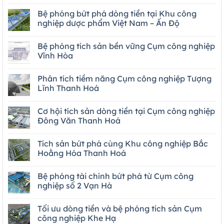
Bệ phóng bứt phá dòng tiền tại Khu công
nghiệp dược phẩm Việt Nam – Ấn Độ
Bệ phóng tích sản bền vững Cụm công nghiệp
Vĩnh Hòa
Phân tích tiềm năng Cụm công nghiệp Tượng
Lĩnh Thanh Hoá
Cơ hội tích sản dòng tiền tại Cụm công nghiệp
Đông Văn Thanh Hoá
Tích sản bứt phá cùng Khu công nghiệp Bắc
Hoằng Hóa Thanh Hoá
Bệ phóng tài chính bứt phá từ Cụm công
nghiệp số 2 Vạn Hà
Tối ưu dòng tiền và bệ phóng tích sản Cụm
công nghiệp Khe Hạ