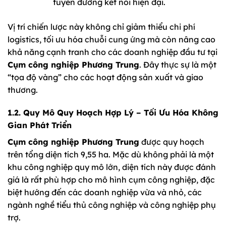
tuyến đường kết nối hiện đại.
Vị trí chiến lược này không chỉ giảm thiểu chi phí
logistics, tối ưu hóa chuỗi cung ứng mà còn nâng cao
khả năng cạnh tranh cho các doanh nghiệp đầu tư tại
Cụm công nghiệp Phương Trung
. Đây thực sự là một
“tọa độ vàng” cho các hoạt động sản xuất và giao
thương.
1.2. Quy Mô Quy Hoạch Hợp Lý – Tối Ưu Hóa Không
Gian Phát Triển
Cụm công nghiệp Phương Trung
được quy hoạch
trên tổng diện tích 9,55 ha. Mặc dù không phải là một
khu công nghiệp quy mô lớn, diện tích này được đánh
giá là rất phù hợp cho mô hình cụm công nghiệp, đặc
biệt hướng đến các doanh nghiệp vừa và nhỏ, các
ngành nghề tiểu thủ công nghiệp và công nghiệp phụ
trợ.