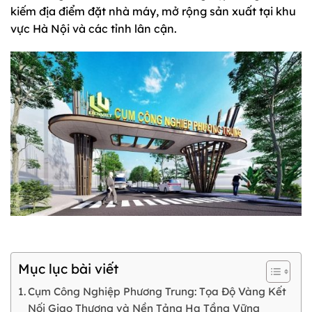
kiếm địa điểm đặt nhà máy, mở rộng sản xuất tại khu
vực Hà Nội và các tỉnh lân cận.
Mục lục bài viết
Cụm Công Nghiệp Phương Trung: Tọa Độ Vàng Kết
Nối Giao Thương và Nền Tảng Hạ Tầng Vững