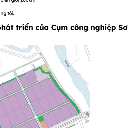
ng tôi.
phát triển của Cụm công nghiệp S