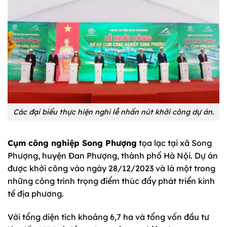
Các đại biểu thực hiện nghi lễ nhấn nút khởi công dự án.
Cụm công nghiệp Song Phượng
tọa lạc tại xã Song
Phượng, huyện Đan Phượng, thành phố Hà Nội. Dự án
được khởi công vào ngày 28/12/2023 và là một trong
những công trình trọng điểm thúc đẩy phát triển kinh
tế địa phương.
Với tổng diện tích khoảng 6,7 ha và tổng vốn đầu tư