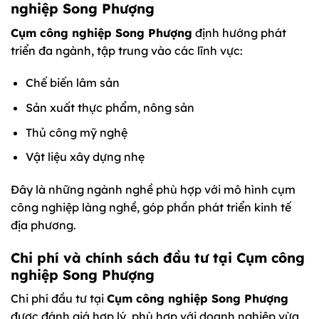
nghiệp Song Phượng
Cụm công nghiệp Song Phượng
định hướng phát
triển đa ngành, tập trung vào các lĩnh vực:
Chế biến lâm sản
Sản xuất thực phẩm, nông sản
Thủ công mỹ nghệ
Vật liệu xây dựng nhẹ
Đây là những ngành nghề phù hợp với mô hình cụm
công nghiệp làng nghề, góp phần phát triển kinh tế
địa phương.
Chi phí và chính sách đầu tư tại Cụm công
nghiệp Song Phượng
Chi phí đầu tư tại
Cụm công nghiệp Song Phượng
được đánh giá hợp lý, phù hợp với doanh nghiệp vừa