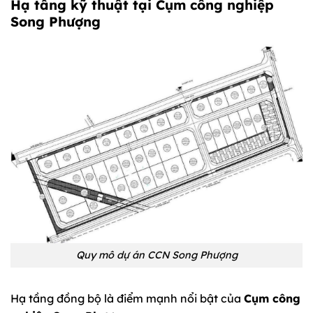
Hạ tầng kỹ thuật tại Cụm công nghiệp
Song Phượng
Quy mô dự án CCN Song Phượng
Hạ tầng đồng bộ là điểm mạnh nổi bật của
Cụm công