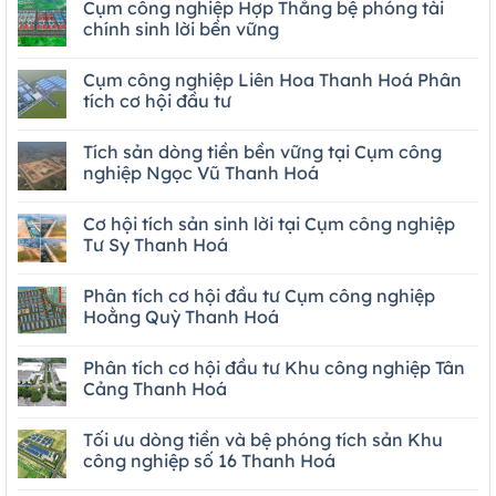
Cụm công nghiệp Hợp Thắng bệ phóng tài
chính sinh lời bền vững
Cụm công nghiệp Liên Hoa Thanh Hoá Phân
tích cơ hội đầu tư
Tích sản dòng tiền bền vững tại Cụm công
nghiệp Ngọc Vũ Thanh Hoá
Cơ hội tích sản sinh lời tại Cụm công nghiệp
Tư Sy Thanh Hoá
Phân tích cơ hội đầu tư Cụm công nghiệp
Hoằng Quỳ Thanh Hoá
Phân tích cơ hội đầu tư Khu công nghiệp Tân
Cảng Thanh Hoá
Tối ưu dòng tiền và bệ phóng tích sản Khu
công nghiệp số 16 Thanh Hoá