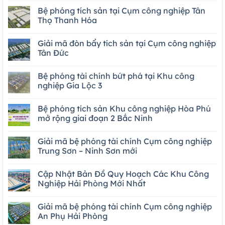
Bệ phóng tích sản tại Cụm công nghiệp Tân
Thọ Thanh Hóa
Giải mã đòn bẩy tích sản tại Cụm công nghiệp
Tân Đức
Bệ phóng tài chính bứt phá tại Khu công
nghiệp Gia Lộc 3
Bệ phóng tích sản Khu công nghiệp Hòa Phú
mở rộng giai đoạn 2 Bắc Ninh
Giải mã bệ phóng tài chính Cụm công nghiệp
Trung Sơn – Ninh Sơn mới
Cập Nhật Bản Đồ Quy Hoạch Các Khu Công
Nghiệp Hải Phòng Mới Nhất
Giải mã bệ phóng tài chính Cụm công nghiệp
An Phụ Hải Phòng