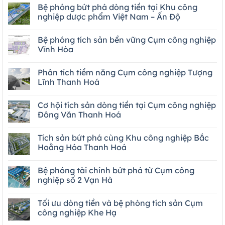
Bệ phóng bứt phá dòng tiền tại Khu công
nghiệp dược phẩm Việt Nam – Ấn Độ
Bệ phóng tích sản bền vững Cụm công nghiệp
Vĩnh Hòa
Phân tích tiềm năng Cụm công nghiệp Tượng
Lĩnh Thanh Hoá
Cơ hội tích sản dòng tiền tại Cụm công nghiệp
Đông Văn Thanh Hoá
Tích sản bứt phá cùng Khu công nghiệp Bắc
Hoằng Hóa Thanh Hoá
Bệ phóng tài chính bứt phá từ Cụm công
nghiệp số 2 Vạn Hà
Tối ưu dòng tiền và bệ phóng tích sản Cụm
công nghiệp Khe Hạ