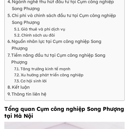
Ngành nghề thu hút đầu tư tại Cụm công nghiệp
Song Phượng
Chi phí và chính sách đầu tư tại Cụm công nghiệp
Song Phượng
Giá thuê và phí dịch vụ
Chính sách ưu đãi
Nguồn nhân lực tại Cụm công nghiệp Song
Phượng
Tiềm năng đầu tư tại Cụm công nghiệp Song
Phượng
Tăng trưởng kinh tế mạnh
Xu hướng phát triển công nghiệp
Cơ hội sinh lời
Kết luận
Thông tin liên hệ
Tổng quan Cụm công nghiệp Song Phượng
tại Hà Nội