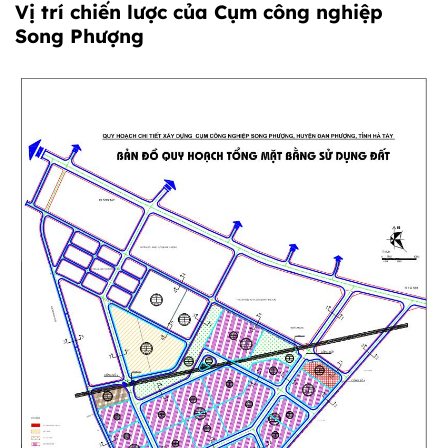
Vị trí chiến lược của Cụm công nghiệp
Song Phượng