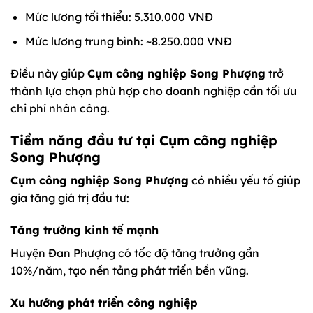
Mức lương tối thiểu: 5.310.000 VNĐ
Mức lương trung bình: ~8.250.000 VNĐ
Điều này giúp
Cụm công nghiệp Song Phượng
trở
thành lựa chọn phù hợp cho doanh nghiệp cần tối ưu
chi phí nhân công.
Tiềm năng đầu tư tại Cụm công nghiệp
Song Phượng
Cụm công nghiệp Song Phượng
có nhiều yếu tố giúp
gia tăng giá trị đầu tư:
Tăng trưởng kinh tế mạnh
Huyện Đan Phượng có tốc độ tăng trưởng gần
10%/năm, tạo nền tảng phát triển bền vững.
Xu hướng phát triển công nghiệp