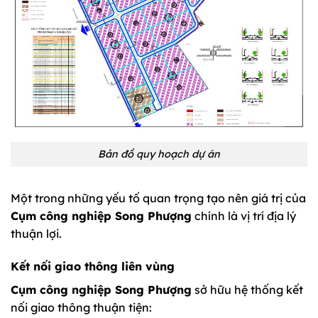
Bản đồ quy hoạch dự án
Một trong những yếu tố quan trọng tạo nên giá trị của
Cụm công nghiệp Song Phượng
chính là vị trí địa lý
thuận lợi.
Kết nối giao thông liên vùng
Cụm công nghiệp Song Phượng
sở hữu hệ thống kết
nối giao thông thuận tiện: