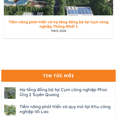
Tiềm năng phát triển và hạ tầng đồng bộ tại Cụm công
nghiệp Thống Nhất 1
Th8 8, 2026
TIN TỨC MỚI
Hạ tầng đồng bộ tại Cụm công nghiệp Phúc
Ứng 2 Tuyên Quang
Tiềm năng phát triển và quy mô tại Khu công
nghiệp Võ Lao