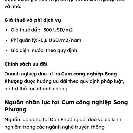
và nhỏ.
Giá thuê và phí dịch vụ
Giá thuê đất: ~300 USD/m2
Phí quản lý: ~0,8 USD/m2/năm
Giá điện, nước: theo quy định
Chính sách ưu đãi
Doanh nghiệp đầu tư tại
Cụm công nghiệp Song
Phượng
được hưởng ưu đãi theo quy định pháp luật,
hỗ trợ thủ tục nhanh chóng.
Nguồn nhân lực tại Cụm công nghiệp Song
Phượng
Nguồn lao động tại Đan Phượng dồi dào và có kinh
nghiệm trong các ngành nghề truyền thống.