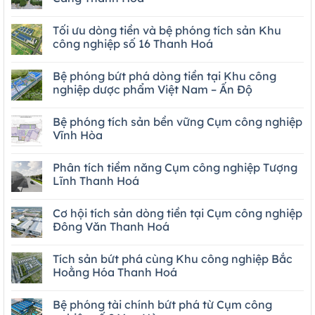
Tối ưu dòng tiền và bệ phóng tích sản Khu
công nghiệp số 16 Thanh Hoá
Bệ phóng bứt phá dòng tiền tại Khu công
nghiệp dược phẩm Việt Nam – Ấn Độ
Bệ phóng tích sản bền vững Cụm công nghiệp
Vĩnh Hòa
Phân tích tiềm năng Cụm công nghiệp Tượng
Lĩnh Thanh Hoá
Cơ hội tích sản dòng tiền tại Cụm công nghiệp
Đông Văn Thanh Hoá
Tích sản bứt phá cùng Khu công nghiệp Bắc
Hoằng Hóa Thanh Hoá
Bệ phóng tài chính bứt phá từ Cụm công