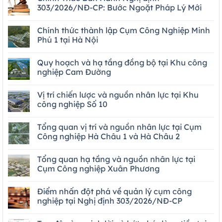
303/2026/NĐ-CP: Bước Ngoặt Pháp Lý Mới
Chính thức thành lập Cụm Công Nghiệp Minh
Phú 1 tại Hà Nội
Quy hoạch và hạ tầng đồng bộ tại Khu công
nghiệp Cam Đường
Vị trí chiến lược và nguồn nhân lực tại Khu
công nghiệp Số 10
Tổng quan vị trí và nguồn nhân lực tại Cụm
Công nghiệp Hà Châu 1 và Hà Châu 2
Tổng quan hạ tầng và nguồn nhân lực tại
Cụm Công nghiệp Xuân Phương
Điểm nhấn đột phá về quản lý cụm công
nghiệp tại Nghị định 303/2026/NĐ-CP