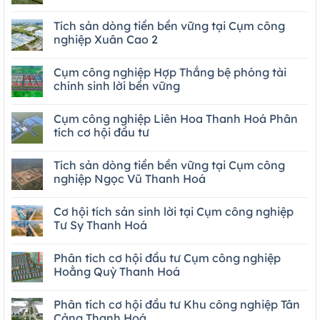
Tích sản dòng tiền bền vững tại Cụm công
nghiệp Xuân Cao 2
Cụm công nghiệp Hợp Thắng bệ phóng tài
chính sinh lời bền vững
Cụm công nghiệp Liên Hoa Thanh Hoá Phân
tích cơ hội đầu tư
Tích sản dòng tiền bền vững tại Cụm công
nghiệp Ngọc Vũ Thanh Hoá
Cơ hội tích sản sinh lời tại Cụm công nghiệp
Tư Sy Thanh Hoá
Phân tích cơ hội đầu tư Cụm công nghiệp
Hoằng Quỳ Thanh Hoá
Phân tích cơ hội đầu tư Khu công nghiệp Tân
Cảng Thanh Hoá