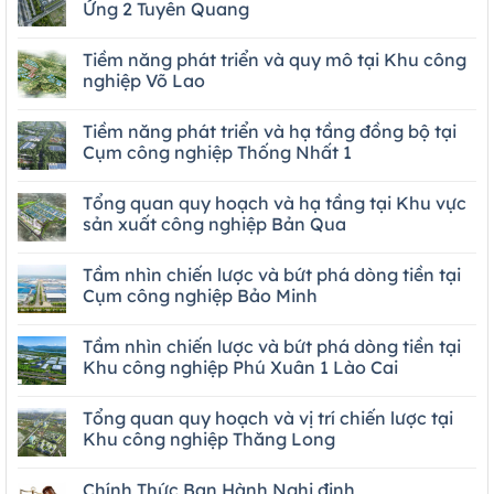
Ứng 2 Tuyên Quang
Tiềm năng phát triển và quy mô tại Khu công
nghiệp Võ Lao
Tiềm năng phát triển và hạ tầng đồng bộ tại
Cụm công nghiệp Thống Nhất 1
Tổng quan quy hoạch và hạ tầng tại Khu vực
sản xuất công nghiệp Bản Qua
Tầm nhìn chiến lược và bứt phá dòng tiền tại
Cụm công nghiệp Bảo Minh
Tầm nhìn chiến lược và bứt phá dòng tiền tại
Khu công nghiệp Phú Xuân 1 Lào Cai
Tổng quan quy hoạch và vị trí chiến lược tại
Khu công nghiệp Thăng Long
Chính Thức Ban Hành Nghị định