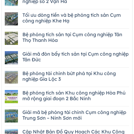
nghiệp số 2 Vạn Hà
Tối ưu dòng tiền và bệ phóng tích sản Cụm
công nghiệp Khe Hạ
Bệ phóng tích sản tại Cụm công nghiệp Tân
Thọ Thanh Hóa
Giải mã đòn bẩy tích sản tại Cụm công nghiệp
Tân Đức
Bệ phóng tài chính bứt phá tại Khu công
nghiệp Gia Lộc 3
Bệ phóng tích sản Khu công nghiệp Hòa Phú
mở rộng giai đoạn 2 Bắc Ninh
Giải mã bệ phóng tài chính Cụm công nghiệp
Trung Sơn – Ninh Sơn mới
Cập Nhật Bản Đồ Quy Hoạch Các Khu Công