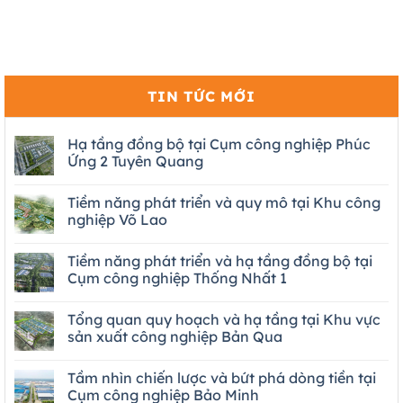
TIN TỨC MỚI
Hạ tầng đồng bộ tại Cụm công nghiệp Phúc
Ứng 2 Tuyên Quang
Tiềm năng phát triển và quy mô tại Khu công
nghiệp Võ Lao
Tiềm năng phát triển và hạ tầng đồng bộ tại
Cụm công nghiệp Thống Nhất 1
Tổng quan quy hoạch và hạ tầng tại Khu vực
sản xuất công nghiệp Bản Qua
Tầm nhìn chiến lược và bứt phá dòng tiền tại
Cụm công nghiệp Bảo Minh