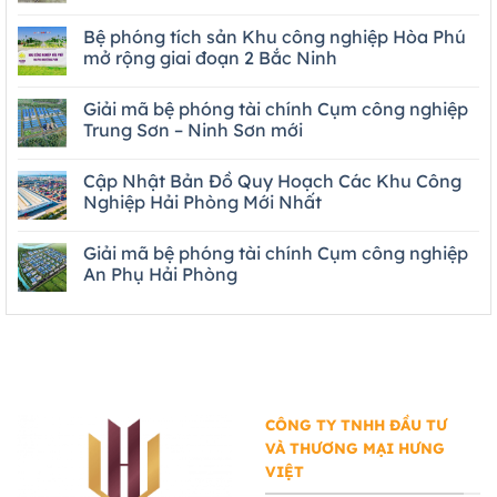
Bệ phóng tích sản Khu công nghiệp Hòa Phú
mở rộng giai đoạn 2 Bắc Ninh
Giải mã bệ phóng tài chính Cụm công nghiệp
Trung Sơn – Ninh Sơn mới
Cập Nhật Bản Đồ Quy Hoạch Các Khu Công
Nghiệp Hải Phòng Mới Nhất
Giải mã bệ phóng tài chính Cụm công nghiệp
An Phụ Hải Phòng
CÔNG TY TNHH ĐẦU TƯ
VÀ THƯƠNG MẠI HƯNG
VIỆT