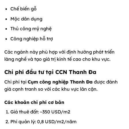
Chế biến gỗ
Mộc dân dụng
Thủ công mỹ nghệ
Công nghiệp hỗ trợ
Các ngành này phù hợp với định hướng phát triển
làng nghề và tạo giá trị kinh tế cao cho khu vực.
Chi phí đầu tư tại CCN Thanh Đa
Chi phí tại
Cụm công nghiệp Thanh Đa
được đánh
giá cạnh tranh so với các khu vực lân cận.
Các khoản chi phí cơ bản
Giá thuê đất: ~350 USD/m2
Phí quản lý: 0,8 USD/m2/năm