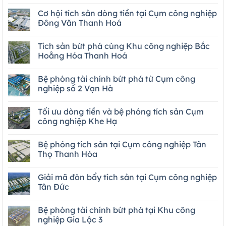
Cơ hội tích sản dòng tiền tại Cụm công nghiệp
Đông Văn Thanh Hoá
Tích sản bứt phá cùng Khu công nghiệp Bắc
Hoằng Hóa Thanh Hoá
Bệ phóng tài chính bứt phá từ Cụm công
nghiệp số 2 Vạn Hà
Tối ưu dòng tiền và bệ phóng tích sản Cụm
công nghiệp Khe Hạ
Bệ phóng tích sản tại Cụm công nghiệp Tân
Thọ Thanh Hóa
Giải mã đòn bẩy tích sản tại Cụm công nghiệp
Tân Đức
Bệ phóng tài chính bứt phá tại Khu công
nghiệp Gia Lộc 3