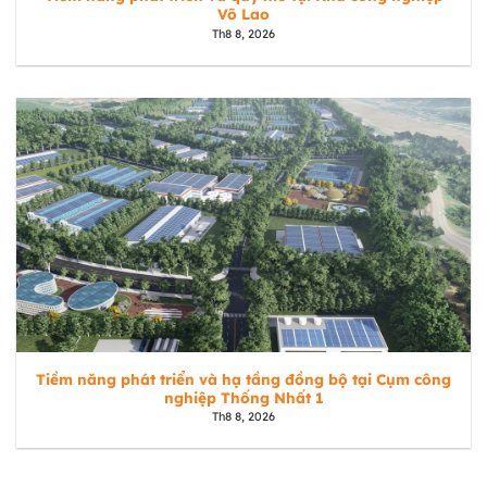
Võ Lao
Th8 8, 2026
Tiềm năng phát triển và hạ tầng đồng bộ tại Cụm công
nghiệp Thống Nhất 1
Th8 8, 2026