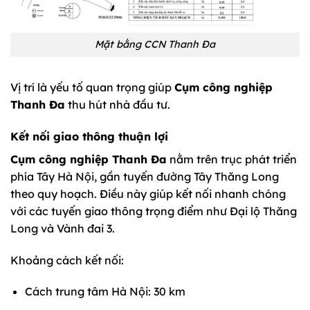
Mặt bằng CCN Thanh Đa
Vị trí là yếu tố quan trọng giúp
Cụm công nghiệp
Thanh Đa
thu hút nhà đầu tư.
Kết nối giao thông thuận lợi
Cụm công nghiệp Thanh Đa
nằm trên trục phát triển
phía Tây Hà Nội, gần tuyến đường Tây Thăng Long
theo quy hoạch. Điều này giúp kết nối nhanh chóng
với các tuyến giao thông trọng điểm như Đại lộ Thăng
Long và Vành đai 3.
Khoảng cách kết nối:
Cách trung tâm Hà Nội: 30 km