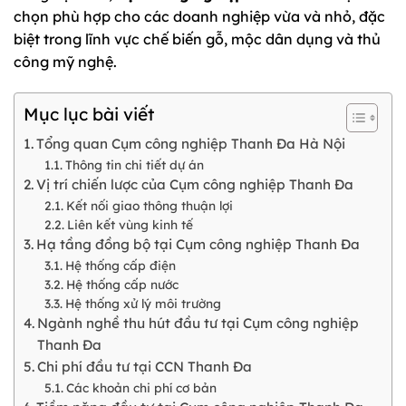
chọn phù hợp cho các doanh nghiệp vừa và nhỏ, đặc
biệt trong lĩnh vực chế biến gỗ, mộc dân dụng và thủ
công mỹ nghệ.
Mục lục bài viết
Tổng quan Cụm công nghiệp Thanh Đa Hà Nội
Thông tin chi tiết dự án
Vị trí chiến lược của Cụm công nghiệp Thanh Đa
Kết nối giao thông thuận lợi
Liên kết vùng kinh tế
Hạ tầng đồng bộ tại Cụm công nghiệp Thanh Đa
Hệ thống cấp điện
Hệ thống cấp nước
Hệ thống xử lý môi trường
Ngành nghề thu hút đầu tư tại Cụm công nghiệp
Thanh Đa
Chi phí đầu tư tại CCN Thanh Đa
Các khoản chi phí cơ bản