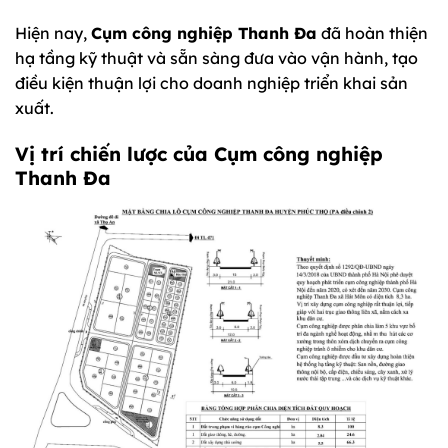
Hiện nay,
Cụm công nghiệp Thanh Đa
đã hoàn thiện
hạ tầng kỹ thuật và sẵn sàng đưa vào vận hành, tạo
điều kiện thuận lợi cho doanh nghiệp triển khai sản
xuất.
Vị trí chiến lược của Cụm công nghiệp
Thanh Đa