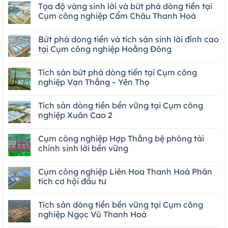
Tọa độ vàng sinh lời và bứt phá dòng tiền tại
Cụm công nghiệp Cẩm Châu Thanh Hoá
Bứt phá dòng tiền và tích sản sinh lời đỉnh cao
tại Cụm công nghiệp Hoằng Đông
Tích sản bứt phá dòng tiền tại Cụm công
nghiệp Vạn Thắng – Yên Thọ
Tích sản dòng tiền bền vững tại Cụm công
nghiệp Xuân Cao 2
Cụm công nghiệp Hợp Thắng bệ phóng tài
chính sinh lời bền vững
Cụm công nghiệp Liên Hoa Thanh Hoá Phân
tích cơ hội đầu tư
Tích sản dòng tiền bền vững tại Cụm công
nghiệp Ngọc Vũ Thanh Hoá