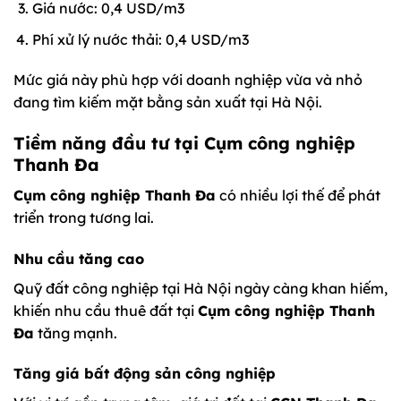
Giá nước: 0,4 USD/m3
Phí xử lý nước thải: 0,4 USD/m3
Mức giá này phù hợp với doanh nghiệp vừa và nhỏ
đang tìm kiếm mặt bằng sản xuất tại Hà Nội.
Tiềm năng đầu tư tại Cụm công nghiệp
Thanh Đa
Cụm công nghiệp Thanh Đa
có nhiều lợi thế để phát
triển trong tương lai.
Nhu cầu tăng cao
Quỹ đất công nghiệp tại Hà Nội ngày càng khan hiếm,
khiến nhu cầu thuê đất tại
Cụm công nghiệp Thanh
Đa
tăng mạnh.
Tăng giá bất động sản công nghiệp