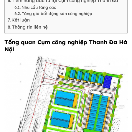
Tiềm năng đầu tư tại Cụm công nghiệp Thanh Đa
Nhu cầu tăng cao
Tăng giá bất động sản công nghiệp
Kết luận
Thông tin liên hệ
Tổng quan Cụm công nghiệp Thanh Đa Hà
Nội