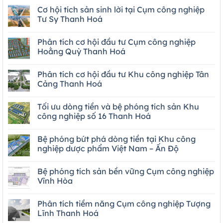
Cơ hội tích sản sinh lời tại Cụm công nghiệp
Tư Sy Thanh Hoá
Phân tích cơ hội đầu tư Cụm công nghiệp
Hoằng Quỳ Thanh Hoá
Phân tích cơ hội đầu tư Khu công nghiệp Tân
Cảng Thanh Hoá
Tối ưu dòng tiền và bệ phóng tích sản Khu
công nghiệp số 16 Thanh Hoá
Bệ phóng bứt phá dòng tiền tại Khu công
nghiệp dược phẩm Việt Nam – Ấn Độ
Bệ phóng tích sản bền vững Cụm công nghiệp
Vĩnh Hòa
Phân tích tiềm năng Cụm công nghiệp Tượng
Lĩnh Thanh Hoá