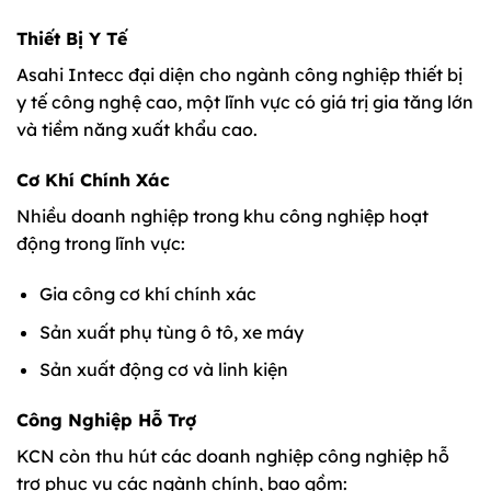
Thiết Bị Y Tế
Asahi Intecc đại diện cho ngành công nghiệp thiết bị
y tế công nghệ cao, một lĩnh vực có giá trị gia tăng lớn
và tiềm năng xuất khẩu cao.
Cơ Khí Chính Xác
Nhiều doanh nghiệp trong khu công nghiệp hoạt
động trong lĩnh vực:
Gia công cơ khí chính xác
Sản xuất phụ tùng ô tô, xe máy
Sản xuất động cơ và linh kiện
Công Nghiệp Hỗ Trợ
KCN còn thu hút các doanh nghiệp công nghiệp hỗ
trợ phục vụ các ngành chính, bao gồm: