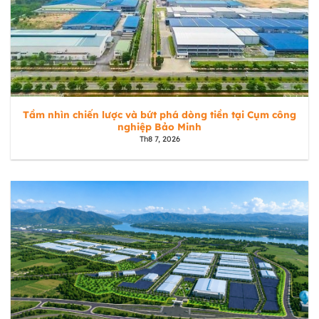
Tầm nhìn chiến lược và bứt phá dòng tiền tại Cụm công
nghiệp Bảo Minh
Th8 7, 2026