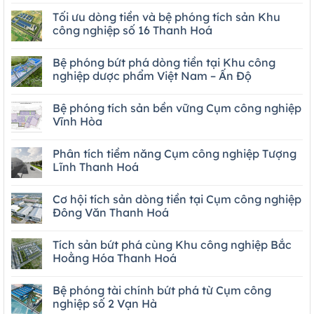
Tối ưu dòng tiền và bệ phóng tích sản Khu
công nghiệp số 16 Thanh Hoá
Bệ phóng bứt phá dòng tiền tại Khu công
nghiệp dược phẩm Việt Nam – Ấn Độ
Bệ phóng tích sản bền vững Cụm công nghiệp
Vĩnh Hòa
Phân tích tiềm năng Cụm công nghiệp Tượng
Lĩnh Thanh Hoá
Cơ hội tích sản dòng tiền tại Cụm công nghiệp
Đông Văn Thanh Hoá
Tích sản bứt phá cùng Khu công nghiệp Bắc
Hoằng Hóa Thanh Hoá
Bệ phóng tài chính bứt phá từ Cụm công
nghiệp số 2 Vạn Hà