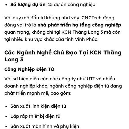
Số lượng dự án
: 15 dự án công nghiệp
Với quy mô đầu tư khủng như vậy, CNCTech đang
đóng vai trò là
nhà phát triển hạ tầng công nghiệp
quan trọng, không chỉ tại KCN Thăng Long 3 mà còn
tại nhiều khu vực khác của tỉnh Vĩnh Phúc.
Các Ngành Nghề Chủ Đạo Tại KCN Thăng
Long 3
Công Nghiệp Điện Tử
Với sự hiện diện của các công ty như UTI và nhiều
doanh nghiệp khác, ngành công nghiệp điện tử đang
phát triển mạnh mẽ, bao gồm:
Sản xuất linh kiện điện tử
Lắp ráp thiết bị điện tử
Sản xuất màn hình và phụ kiện