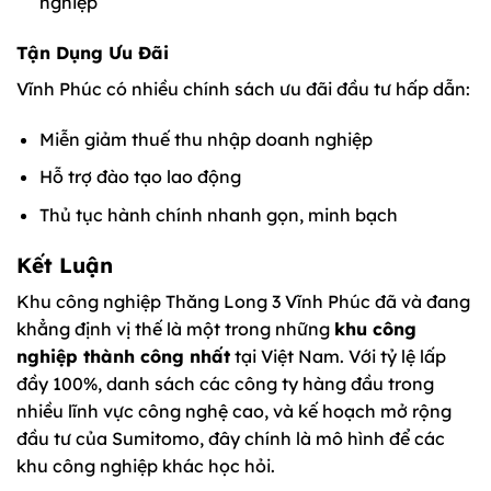
nghiệp
Tận Dụng Ưu Đãi
Vĩnh Phúc có nhiều chính sách ưu đãi đầu tư hấp dẫn:
Miễn giảm thuế thu nhập doanh nghiệp
Hỗ trợ đào tạo lao động
Thủ tục hành chính nhanh gọn, minh bạch
Kết Luận
Khu công nghiệp Thăng Long 3 Vĩnh Phúc đã và đang
khẳng định vị thế là một trong những
khu công
nghiệp thành công nhất
tại Việt Nam. Với tỷ lệ lấp
đầy 100%, danh sách các công ty hàng đầu trong
nhiều lĩnh vực công nghệ cao, và kế hoạch mở rộng
đầu tư của Sumitomo, đây chính là mô hình để các
khu công nghiệp khác học hỏi.