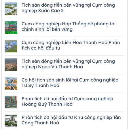
Tích sản dòng tiền bền vững tại Cụm công
nghiệp Xuân Cao 2
Cụm công nghiệp Hợp Thắng bệ phóng tài
chính sinh lời bền vững
Cụm công nghiệp Liên Hoa Thanh Hoá Phân
tích cơ hội đầu tư
Tích sản dòng tiền bền vững tại Cụm công
nghiệp Ngọc Vũ Thanh Hoá
Cơ hội tích sản sinh lời tại Cụm công nghiệp
Tư Sy Thanh Hoá
Phân tích cơ hội đầu tư Cụm công nghiệp
Hoằng Quỳ Thanh Hoá
Phân tích cơ hội đầu tư Khu công nghiệp Tân
Cảng Thanh Hoá