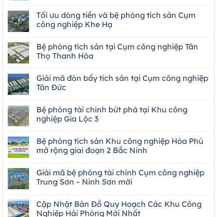
Tối ưu dòng tiền và bệ phóng tích sản Cụm
công nghiệp Khe Hạ
Bệ phóng tích sản tại Cụm công nghiệp Tân
Thọ Thanh Hóa
Giải mã đòn bẩy tích sản tại Cụm công nghiệp
Tân Đức
Bệ phóng tài chính bứt phá tại Khu công
nghiệp Gia Lộc 3
Bệ phóng tích sản Khu công nghiệp Hòa Phú
mở rộng giai đoạn 2 Bắc Ninh
Giải mã bệ phóng tài chính Cụm công nghiệp
Trung Sơn – Ninh Sơn mới
Cập Nhật Bản Đồ Quy Hoạch Các Khu Công
Nghiệp Hải Phòng Mới Nhất