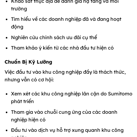
Khảo sát thực địa để đánh giá hạ tầng và môi
trường
Tìm hiểu về các doanh nghiệp đã và đang hoạt
động
Nghiên cứu chính sách ưu đãi cụ thể
Tham khảo ý kiến từ các nhà đầu tư hiện có
Chuẩn Bị Kỹ Lưỡng
Việc đầu tư vào khu công nghiệp đầy là thách thức,
nhưng vẫn có cơ hội:
Xem xét các khu công nghiệp lân cận do Sumitomo
phát triển
Tham gia vào chuỗi cung ứng của các doanh
nghiệp hiện có
Đầu tư vào dịch vụ hỗ trợ xung quanh khu công