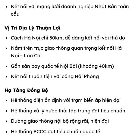
Kết nối với mạng lưới doanh nghiệp Nhật Bản toàn
cầu
Vị Trí Địa Lý Thuận Lợi
Cách Hà Nội chỉ 50km, dễ dàng kết nối với thủ đô
Nằm trên trục giao thông quan trọng kết nối Hà
Nội – Lào Cai
Gần sân bay quốc tế Nội Bài (khoảng 40km)
Kết nối thuận tiện với cảng Hải Phòng
Hạ Tầng Đồng Bộ
Hệ thống điện ổn định với trạm biến áp hiện đại
Hệ thống xử lý nước thải tập trung đạt tiêu chuẩn
Đường giao thông nội bộ rộng rãi, hiện đại
Hệ thống PCCC đạt tiêu chuẩn quốc tế