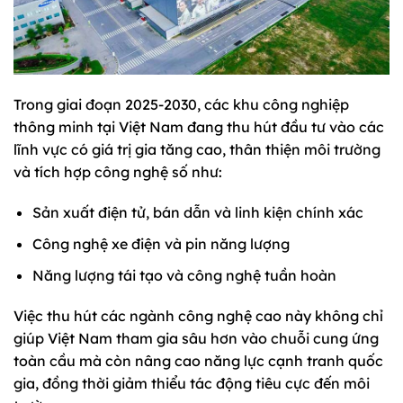
Trong giai đoạn 2025-2030, các khu công nghiệp
thông minh tại Việt Nam đang thu hút đầu tư vào các
lĩnh vực có giá trị gia tăng cao, thân thiện môi trường
và tích hợp công nghệ số như:
Sản xuất điện tử, bán dẫn và linh kiện chính xác
Công nghệ xe điện và pin năng lượng
Năng lượng tái tạo và công nghệ tuần hoàn
Việc thu hút các ngành công nghệ cao này không chỉ
giúp Việt Nam tham gia sâu hơn vào chuỗi cung ứng
toàn cầu mà còn nâng cao năng lực cạnh tranh quốc
gia, đồng thời giảm thiểu tác động tiêu cực đến môi