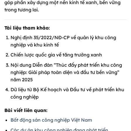
góp phần xây dựng một nền kinh tế xanh, bền vững
trong tương lai.
Tài liệu tham khảo:
Nghị định 35/2022/NĐ-CP về quản lý khu công
nghiệp và khu kinh tế
Chiến lược quốc gia về tăng trưởng xanh
Nội dung Diễn đàn “Thúc đẩy phát triển khu công
nghiệp: Giải pháp toàn diện và đầu tư bền vững”
năm 2025
Dữ liệu từ Bộ Kế hoạch và Đầu tư về phát triển khu
công nghiệp
Bài viết liên quan:
Bất động sản công nghiệp Việt Nam
Các dự án khu công nghiệp đang phát triển