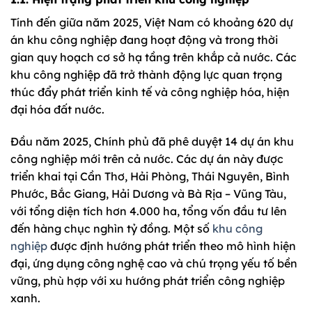
Tính đến giữa năm 2025, Việt Nam có khoảng 620 dự
án khu công nghiệp đang hoạt động và trong thời
gian quy hoạch cơ sở hạ tầng trên khắp cả nước. Các
khu công nghiệp đã trở thành động lực quan trọng
thúc đẩy phát triển kinh tế và công nghiệp hóa, hiện
đại hóa đất nước.
Đầu năm 2025, Chính phủ đã phê duyệt 14 dự án khu
công nghiệp mới trên cả nước. Các dự án này được
triển khai tại Cần Thơ, Hải Phòng, Thái Nguyên, Bình
Phước, Bắc Giang, Hải Dương và Bà Rịa – Vũng Tàu,
với tổng diện tích hơn 4.000 ha, tổng vốn đầu tư lên
đến hàng chục nghìn tỷ đồng. Một số
khu công
nghiệp
được định hướng phát triển theo mô hình hiện
đại, ứng dụng công nghệ cao và chú trọng yếu tố bền
vững, phù hợp với xu hướng phát triển công nghiệp
xanh.