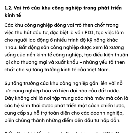
1.2. Vai trò của khu công nghiệp trong phát triển
kinh tế
Các khu công nghiệp đóng vai trò then chốt trong
việc thu hút đầu tư, đặc biệt là vốn FDI, tạo việc làm
cho người lao động ở nhiều trình độ kỹ năng khác
nhau. Bất động sản công nghiệp được xem là xương
sống của nền kinh tế công nghiệp, tạo điều kiện thuận
lợi cho thương mại và xuất khẩu – những yếu tố then
chốt cho sự tăng trưởng kinh tế của Việt Nam.
Sự tăng trưởng của khu công nghiệp gắn liền với nỗ
lực công nghiệp hóa và hiện đại hóa của đất nước.
Đây không chỉ là nơi tập trung các nhà máy mà còn là
các hệ sinh thái được phát triển một cách chiến lược,
cung cấp sự hỗ trợ toàn diện cho các doanh nghiệp,
biến chúng thành những điểm đến đầu tư hấp dẫn.