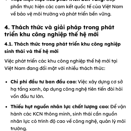
phần thực hiện các cam kết quốc tế của Việt Nam
về bảo vệ môi trường và phát triển bền vững.
4. Thách thức và giải pháp trong phát
triển khu công nghiệp thế hệ mới
4.1. Thách thức trong phát triển khu công nghiệp
sinh thái và thế hệ mới
Việc phát triển các khu công nghiệp thế hệ mới tại
Việt Nam đang đối mặt với nhiều thách thức:
Chi phí đầu tư ban đầu cao:
Việc xây dựng cơ sở
hạ tầng xanh, áp dụng công nghệ tiên tiến đòi hỏi
vốn đầu tư lớn.
Thiếu hụt nguồn nhân lực chất lượng cao:
Để vận
hành các KCN thông minh, sinh thái cần nguồn
nhân lực có trình độ cao về công nghệ, quản lý môi
trường.