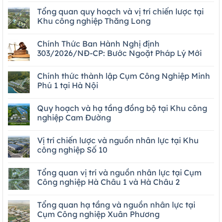
Tổng quan quy hoạch và vị trí chiến lược tại
Khu công nghiệp Thăng Long
Chính Thức Ban Hành Nghị định
303/2026/NĐ-CP: Bước Ngoặt Pháp Lý Mới
Chính thức thành lập Cụm Công Nghiệp Minh
Phú 1 tại Hà Nội
Quy hoạch và hạ tầng đồng bộ tại Khu công
nghiệp Cam Đường
Vị trí chiến lược và nguồn nhân lực tại Khu
công nghiệp Số 10
Tổng quan vị trí và nguồn nhân lực tại Cụm
Công nghiệp Hà Châu 1 và Hà Châu 2
Tổng quan hạ tầng và nguồn nhân lực tại
Cụm Công nghiệp Xuân Phương