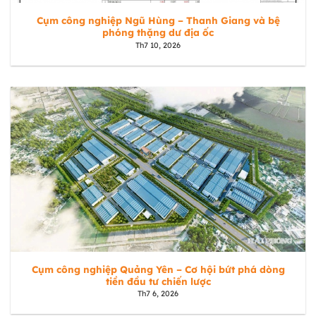
Cụm công nghiệp Ngũ Hùng – Thanh Giang và bệ
phóng thặng dư địa ốc
Th7 10, 2026
Cụm công nghiệp Quảng Yên – Cơ hội bứt phá dòng
tiền đầu tư chiến lược
Th7 6, 2026