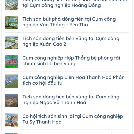
tại Cụm công nghiệp Hoằng Đông
Tích sản bứt phá dòng tiền tại Cụm công
nghiệp Vạn Thắng – Yên Thọ
Tích sản dòng tiền bền vững tại Cụm công
nghiệp Xuân Cao 2
Cụm công nghiệp Hợp Thắng bệ phóng tài
chính sinh lời bền vững
Cụm công nghiệp Liên Hoa Thanh Hoá Phân
tích cơ hội đầu tư
Tích sản dòng tiền bền vững tại Cụm công
nghiệp Ngọc Vũ Thanh Hoá
Cơ hội tích sản sinh lời tại Cụm công nghiệp
Tư Sy Thanh Hoá