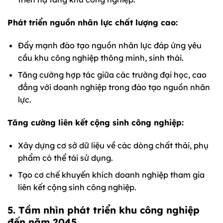
Phát triển nguồn nhân lực chất lượng cao:
Đẩy mạnh đào tạo nguồn nhân lực đáp ứng yêu
cầu khu công nghiệp thông minh, sinh thái.
Tăng cường hợp tác giữa các trường đại học, cao
đẳng với doanh nghiệp trong đào tạo nguồn nhân
lực.
Tăng cường liên kết cộng sinh công nghiệp:
Xây dựng cơ sở dữ liệu về các dòng chất thải, phụ
phẩm có thể tái sử dụng.
Tạo cơ chế khuyến khích doanh nghiệp tham gia
liên kết cộng sinh công nghiệp.
5. Tầm nhìn phát triển khu công nghiệp
đến năm 2045