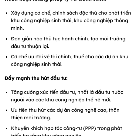
Xây dựng cơ chế, chính sách đặc thù cho phát triển
khu công nghiệp sinh thái, khu công nghiệp thông
minh.
Đơn giản hóa thủ tục hành chính, tạo môi trường
đầu tư thuận lợi.
Cơ chế ưu đãi về tài chính, thuế cho các dự án khu
công nghiệp sinh thái.
Đẩy mạnh thu hút đầu tư:
Tăng cường xúc tiến đầu tư, nhất là đầu tư nước
ngoài vào các khu công nghiệp thế hệ mới.
Ưu tiên thu hút các dự án công nghệ cao, thân
thiện môi trường.
Khuyến khích hợp tác công-tư (PPP) trong phát
triển hạ tầng khu công nghiệp.