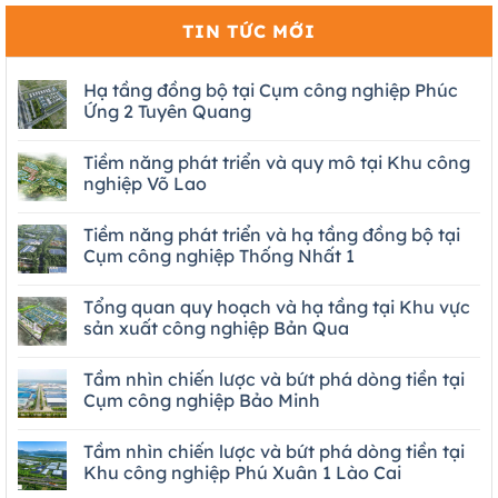
TIN TỨC MỚI
Hạ tầng đồng bộ tại Cụm công nghiệp Phúc
Ứng 2 Tuyên Quang
Tiềm năng phát triển và quy mô tại Khu công
nghiệp Võ Lao
Tiềm năng phát triển và hạ tầng đồng bộ tại
Cụm công nghiệp Thống Nhất 1
Tổng quan quy hoạch và hạ tầng tại Khu vực
sản xuất công nghiệp Bản Qua
Tầm nhìn chiến lược và bứt phá dòng tiền tại
Cụm công nghiệp Bảo Minh
Tầm nhìn chiến lược và bứt phá dòng tiền tại
Khu công nghiệp Phú Xuân 1 Lào Cai