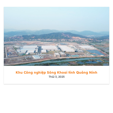
Khu Công nghiệp Sông Khoai tỉnh Quảng Ninh
Th12 3, 2025