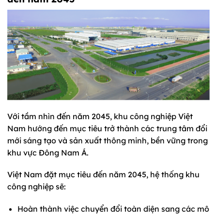
Với tầm nhìn đến năm 2045, khu công nghiệp Việt
Nam hướng đến mục tiêu trở thành các trung tâm đổi
mới sáng tạo và sản xuất thông minh, bền vững trong
khu vực Đông Nam Á.
Việt Nam đặt mục tiêu đến năm 2045, hệ thống khu
công nghiệp sẽ:
Hoàn thành việc chuyển đổi toàn diện sang các mô