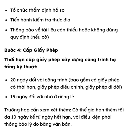
Tổ chức thẩm định hồ sơ
Tiến hành kiểm tra thực địa
Thông báo về tài liệu còn thiếu hoặc không đúng
quy định (nếu có)
Bước 4: Cấp Giấy Phép
Thời hạn cấp giấy phép xây dựng công trình hạ
tầng kỹ thuật:
20 ngày đối với công trình (bao gồm cả giấy phép
có thời hạn, giấy phép điều chỉnh, giấy phép di dời)
15 ngày đối với nhà ở riêng lẻ
Trường hợp cần xem xét thêm: Có thể gia hạn thêm tối
đa 10 ngày kể từ ngày hết hạn, với điều kiện phải
thông báo lý do bằng văn bản.