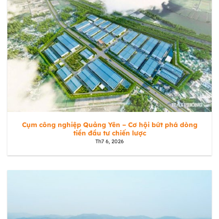
Cụm công nghiệp Quảng Yên – Cơ hội bứt phá dòng
tiền đầu tư chiến lược
Th7 6, 2026