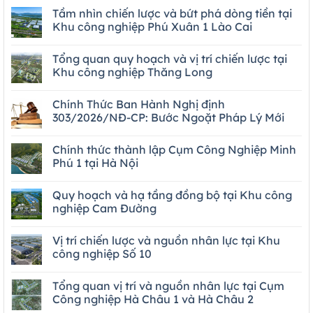
Tầm nhìn chiến lược và bứt phá dòng tiền tại
Khu công nghiệp Phú Xuân 1 Lào Cai
Tổng quan quy hoạch và vị trí chiến lược tại
Khu công nghiệp Thăng Long
Chính Thức Ban Hành Nghị định
303/2026/NĐ-CP: Bước Ngoặt Pháp Lý Mới
Chính thức thành lập Cụm Công Nghiệp Minh
Phú 1 tại Hà Nội
Quy hoạch và hạ tầng đồng bộ tại Khu công
nghiệp Cam Đường
Vị trí chiến lược và nguồn nhân lực tại Khu
công nghiệp Số 10
Tổng quan vị trí và nguồn nhân lực tại Cụm
Công nghiệp Hà Châu 1 và Hà Châu 2