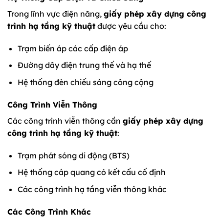
Trong lĩnh vực điện năng,
giấy phép xây dựng công
trình hạ tầng kỹ thuật
được yêu cầu cho:
Trạm biến áp các cấp điện áp
Đường dây điện trung thế và hạ thế
Hệ thống đèn chiếu sáng công cộng
Công Trình Viễn Thông
Các công trình viễn thông cần
giấy phép xây dựng
công trình hạ tầng kỹ thuật
:
Trạm phát sóng di động (BTS)
Hệ thống cáp quang có kết cấu cố định
Các công trình hạ tầng viễn thông khác
Các Công Trình Khác