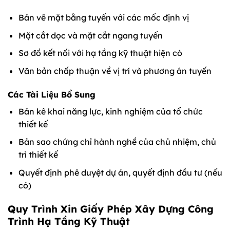
Bản vẽ mặt bằng tuyến với các mốc định vị
Mặt cắt dọc và mặt cắt ngang tuyến
Sơ đồ kết nối với hạ tầng kỹ thuật hiện có
Văn bản chấp thuận về vị trí và phương án tuyến
Các Tài Liệu Bổ Sung
Bản kê khai năng lực, kinh nghiệm của tổ chức
thiết kế
Bản sao chứng chỉ hành nghề của chủ nhiệm, chủ
trì thiết kế
Quyết định phê duyệt dự án, quyết định đầu tư (nếu
có)
Quy Trình Xin Giấy Phép Xây Dựng Công
Trình Hạ Tầng Kỹ Thuật