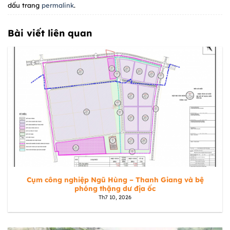
dấu trang
permalink
.
Bài viết liên quan
Cụm công nghiệp Ngũ Hùng – Thanh Giang và bệ
phóng thặng dư địa ốc
Th7 10, 2026