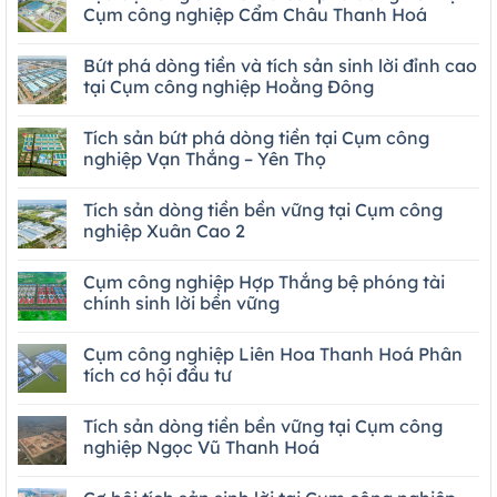
Cụm công nghiệp Cẩm Châu Thanh Hoá
Bứt phá dòng tiền và tích sản sinh lời đỉnh cao
tại Cụm công nghiệp Hoằng Đông
Tích sản bứt phá dòng tiền tại Cụm công
nghiệp Vạn Thắng – Yên Thọ
Tích sản dòng tiền bền vững tại Cụm công
nghiệp Xuân Cao 2
Cụm công nghiệp Hợp Thắng bệ phóng tài
chính sinh lời bền vững
Cụm công nghiệp Liên Hoa Thanh Hoá Phân
tích cơ hội đầu tư
Tích sản dòng tiền bền vững tại Cụm công
nghiệp Ngọc Vũ Thanh Hoá