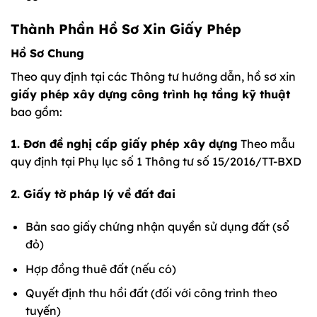
Thành Phần Hồ Sơ Xin Giấy Phép
Hồ Sơ Chung
Theo quy định tại các Thông tư hướng dẫn, hồ sơ xin
giấy phép xây dựng công trình hạ tầng kỹ thuật
bao gồm:
1. Đơn đề nghị cấp giấy phép xây dựng
Theo mẫu
quy định tại Phụ lục số 1 Thông tư số 15/2016/TT-BXD
2. Giấy tờ pháp lý về đất đai
Bản sao giấy chứng nhận quyền sử dụng đất (sổ
đỏ)
Hợp đồng thuê đất (nếu có)
Quyết định thu hồi đất (đối với công trình theo
tuyến)