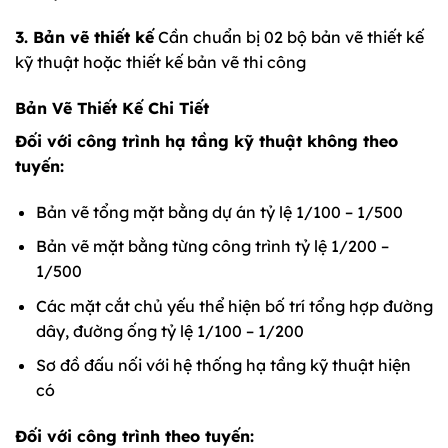
3. Bản vẽ thiết kế
Cần chuẩn bị 02 bộ bản vẽ thiết kế
kỹ thuật hoặc thiết kế bản vẽ thi công
Bản Vẽ Thiết Kế Chi Tiết
Đối với công trình hạ tầng kỹ thuật không theo
tuyến:
Bản vẽ tổng mặt bằng dự án tỷ lệ 1/100 – 1/500
Bản vẽ mặt bằng từng công trình tỷ lệ 1/200 –
1/500
Các mặt cắt chủ yếu thể hiện bố trí tổng hợp đường
dây, đường ống tỷ lệ 1/100 – 1/200
Sơ đồ đấu nối với hệ thống hạ tầng kỹ thuật hiện
có
Đối với công trình theo tuyến: