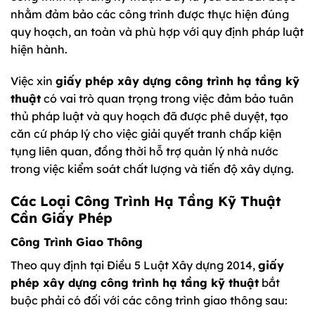
nhằm đảm bảo các công trình được thực hiện đúng
quy hoạch, an toàn và phù hợp với quy định pháp luật
hiện hành.
Việc xin
giấy phép xây dựng công trình hạ tầng kỹ
thuật
có vai trò quan trọng trong việc đảm bảo tuân
thủ pháp luật và quy hoạch đã được phê duyệt, tạo
căn cứ pháp lý cho việc giải quyết tranh chấp kiện
tụng liên quan, đồng thời hỗ trợ quản lý nhà nước
trong việc kiểm soát chất lượng và tiến độ xây dựng.
Các Loại Công Trình Hạ Tầng Kỹ Thuật
Cần Giấy Phép
Công Trình Giao Thông
Theo quy định tại Điều 5 Luật Xây dựng 2014,
giấy
phép xây dựng công trình hạ tầng kỹ thuật
bắt
buộc phải có đối với các công trình giao thông sau: