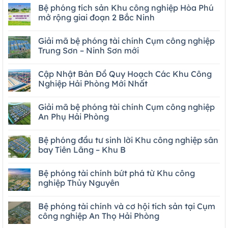
Bệ phóng tích sản Khu công nghiệp Hòa Phú
mở rộng giai đoạn 2 Bắc Ninh
Giải mã bệ phóng tài chính Cụm công nghiệp
Trung Sơn – Ninh Sơn mới
Cập Nhật Bản Đồ Quy Hoạch Các Khu Công
Nghiệp Hải Phòng Mới Nhất
Giải mã bệ phóng tài chính Cụm công nghiệp
An Phụ Hải Phòng
Bệ phóng đầu tư sinh lời Khu công nghiệp sân
bay Tiên Lãng – Khu B
Bệ phóng tài chính bứt phá từ Khu công
nghiệp Thủy Nguyên
Bệ phóng tài chính và cơ hội tích sản tại Cụm
công nghiệp An Thọ Hải Phòng