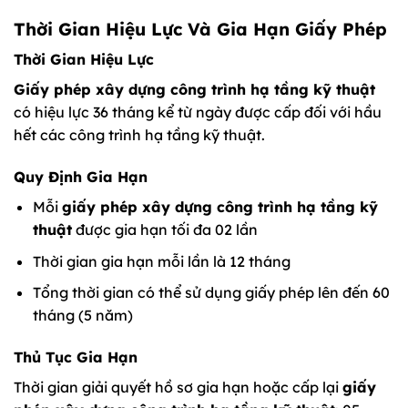
Thời Gian Hiệu Lực Và Gia Hạn Giấy Phép
Thời Gian Hiệu Lực
Giấy phép xây dựng công trình hạ tầng kỹ thuật
có hiệu lực 36 tháng kể từ ngày được cấp đối với hầu
hết các công trình hạ tầng kỹ thuật.
Quy Định Gia Hạn
Mỗi
giấy phép xây dựng công trình hạ tầng kỹ
thuật
được gia hạn tối đa 02 lần
Thời gian gia hạn mỗi lần là 12 tháng
Tổng thời gian có thể sử dụng giấy phép lên đến 60
tháng (5 năm)
Thủ Tục Gia Hạn
Thời gian giải quyết hồ sơ gia hạn hoặc cấp lại
giấy