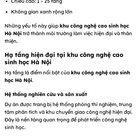
Chiều cao: 1 – 25 tầng
Không gian xanh rộng lớn
Những yếu tố này giúp
khu công nghệ cao sinh học
Hà Nội
trở thành môi trường làm việc hiện đại và thân
thiện.
Hạ tầng hiện đại tại khu công nghệ cao
sinh học Hà Nội
Hạ tầng là điểm nổi bật của
khu công nghệ cao sinh
học Hà Nội
.
Hệ thống nghiên cứu và sản xuất
Dự án được trang bị hệ thống phòng thí nghiệm, trung
tâm phân tích và khu chuyển giao công nghệ hiện đại.
Đây là nền tảng quan trọng để phát triển công nghệ
sinh học.