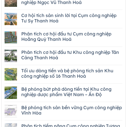
nghiệp Ngọc Vũ Thanh Hoá
Cơ hội tích sản sinh lời tại Cụm công nghiệp
Tư Sy Thanh Hoá
Phân tích cơ hội đầu tư Cụm công nghiệp
Hoằng Quỳ Thanh Hoá
Phân tích cơ hội đầu tư Khu công nghiệp Tân
Cảng Thanh Hoá
Tối ưu dòng tiền và bệ phóng tích sản Khu
công nghiệp số 16 Thanh Hoá
Bệ phóng bứt phá dòng tiền tại Khu công
nghiệp dược phẩm Việt Nam – Ấn Độ
Bệ phóng tích sản bền vững Cụm công nghiệp
Vĩnh Hòa
Phân tích tiềm năng Cụm công nghiệp Tượng