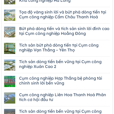
Khu công nghiệp Hà Long
Tọa độ vàng sinh lời và bứt phá dòng tiền tại
Cụm công nghiệp Cẩm Châu Thanh Hoá
Bứt phá dòng tiền và tích sản sinh lời đỉnh cao
tại Cụm công nghiệp Hoằng Đông
Tích sản bứt phá dòng tiền tại Cụm công
nghiệp Vạn Thắng – Yên Thọ
Tích sản dòng tiền bền vững tại Cụm công
nghiệp Xuân Cao 2
Cụm công nghiệp Hợp Thắng bệ phóng tài
chính sinh lời bền vững
Cụm công nghiệp Liên Hoa Thanh Hoá Phân
tích cơ hội đầu tư
Tích sản dòng tiền bền vững tại Cụm công