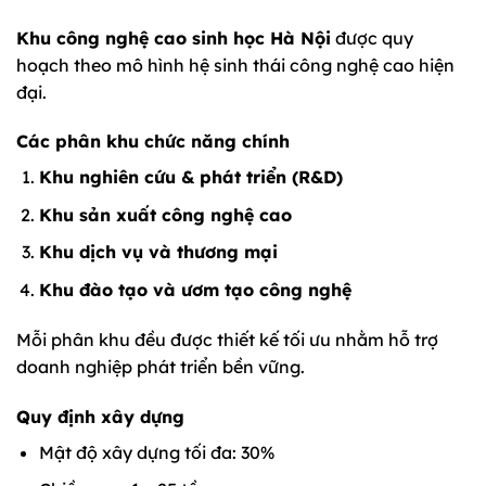
Khu công nghệ cao sinh học Hà Nội
được quy
hoạch theo mô hình hệ sinh thái công nghệ cao hiện
đại.
Các phân khu chức năng chính
Khu nghiên cứu & phát triển (R&D)
Khu sản xuất công nghệ cao
Khu dịch vụ và thương mại
Khu đào tạo và ươm tạo công nghệ
Mỗi phân khu đều được thiết kế tối ưu nhằm hỗ trợ
doanh nghiệp phát triển bền vững.
Quy định xây dựng
Mật độ xây dựng tối đa: 30%