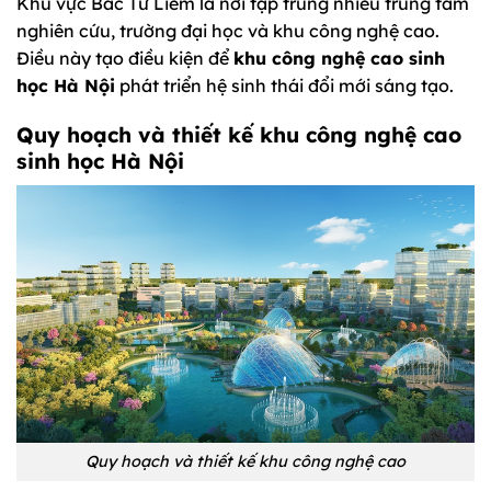
Khu vực Bắc Từ Liêm là nơi tập trung nhiều trung tâm
nghiên cứu, trường đại học và khu công nghệ cao.
Điều này tạo điều kiện để
khu công nghệ cao sinh
học Hà Nội
phát triển hệ sinh thái đổi mới sáng tạo.
Quy hoạch và thiết kế khu công nghệ cao
sinh học Hà Nội
Quy hoạch và thiết kế khu công nghệ cao