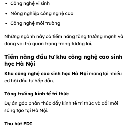
Công nghệ vi sinh
Nông nghiệp công nghệ cao
Công nghệ môi trường
Những ngành này có tiềm năng tăng trưởng mạnh và
đóng vai trò quan trọng trong tương lai.
Tiềm năng đầu tư khu công nghệ cao sinh
học Hà Nội
Khu công nghệ cao sinh học Hà Nội
mang lại nhiều
cơ hội đầu tư hấp dẫn.
Tăng trưởng kinh tế tri thức
Dự án góp phần thúc đẩy kinh tế tri thức và đổi mới
sáng tạo tại Hà Nội.
Thu hút FDI