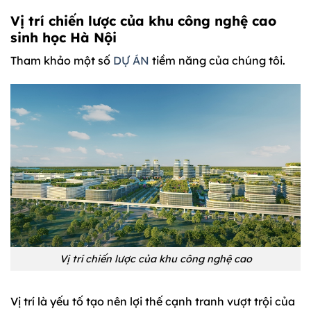
Vị trí chiến lược của khu công nghệ cao
sinh học Hà Nội
Tham khảo một số
DỰ ÁN
tiềm năng của chúng tôi.
Vị trí chiến lược của khu công nghệ cao
Vị trí là yếu tố tạo nên lợi thế cạnh tranh vượt trội của