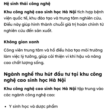
Hệ sinh thái công nghệ
Khu công nghệ cao sinh học Hà Nội
tích hợp bệnh
viện quốc tế, khu đào tạo và trung tâm nghiên cứu.
Điều này giúp hình thành chuỗi giá trị hoàn chỉnh từ
nghiên cứu đến sản xuất.
Không gian xanh
Công viên trung tâm và hồ điều hòa tạo môi trường
làm việc lý tưởng, giúp cải thiện vi khí hậu và nâng
cao chất lượng sống.
Ngành nghề thu hút đầu tư tại khu công
nghệ cao sinh học Hà Nội
Khu công nghệ cao sinh học Hà Nội
tập trung vào
các ngành công nghệ cao:
Y sinh học và dược phẩm