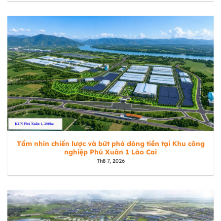
Tầm nhìn chiến lược và bứt phá dòng tiền tại Khu công
nghiệp Phú Xuân 1 Lào Cai
Th8 7, 2026