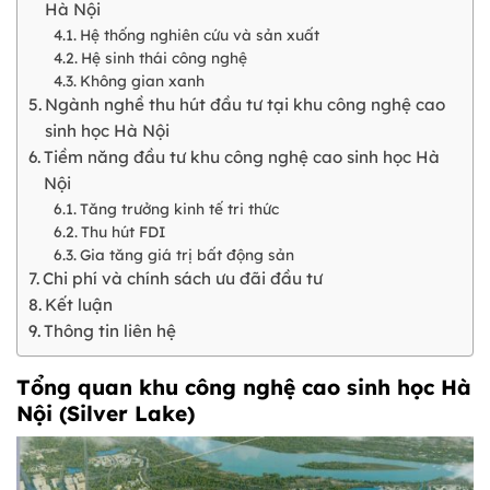
Hà Nội
Hệ thống nghiên cứu và sản xuất
Hệ sinh thái công nghệ
Không gian xanh
Ngành nghề thu hút đầu tư tại khu công nghệ cao
sinh học Hà Nội
Tiềm năng đầu tư khu công nghệ cao sinh học Hà
Nội
Tăng trưởng kinh tế tri thức
Thu hút FDI
Gia tăng giá trị bất động sản
Chi phí và chính sách ưu đãi đầu tư
Kết luận
Thông tin liên hệ
Tổng quan khu công nghệ cao sinh học Hà
Nội (Silver Lake)