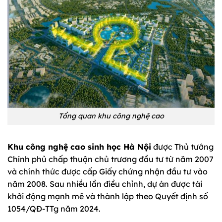
Tổng quan khu công nghệ cao
Khu công nghệ cao sinh học Hà Nội
được Thủ tướng
Chính phủ chấp thuận chủ trương đầu tư từ năm 2007
và chính thức được cấp Giấy chứng nhận đầu tư vào
năm 2008. Sau nhiều lần điều chỉnh, dự án được tái
khởi động mạnh mẽ và thành lập theo Quyết định số
1054/QĐ-TTg năm 2024.