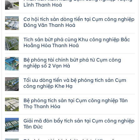
Lĩnh Thanh Hoá
Cơ hội tích sản dòng tiền tại Cụm công nghiệp
Đông Văn Thanh Hoá
Tích sản bứt phá cùng Khu công nghiệp Bắc
Hoằng Hóa Thanh Hoá
Bệ phóng tài chính bứt phá từ Cụm công
nghiệp số 2 Vạn Hà
Tối ưu dòng tiền và bệ phóng tích sản Cụm
công nghiệp Khe Hạ
Bệ phóng tích sản tại Cụm công nghiệp Tân
Thọ Thanh Hóa
Giải mã đòn bẩy tích sản tại Cụm công nghiệp
Tân Đức