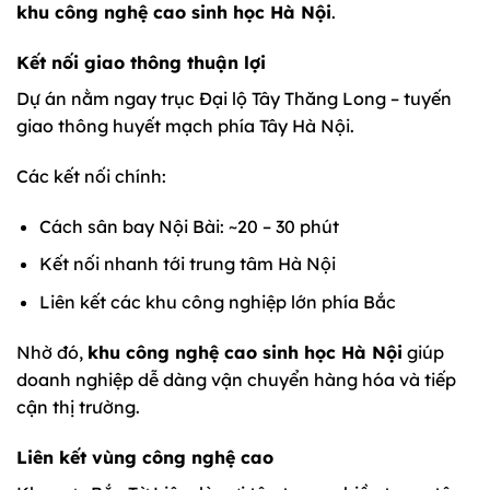
khu công nghệ cao sinh học Hà Nội
.
Kết nối giao thông thuận lợi
Dự án nằm ngay trục Đại lộ Tây Thăng Long – tuyến
giao thông huyết mạch phía Tây Hà Nội.
Các kết nối chính:
Cách sân bay Nội Bài: ~20 – 30 phút
Kết nối nhanh tới trung tâm Hà Nội
Liên kết các khu công nghiệp lớn phía Bắc
Nhờ đó,
khu công nghệ cao sinh học Hà Nội
giúp
doanh nghiệp dễ dàng vận chuyển hàng hóa và tiếp
cận thị trường.
Liên kết vùng công nghệ cao