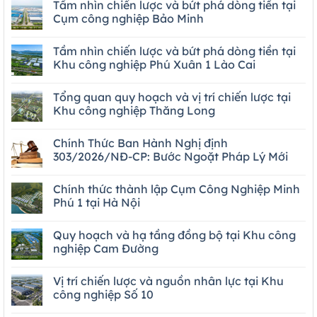
Tầm nhìn chiến lược và bứt phá dòng tiền tại
Cụm công nghiệp Bảo Minh
Tầm nhìn chiến lược và bứt phá dòng tiền tại
Khu công nghiệp Phú Xuân 1 Lào Cai
Tổng quan quy hoạch và vị trí chiến lược tại
Khu công nghiệp Thăng Long
Chính Thức Ban Hành Nghị định
303/2026/NĐ-CP: Bước Ngoặt Pháp Lý Mới
Chính thức thành lập Cụm Công Nghiệp Minh
Phú 1 tại Hà Nội
Quy hoạch và hạ tầng đồng bộ tại Khu công
nghiệp Cam Đường
Vị trí chiến lược và nguồn nhân lực tại Khu
công nghiệp Số 10