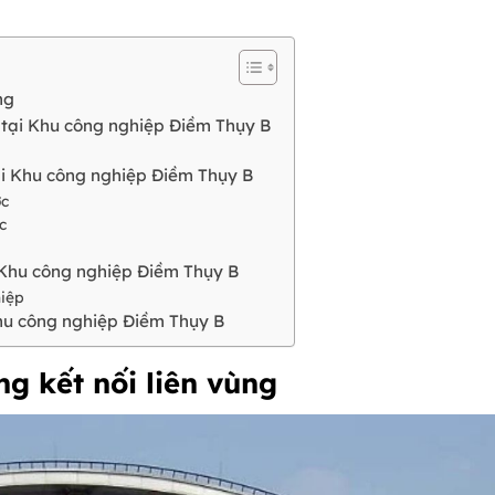
ng
 tại Khu công nghiệp Điềm Thụy B
ại Khu công nghiệp Điềm Thụy B
ớc
c
i Khu công nghiệp Điềm Thụy B
hiệp
Khu công nghiệp Điềm Thụy B
ng kết nối liên vùng