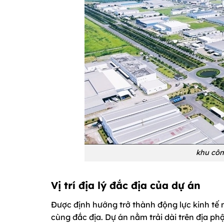
khu côn
Vị trí địa lý đắc địa của dự án
Được định hướng trở thành động lực kinh tế 
cùng đắc địa. Dự án nằm trải dài trên địa p