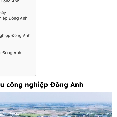
p Đông Anh
cháy
ghiệp Đông Anh
 nghiệp Đông Anh
ệp Đông Anh
u công nghiệp Đông Anh