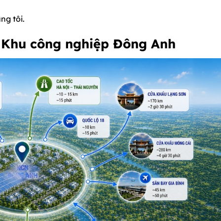
ng tôi.
i
Khu công nghiệp Đông Anh