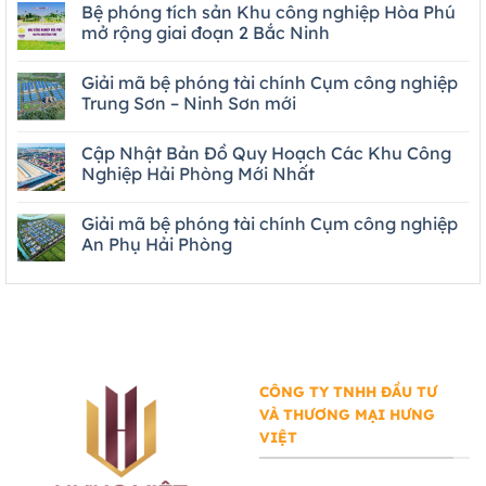
Bệ phóng tích sản Khu công nghiệp Hòa Phú
mở rộng giai đoạn 2 Bắc Ninh
Giải mã bệ phóng tài chính Cụm công nghiệp
Trung Sơn – Ninh Sơn mới
Cập Nhật Bản Đồ Quy Hoạch Các Khu Công
Nghiệp Hải Phòng Mới Nhất
Giải mã bệ phóng tài chính Cụm công nghiệp
An Phụ Hải Phòng
CÔNG TY TNHH ĐẦU TƯ
VÀ THƯƠNG MẠI HƯNG
VIỆT