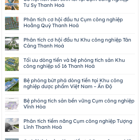
Tư Sy Thanh Hoá
Phân tích cơ hội đầu tư Cụm công nghiệp
Hoằng Quỳ Thanh Hoá
Phân tích cơ hội đầu tư Khu công nghiệp Tân
Cảng Thanh Hoá
Tối ưu dòng tiền và bệ phóng tích sản Khu
công nghiệp số 16 Thanh Hoá
Bệ phóng bứt phá dòng tiền tại Khu công
nghiệp dược phẩm Việt Nam – Ấn Độ
Bệ phóng tích sản bền vững Cụm công nghiệp
Vĩnh Hòa
Phân tích tiềm năng Cụm công nghiệp Tượng
Lĩnh Thanh Hoá