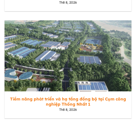
Th8 8, 2026
Tiềm năng phát triển và hạ tầng đồng bộ tại Cụm công
nghiệp Thống Nhất 1
Th8 8, 2026