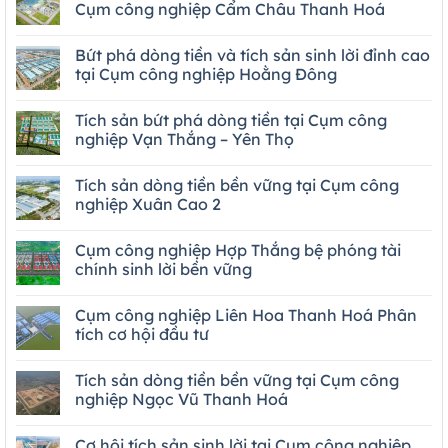
Cụm công nghiệp Cẩm Châu Thanh Hoá
Bứt phá dòng tiền và tích sản sinh lời đỉnh cao
tại Cụm công nghiệp Hoằng Đông
Tích sản bứt phá dòng tiền tại Cụm công
nghiệp Vạn Thắng – Yên Thọ
Tích sản dòng tiền bền vững tại Cụm công
nghiệp Xuân Cao 2
Cụm công nghiệp Hợp Thắng bệ phóng tài
chính sinh lời bền vững
Cụm công nghiệp Liên Hoa Thanh Hoá Phân
tích cơ hội đầu tư
Tích sản dòng tiền bền vững tại Cụm công
nghiệp Ngọc Vũ Thanh Hoá
Cơ hội tích sản sinh lời tại Cụm công nghiệp