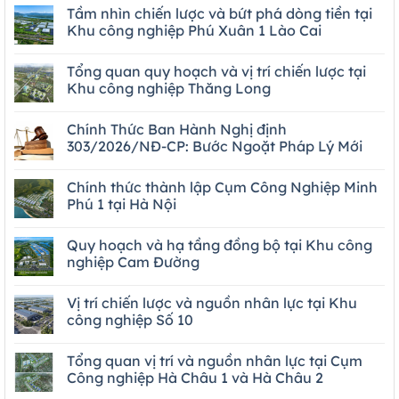
Tầm nhìn chiến lược và bứt phá dòng tiền tại
Khu công nghiệp Phú Xuân 1 Lào Cai
Tổng quan quy hoạch và vị trí chiến lược tại
Khu công nghiệp Thăng Long
Chính Thức Ban Hành Nghị định
303/2026/NĐ-CP: Bước Ngoặt Pháp Lý Mới
Chính thức thành lập Cụm Công Nghiệp Minh
Phú 1 tại Hà Nội
Quy hoạch và hạ tầng đồng bộ tại Khu công
nghiệp Cam Đường
Vị trí chiến lược và nguồn nhân lực tại Khu
công nghiệp Số 10
Tổng quan vị trí và nguồn nhân lực tại Cụm
Công nghiệp Hà Châu 1 và Hà Châu 2