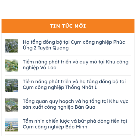
TIN TỨC MỚI
Hạ tầng đồng bộ tại Cụm công nghiệp Phúc
Ứng 2 Tuyên Quang
Tiềm năng phát triển và quy mô tại Khu công
nghiệp Võ Lao
Tiềm năng phát triển và hạ tầng đồng bộ tại
Cụm công nghiệp Thống Nhất 1
Tổng quan quy hoạch và hạ tầng tại Khu vực
sản xuất công nghiệp Bản Qua
Tầm nhìn chiến lược và bứt phá dòng tiền tại
Cụm công nghiệp Bảo Minh