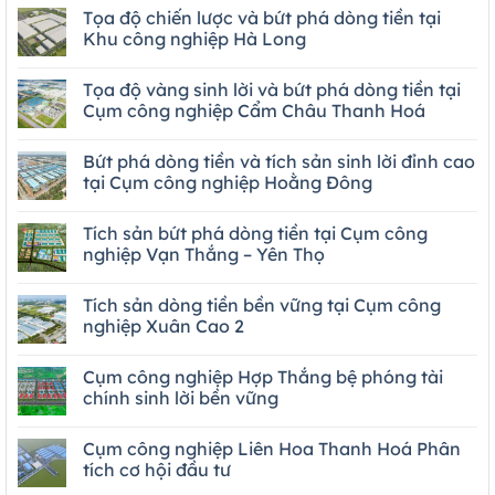
Tọa độ chiến lược và bứt phá dòng tiền tại
Khu công nghiệp Hà Long
Tọa độ vàng sinh lời và bứt phá dòng tiền tại
Cụm công nghiệp Cẩm Châu Thanh Hoá
Bứt phá dòng tiền và tích sản sinh lời đỉnh cao
tại Cụm công nghiệp Hoằng Đông
Tích sản bứt phá dòng tiền tại Cụm công
nghiệp Vạn Thắng – Yên Thọ
Tích sản dòng tiền bền vững tại Cụm công
nghiệp Xuân Cao 2
Cụm công nghiệp Hợp Thắng bệ phóng tài
chính sinh lời bền vững
Cụm công nghiệp Liên Hoa Thanh Hoá Phân
tích cơ hội đầu tư