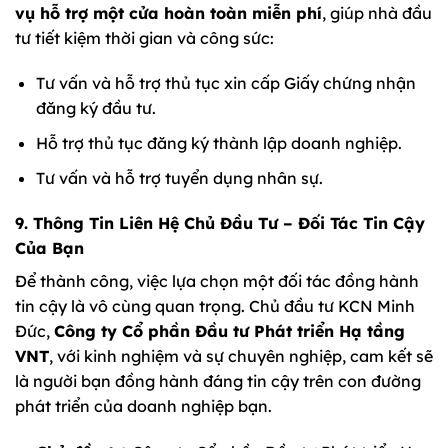
vụ hỗ trợ một cửa hoàn toàn miễn phí
, giúp nhà đầu
tư tiết kiệm thời gian và công sức:
Tư vấn và hỗ trợ thủ tục xin cấp Giấy chứng nhận
đăng ký đầu tư.
Hỗ trợ thủ tục đăng ký thành lập doanh nghiệp.
Tư vấn và hỗ trợ tuyển dụng nhân sự.
9. Thông Tin Liên Hệ Chủ Đầu Tư – Đối Tác Tin Cậy
Của Bạn
Để thành công, việc lựa chọn một đối tác đồng hành
tin cậy là vô cùng quan trọng. Chủ đầu tư KCN Minh
Đức,
Công ty Cổ phần Đầu tư Phát triển Hạ tầng
VNT
, với kinh nghiệm và sự chuyên nghiệp, cam kết sẽ
là người bạn đồng hành đáng tin cậy trên con đường
phát triển của doanh nghiệp bạn.