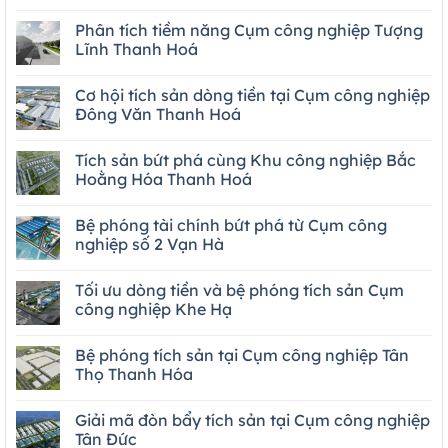
Phân tích tiềm năng Cụm công nghiệp Tượng
Lĩnh Thanh Hoá
Cơ hội tích sản dòng tiền tại Cụm công nghiệp
Đông Văn Thanh Hoá
Tích sản bứt phá cùng Khu công nghiệp Bắc
Hoằng Hóa Thanh Hoá
Bệ phóng tài chính bứt phá từ Cụm công
nghiệp số 2 Vạn Hà
Tối ưu dòng tiền và bệ phóng tích sản Cụm
công nghiệp Khe Hạ
Bệ phóng tích sản tại Cụm công nghiệp Tân
Thọ Thanh Hóa
Giải mã đòn bẩy tích sản tại Cụm công nghiệp
Tân Đức