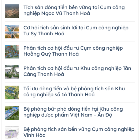
Tích sản dòng tiền bền vững tại Cụm công
nghiệp Ngọc Vũ Thanh Hoá
Cơ hội tích sản sinh lời tại Cụm công nghiệp
Tư Sy Thanh Hoá
Phân tích cơ hội đầu tư Cụm công nghiệp
Hoằng Quỳ Thanh Hoá
Phân tích cơ hội đầu tư Khu công nghiệp Tân
Cảng Thanh Hoá
Tối ưu dòng tiền và bệ phóng tích sản Khu
công nghiệp số 16 Thanh Hoá
Bệ phóng bứt phá dòng tiền tại Khu công
nghiệp dược phẩm Việt Nam – Ấn Độ
Bệ phóng tích sản bền vững Cụm công nghiệp
Vĩnh Hòa