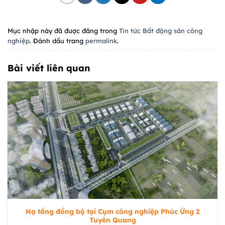
Mục nhập này đã được đăng trong
Tin tức Bất động sản công
nghiệp
. Đánh dấu trang
permalink
.
Bài viết liên quan
Hạ tầng đồng bộ tại Cụm công nghiệp Phúc Ứng 2
Tuyên Quang