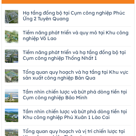
Hạ tầng đồng bộ tại Cụm công nghiệp Phúc
Ứng 2 Tuyên Quang
Tiềm năng phát triển và quy mô tại Khu công
nghiệp Võ Lao
Tiềm năng phát triển và hạ tầng đồng bộ tại
Cụm công nghiệp Thống Nhất 1
Tổng quan quy hoạch và hạ tầng tại Khu vực
sản xuất công nghiệp Bản Qua
Tầm nhìn chiến lược và bứt phá dòng tiền tại
Cụm công nghiệp Bảo Minh
Tầm nhìn chiến lược và bứt phá dòng tiền tại
Khu công nghiệp Phú Xuân 1 Lào Cai
Tổng quan quy hoạch và vị trí chiến lược tại