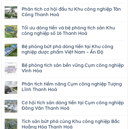
Phân tích cơ hội đầu tư Khu công nghiệp Tân
Cảng Thanh Hoá
Tối ưu dòng tiền và bệ phóng tích sản Khu
công nghiệp số 16 Thanh Hoá
Bệ phóng bứt phá dòng tiền tại Khu công
nghiệp dược phẩm Việt Nam – Ấn Độ
Bệ phóng tích sản bền vững Cụm công nghiệp
Vĩnh Hòa
Phân tích tiềm năng Cụm công nghiệp Tượng
Lĩnh Thanh Hoá
Cơ hội tích sản dòng tiền tại Cụm công nghiệp
Đông Văn Thanh Hoá
Tích sản bứt phá cùng Khu công nghiệp Bắc
Hoằng Hóa Thanh Hoá