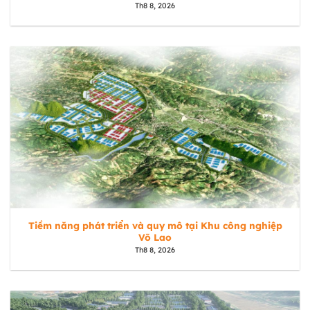
Th8 8, 2026
Tiềm năng phát triển và quy mô tại Khu công nghiệp
Võ Lao
Th8 8, 2026