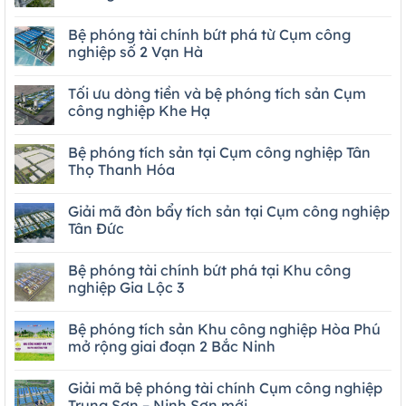
Bệ phóng tài chính bứt phá từ Cụm công
nghiệp số 2 Vạn Hà
Tối ưu dòng tiền và bệ phóng tích sản Cụm
công nghiệp Khe Hạ
Bệ phóng tích sản tại Cụm công nghiệp Tân
Thọ Thanh Hóa
Giải mã đòn bẩy tích sản tại Cụm công nghiệp
Tân Đức
Bệ phóng tài chính bứt phá tại Khu công
nghiệp Gia Lộc 3
Bệ phóng tích sản Khu công nghiệp Hòa Phú
mở rộng giai đoạn 2 Bắc Ninh
Giải mã bệ phóng tài chính Cụm công nghiệp
Trung Sơn – Ninh Sơn mới