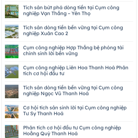
Tích sản bứt phá dòng tiền tại Cụm công
nghiệp Vạn Thắng – Yên Thọ
Tích sản dòng tiền bền vững tại Cụm công
nghiệp Xuân Cao 2
Cụm công nghiệp Hợp Thắng bệ phóng tài
chính sinh lời bền vững
Cụm công nghiệp Liên Hoa Thanh Hoá Phân
tích cơ hội đầu tư
Tích sản dòng tiền bền vững tại Cụm công
nghiệp Ngọc Vũ Thanh Hoá
Cơ hội tích sản sinh lời tại Cụm công nghiệp
Tư Sy Thanh Hoá
Phân tích cơ hội đầu tư Cụm công nghiệp
Hoằng Quỳ Thanh Hoá