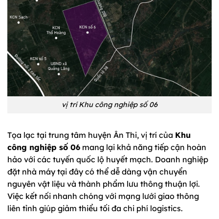
vị trí Khu công nghiệp số 06
Tọa lạc tại trung tâm huyện Ân Thi, vị trí của
Khu
công nghiệp số 06
mang lại khả năng tiếp cận hoàn
hảo với các tuyến quốc lộ huyết mạch. Doanh nghiệp
đặt nhà máy tại đây có thể dễ dàng vận chuyển
nguyên vật liệu và thành phẩm lưu thông thuận lợi.
Việc kết nối nhanh chóng với mạng lưới giao thông
liên tỉnh giúp giảm thiểu tối đa chi phí logistics.