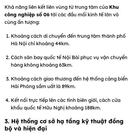
Khả năng liên kết liên vùng từ trung tâm của
Khu
công nghiệp số 06
tới các đầu mối kinh tế lớn vô
cùng ấn tượng:
Khoảng cách di chuyển đến trung tâm thành phố
Hà Nội chỉ khoảng 44km.
Cách sân bay quốc tế Nội Bài phục vụ vận chuyển
hàng không khoảng 63km.
Khoảng cách giao thương đến hệ thống cảng biển
Hải Phòng sầm uất là 89km.
Kết nối trực tiếp lên các tỉnh biên giới, cách cửa
khẩu quốc tế Hữu Nghị khoảng 188km.
3. Hệ thống cơ sở hạ tầng kỹ thuật đồng
bộ và hiện đại