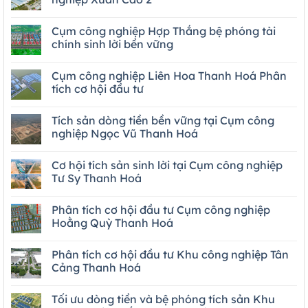
Cụm công nghiệp Hợp Thắng bệ phóng tài
chính sinh lời bền vững
Cụm công nghiệp Liên Hoa Thanh Hoá Phân
tích cơ hội đầu tư
Tích sản dòng tiền bền vững tại Cụm công
nghiệp Ngọc Vũ Thanh Hoá
Cơ hội tích sản sinh lời tại Cụm công nghiệp
Tư Sy Thanh Hoá
Phân tích cơ hội đầu tư Cụm công nghiệp
Hoằng Quỳ Thanh Hoá
Phân tích cơ hội đầu tư Khu công nghiệp Tân
Cảng Thanh Hoá
Tối ưu dòng tiền và bệ phóng tích sản Khu