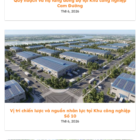
Quy hoạch và hạ tầng đồng bộ tại Khu công nghiệp
Cam Đường
Th8 6, 2026
Vị trí chiến lược và nguồn nhân lực tại Khu công nghiệp
Số 10
Th8 6, 2026