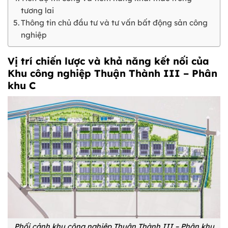
tương lai
Thông tin chủ đầu tư và tư vấn bất động sản công
nghiệp
Vị trí chiến lược và khả năng kết nối của
Khu công nghiệp Thuận Thành III – Phân
khu C
Phối cảnh khu công nghiệp Thuận Thành III – Phân khu