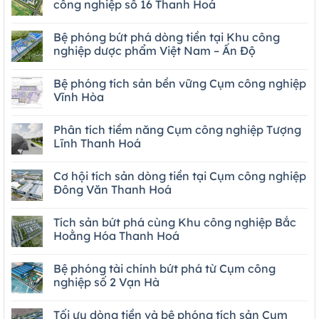
công nghiệp số 16 Thanh Hoá
Bệ phóng bứt phá dòng tiền tại Khu công
nghiệp dược phẩm Việt Nam – Ấn Độ
Bệ phóng tích sản bền vững Cụm công nghiệp
Vĩnh Hòa
Phân tích tiềm năng Cụm công nghiệp Tượng
Lĩnh Thanh Hoá
Cơ hội tích sản dòng tiền tại Cụm công nghiệp
Đông Văn Thanh Hoá
Tích sản bứt phá cùng Khu công nghiệp Bắc
Hoằng Hóa Thanh Hoá
Bệ phóng tài chính bứt phá từ Cụm công
nghiệp số 2 Vạn Hà
Tối ưu dòng tiền và bệ phóng tích sản Cụm