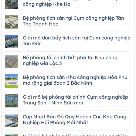
công nghiệp Khe Hạ
Bệ phóng tích sản tại Cụm công nghiệp Tân
Thọ Thanh Hóa
Giải mã đòn bẩy tích sản tại Cụm công nghiệp
Tân Đức
Bệ phóng tài chính bứt phá tại Khu công
nghiệp Gia Lộc 3
Bệ phóng tích sản Khu công nghiệp Hòa Phú
mở rộng giai đoạn 2 Bắc Ninh
Giải mã bệ phóng tài chính Cụm công nghiệp
Trung Sơn – Ninh Sơn mới
Cập Nhật Bản Đồ Quy Hoạch Các Khu Công
Nghiệp Hải Phòng Mới Nhất