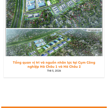
Tổng quan vị trí và nguồn nhân lực tại Cụm Công
nghiệp Hà Châu 1 và Hà Châu 2
Th8 5, 2026