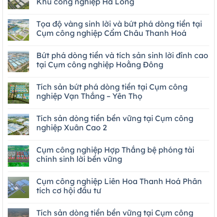
Khu công nghiệp Hà Long
Tọa độ vàng sinh lời và bứt phá dòng tiền tại
Cụm công nghiệp Cẩm Châu Thanh Hoá
Bứt phá dòng tiền và tích sản sinh lời đỉnh cao
tại Cụm công nghiệp Hoằng Đông
Tích sản bứt phá dòng tiền tại Cụm công
nghiệp Vạn Thắng – Yên Thọ
Tích sản dòng tiền bền vững tại Cụm công
nghiệp Xuân Cao 2
Cụm công nghiệp Hợp Thắng bệ phóng tài
chính sinh lời bền vững
Cụm công nghiệp Liên Hoa Thanh Hoá Phân
tích cơ hội đầu tư
Tích sản dòng tiền bền vững tại Cụm công