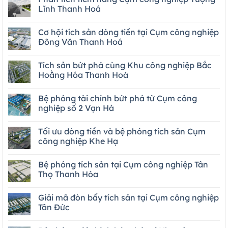
Lĩnh Thanh Hoá
Cơ hội tích sản dòng tiền tại Cụm công nghiệp
Đông Văn Thanh Hoá
Tích sản bứt phá cùng Khu công nghiệp Bắc
Hoằng Hóa Thanh Hoá
Bệ phóng tài chính bứt phá từ Cụm công
nghiệp số 2 Vạn Hà
Tối ưu dòng tiền và bệ phóng tích sản Cụm
công nghiệp Khe Hạ
Bệ phóng tích sản tại Cụm công nghiệp Tân
Thọ Thanh Hóa
Giải mã đòn bẩy tích sản tại Cụm công nghiệp
Tân Đức