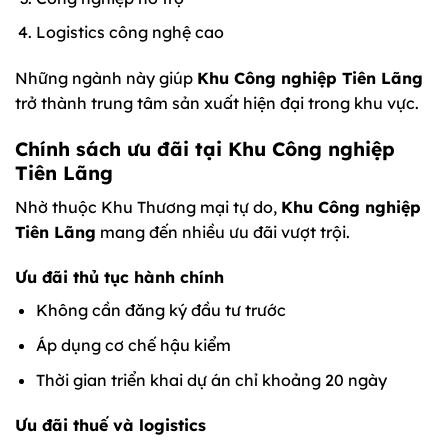
Logistics công nghệ cao
Những ngành này giúp
Khu Công nghiệp Tiên Lãng
trở thành trung tâm sản xuất hiện đại trong khu vực.
Chính sách ưu đãi tại Khu Công nghiệp
Tiên Lãng
Nhờ thuộc Khu Thương mại tự do,
Khu Công nghiệp
Tiên Lãng
mang đến nhiều ưu đãi vượt trội.
Ưu đãi thủ tục hành chính
Không cần đăng ký đầu tư trước
Áp dụng cơ chế hậu kiểm
Thời gian triển khai dự án chỉ khoảng 20 ngày
Ưu đãi thuế và logistics