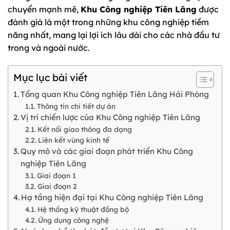
chuyển mạnh mẽ,
Khu Công nghiệp Tiên Lãng
được
đánh giá là một trong những khu công nghiệp tiềm
năng nhất, mang lại lợi ích lâu dài cho các nhà đầu tư
trong và ngoài nước.
Mục lục bài viết
Tổng quan Khu Công nghiệp Tiên Lãng Hải Phòng
Thông tin chi tiết dự án
Vị trí chiến lược của Khu Công nghiệp Tiên Lãng
Kết nối giao thông đa dạng
Liên kết vùng kinh tế
Quy mô và các giai đoạn phát triển Khu Công
nghiệp Tiên Lãng
Giai đoạn 1
Giai đoạn 2
Hạ tầng hiện đại tại Khu Công nghiệp Tiên Lãng
Hệ thống kỹ thuật đồng bộ
Ứng dụng công nghệ