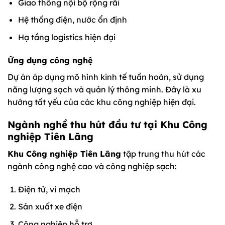
Giao thông nội bộ rộng rãi
Hệ thống điện, nước ổn định
Hạ tầng logistics hiện đại
Ứng dụng công nghệ
Dự án áp dụng mô hình kinh tế tuần hoàn, sử dụng
năng lượng sạch và quản lý thông minh. Đây là xu
hướng tất yếu của các khu công nghiệp hiện đại.
Ngành nghề thu hút đầu tư tại Khu Công
nghiệp Tiên Lãng
Khu Công nghiệp Tiên Lãng
tập trung thu hút các
ngành công nghệ cao và công nghiệp sạch:
Điện tử, vi mạch
Sản xuất xe điện
Công nghiệp hỗ trợ