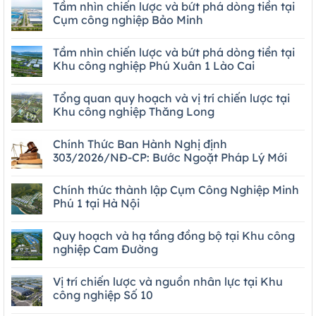
Tầm nhìn chiến lược và bứt phá dòng tiền tại
Cụm công nghiệp Bảo Minh
Tầm nhìn chiến lược và bứt phá dòng tiền tại
Khu công nghiệp Phú Xuân 1 Lào Cai
Tổng quan quy hoạch và vị trí chiến lược tại
Khu công nghiệp Thăng Long
Chính Thức Ban Hành Nghị định
303/2026/NĐ-CP: Bước Ngoặt Pháp Lý Mới
Chính thức thành lập Cụm Công Nghiệp Minh
Phú 1 tại Hà Nội
Quy hoạch và hạ tầng đồng bộ tại Khu công
nghiệp Cam Đường
Vị trí chiến lược và nguồn nhân lực tại Khu
công nghiệp Số 10