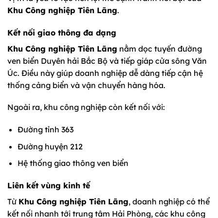
Khu Công nghiệp Tiên Lãng
.
Kết nối giao thông đa dạng
Khu Công nghiệp Tiên Lãng
nằm dọc tuyến đường
ven biển Duyên hải Bắc Bộ và tiếp giáp cửa sông Văn
Úc. Điều này giúp doanh nghiệp dễ dàng tiếp cận hệ
thống cảng biển và vận chuyển hàng hóa.
Ngoài ra, khu công nghiệp còn kết nối với:
Đường tỉnh 363
Đường huyện 212
Hệ thống giao thông ven biển
Liên kết vùng kinh tế
Từ
Khu Công nghiệp Tiên Lãng
, doanh nghiệp có thể
kết nối nhanh tới trung tâm Hải Phòng, các khu công