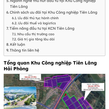
Ngành nghề thu hút đầu tư tại Khu Công nghiệp
Tiên Lãng
Chính sách ưu đãi tại Khu Công nghiệp Tiên Lãng
Ưu đãi thủ tục hành chính
Ưu đãi thuế và logistics
Tiềm năng đầu tư tại KCN Tiên Lãng
Nhu cầu thị trường cao
Giá trị gia tăng lâu dài
Kết luận
Thông tin liên hệ
Tổng quan Khu Công nghiệp Tiên Lãng
Hải Phòng