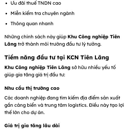
Ưu đãi thuế TNDN cao
Miễn kiểm tra chuyên ngành
Thông quan nhanh
Những chính sách này giúp
Khu Công nghiệp Tiên
Lãng
trở thành môi trường đầu tư lý tưởng.
Tiềm năng đầu tư tại KCN Tiên Lãng
Khu Công nghiệp Tiên Lãng
sở hữu nhiều yếu tố
giúp gia tăng giá trị đầu tư:
Nhu cầu thị trường cao
Các doanh nghiệp đang tìm kiếm địa điểm sản xuất
gần cảng biển và trung tâm logistics. Điều này tạo lợi
thế lớn cho dự án.
Giá trị gia tăng lâu dài