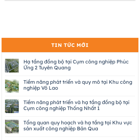
TIN TỨC MỚI
Hạ tầng đồng bộ tại Cụm công nghiệp Phúc
Ứng 2 Tuyên Quang
Tiềm năng phát triển và quy mô tại Khu công
nghiệp Võ Lao
Tiềm năng phát triển và hạ tầng đồng bộ tại
Cụm công nghiệp Thống Nhất 1
Tổng quan quy hoạch và hạ tầng tại Khu vực
sản xuất công nghiệp Bản Qua