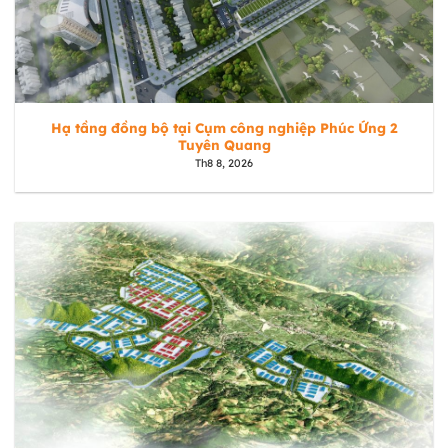
Hạ tầng đồng bộ tại Cụm công nghiệp Phúc Ứng 2
Tuyên Quang
Th8 8, 2026