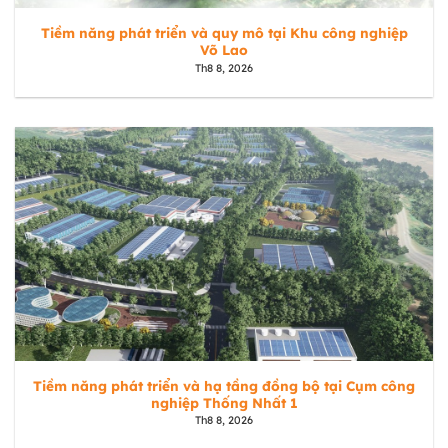
Tiềm năng phát triển và quy mô tại Khu công nghiệp
Võ Lao
Th8 8, 2026
Tiềm năng phát triển và hạ tầng đồng bộ tại Cụm công
nghiệp Thống Nhất 1
Th8 8, 2026