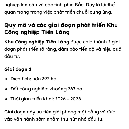
nghiệp lân cận và các tỉnh phía Bắc. Đây là lợi thế
quan trọng trong việc phát triển chuỗi cung ứng.
Quy mô và các giai đoạn phát triển Khu
Công nghiệp Tiên Lãng
Khu Công nghiệp Tiên Lãng
được chia thành 2 giai
đoạn phát triển rõ ràng, đảm bảo tiến độ và hiệu quả
đầu tư.
Giai đoạn 1
Diện tích: hơn 392 ha
Đất công nghiệp: khoảng 267 ha
Thời gian triển khai: 2026 – 2028
Giai đoạn này ưu tiên giải phóng mặt bằng và đưa
vào vận hành sớm nhằm thu hút nhà đầu tư.