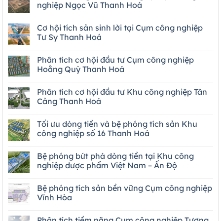
nghiệp Ngọc Vũ Thanh Hoá
Cơ hội tích sản sinh lời tại Cụm công nghiệp
Tư Sy Thanh Hoá
Phân tích cơ hội đầu tư Cụm công nghiệp
Hoằng Quỳ Thanh Hoá
Phân tích cơ hội đầu tư Khu công nghiệp Tân
Cảng Thanh Hoá
Tối ưu dòng tiền và bệ phóng tích sản Khu
công nghiệp số 16 Thanh Hoá
Bệ phóng bứt phá dòng tiền tại Khu công
nghiệp dược phẩm Việt Nam – Ấn Độ
Bệ phóng tích sản bền vững Cụm công nghiệp
Vĩnh Hòa
Phân tích tiềm năng Cụm công nghiệp Tượng