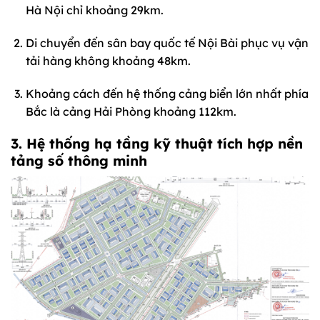
Hà Nội chỉ khoảng 29km.
Di chuyển đến sân bay quốc tế Nội Bài phục vụ vận
tải hàng không khoảng 48km.
Khoảng cách đến hệ thống cảng biển lớn nhất phía
Bắc là cảng Hải Phòng khoảng 112km.
3. Hệ thống hạ tầng kỹ thuật tích hợp nền
tảng số thông minh