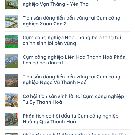
nghiệp Vạn Thắng – Yên Thọ
Tích sản dòng tiền bền vững tại Cụm công
nghiệp Xuân Cao 2
Cụm công nghiệp Hợp Thắng bệ phóng tài
chính sinh lời bền vững
Cụm công nghiệp Liên Hoa Thanh Hoá Phân
tích cơ hội đầu tư
Tích sản dòng tiền bền vững tại Cụm công
nghiệp Ngọc Vũ Thanh Hoá
Cơ hội tích sản sinh lời tại Cụm công nghiệp
Tư Sy Thanh Hoá
Phân tích cơ hội đầu tư Cụm công nghiệp
Hoằng Quỳ Thanh Hoá