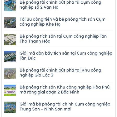
Bệ phóng tài chính bứt phá từ Cụm công
nghiệp số 2 Vạn Hà
Tối ưu dòng tiền và bệ phóng tích sản Cụm
công nghiệp Khe Hạ
Bệ phóng tích sản tại Cụm công nghiệp Tân
Thọ Thanh Hóa
Giải mã đòn bẩy tích sản tại Cụm công nghiệp
Tân Đức
Bệ phóng tài chính bứt phá tại Khu công
nghiệp Gia Lộc 3
Bệ phóng tích sản Khu công nghiệp Hòa Phú
mở rộng giai đoạn 2 Bắc Ninh
Giải mã bệ phóng tài chính Cụm công nghiệp
Trung Sơn – Ninh Sơn mới