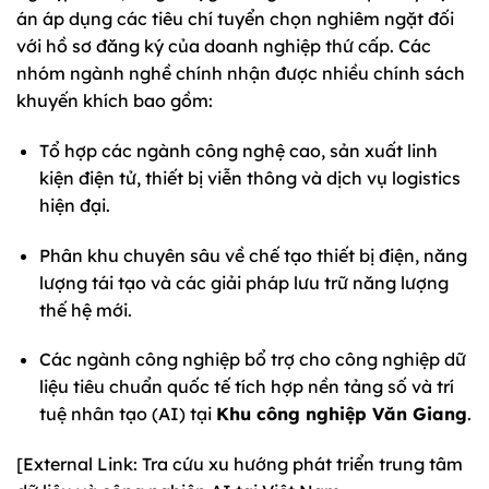
án áp dụng các tiêu chí tuyển chọn nghiêm ngặt đối
với hồ sơ đăng ký của doanh nghiệp thứ cấp. Các
nhóm ngành nghề chính nhận được nhiều chính sách
khuyến khích bao gồm:
Tổ hợp các ngành công nghệ cao, sản xuất linh
kiện điện tử, thiết bị viễn thông và dịch vụ logistics
hiện đại.
Phân khu chuyên sâu về chế tạo thiết bị điện, năng
lượng tái tạo và các giải pháp lưu trữ năng lượng
thế hệ mới.
Các ngành công nghiệp bổ trợ cho công nghiệp dữ
liệu tiêu chuẩn quốc tế tích hợp nền tảng số và trí
tuệ nhân tạo (AI) tại
Khu công nghiệp Văn Giang
.
[External Link: Tra cứu xu hướng phát triển trung tâm