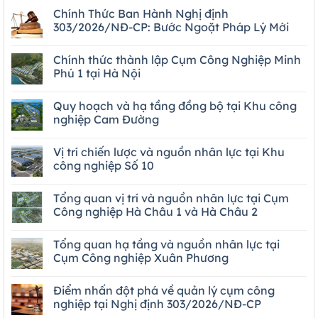
Chính Thức Ban Hành Nghị định
303/2026/NĐ-CP: Bước Ngoặt Pháp Lý Mới
Chính thức thành lập Cụm Công Nghiệp Minh
Phú 1 tại Hà Nội
Quy hoạch và hạ tầng đồng bộ tại Khu công
nghiệp Cam Đường
Vị trí chiến lược và nguồn nhân lực tại Khu
công nghiệp Số 10
Tổng quan vị trí và nguồn nhân lực tại Cụm
Công nghiệp Hà Châu 1 và Hà Châu 2
Tổng quan hạ tầng và nguồn nhân lực tại
Cụm Công nghiệp Xuân Phương
Điểm nhấn đột phá về quản lý cụm công
nghiệp tại Nghị định 303/2026/NĐ-CP