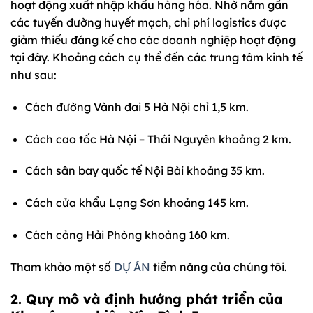
hoạt động xuất nhập khẩu hàng hóa. Nhờ nằm gần
các tuyến đường huyết mạch, chi phí logistics được
giảm thiểu đáng kể cho các doanh nghiệp hoạt động
tại đây. Khoảng cách cụ thể đến các trung tâm kinh tế
như sau:
Cách đường Vành đai 5 Hà Nội chỉ 1,5 km.
Cách cao tốc Hà Nội – Thái Nguyên khoảng 2 km.
Cách sân bay quốc tế Nội Bài khoảng 35 km.
Cách cửa khẩu Lạng Sơn khoảng 145 km.
Cách cảng Hải Phòng khoảng 160 km.
Tham khảo một số
DỰ ÁN
tiềm năng của chúng tôi.
2. Quy mô và định hướng phát triển của