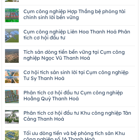
Cụm công nghiệp Hợp Thắng bệ phóng tài
chính sinh lời bền vững
Cụm công nghiệp Liên Hoa Thanh Hoá Phân
tích cơ hội đầu tư
Tích sản dòng tiền bền vững tại Cụm công
nghiệp Ngọc Vũ Thanh Hoá
Cơ hội tích sản sinh lời tại Cụm công nghiệp
Tư Sy Thanh Hoá
Phân tích cơ hội đầu tư Cụm công nghiệp
Hoằng Quỳ Thanh Hoá
Phân tích cơ hội đầu tư Khu công nghiệp Tân
Cảng Thanh Hoá
Tối ưu dòng tiền và bệ phóng tích sản Khu
công nghiệp số 16 Thanh Hoá