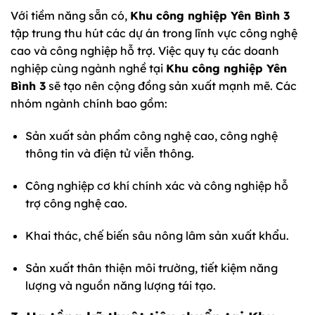
Với tiềm năng sẵn có,
Khu công nghiệp Yên Bình 3
tập trung thu hút các dự án trong lĩnh vực công nghệ
cao và công nghiệp hỗ trợ. Việc quy tụ các doanh
nghiệp cùng ngành nghề tại
Khu công nghiệp Yên
Bình 3
sẽ tạo nên cộng đồng sản xuất mạnh mẽ. Các
nhóm ngành chính bao gồm:
Sản xuất sản phẩm công nghệ cao, công nghệ
thông tin và điện tử viễn thông.
Công nghiệp cơ khí chính xác và công nghiệp hỗ
trợ công nghệ cao.
Khai thác, chế biến sâu nông lâm sản xuất khẩu.
Sản xuất thân thiện môi trường, tiết kiệm năng
lượng và nguồn năng lượng tái tạo.