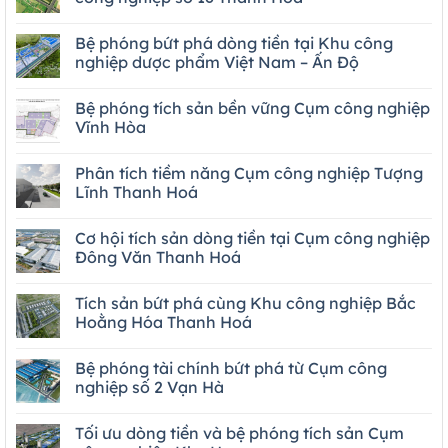
Bệ phóng bứt phá dòng tiền tại Khu công
nghiệp dược phẩm Việt Nam – Ấn Độ
Bệ phóng tích sản bền vững Cụm công nghiệp
Vĩnh Hòa
Phân tích tiềm năng Cụm công nghiệp Tượng
Lĩnh Thanh Hoá
Cơ hội tích sản dòng tiền tại Cụm công nghiệp
Đông Văn Thanh Hoá
Tích sản bứt phá cùng Khu công nghiệp Bắc
Hoằng Hóa Thanh Hoá
Bệ phóng tài chính bứt phá từ Cụm công
nghiệp số 2 Vạn Hà
Tối ưu dòng tiền và bệ phóng tích sản Cụm