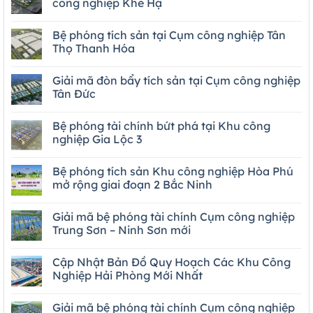
công nghiệp Khe Hạ
Bệ phóng tích sản tại Cụm công nghiệp Tân
Thọ Thanh Hóa
Giải mã đòn bẩy tích sản tại Cụm công nghiệp
Tân Đức
Bệ phóng tài chính bứt phá tại Khu công
nghiệp Gia Lộc 3
Bệ phóng tích sản Khu công nghiệp Hòa Phú
mở rộng giai đoạn 2 Bắc Ninh
Giải mã bệ phóng tài chính Cụm công nghiệp
Trung Sơn – Ninh Sơn mới
Cập Nhật Bản Đồ Quy Hoạch Các Khu Công
Nghiệp Hải Phòng Mới Nhất
Giải mã bệ phóng tài chính Cụm công nghiệp