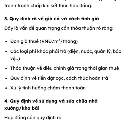
tránh tranh chấp khi kết thúc hợp đồng.
3. Quy định rõ về giá cả và cách tính giá
Đây là vấn đề quan trọng cần thỏa thuận rõ ràng:
Đơn giá thuê (VNĐ/m²/tháng)
Các loại phí khác phải trả (điện, nước, quản lý, bảo
vệ…)
Thỏa thuận về điều chỉnh giá trong thời gian thuê
Quy định về tiền đặt cọc, cách thức hoàn trả
Xử lý tình huống chậm thanh toán
4. Quy định về sử dụng và sửa chữa nhà
xưởng/kho bãi
Hợp đồng cần quy định rõ: