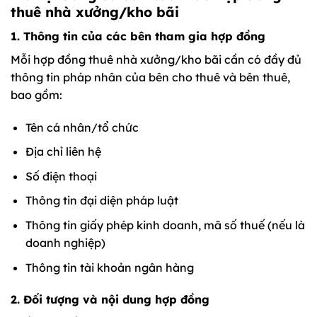
thuê nhà xưởng/kho bãi
1. Thông tin của các bên tham gia hợp đồng
Mỗi hợp đồng thuê nhà xưởng/kho bãi cần có đầy đủ
thông tin pháp nhân của bên cho thuê và bên thuê,
bao gồm:
Tên cá nhân/tổ chức
Địa chỉ liên hệ
Số điện thoại
Thông tin đại diện pháp luật
Thông tin giấy phép kinh doanh, mã số thuế (nếu là
doanh nghiệp)
Thông tin tài khoản ngân hàng
2. Đối tượng và nội dung hợp đồng