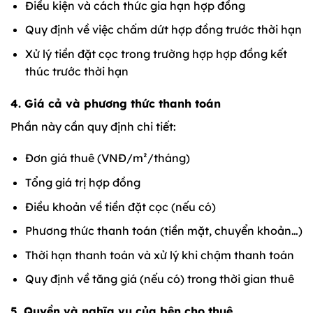
Điều kiện và cách thức gia hạn hợp đồng
Quy định về việc chấm dứt hợp đồng trước thời hạn
Xử lý tiền đặt cọc trong trường hợp hợp đồng kết
thúc trước thời hạn
4. Giá cả và phương thức thanh toán
Phần này cần quy định chi tiết:
Đơn giá thuê (VNĐ/m²/tháng)
Tổng giá trị hợp đồng
Điều khoản về tiền đặt cọc (nếu có)
Phương thức thanh toán (tiền mặt, chuyển khoản…)
Thời hạn thanh toán và xử lý khi chậm thanh toán
Quy định về tăng giá (nếu có) trong thời gian thuê
5. Quyền và nghĩa vụ của bên cho thuê