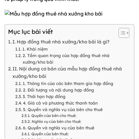
Mục lục bài viết
I. Hợp đồng thuê nhà xưởng/kho bãi là gì?
1. Khái niệm
2. Tầm quan trọng của hợp đồng thuê nhà
xưởng/kho bãi
II. Nội dung cơ bản của mẫu hợp đồng thuê nhà
xưởng/kho bãi
1. Thông tin của các bên tham gia hợp đồng
2. Đối tượng và nội dung hợp đồng
3. Thời hạn hợp đồng
4. Giá cả và phương thức thanh toán
5. Quyền và nghĩa vụ của bên cho thuê
Quyền của bên cho thuê:
Nghĩa vụ của bên cho thuê:
6. Quyền và nghĩa vụ của bên thuê
Quyền của bên thuê: