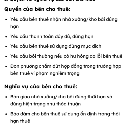
Quyền của bên cho thuê:
Yêu cầu bên thuê nhận nhà xưởng/kho bãi đúng
hạn
Yêu cầu thanh toán đầy đủ, đúng hạn
Yêu cầu bên thuê sử dụng đúng mục đích
Yêu cầu bồi thường nếu có hư hỏng do lỗi bên thuê
Đơn phương chấm dứt hợp đồng trong trường hợp
bên thuê vi phạm nghiêm trọng
Nghĩa vụ của bên cho thuê:
Bàn giao nhà xưởng/kho bãi đúng thời hạn và
đúng hiện trạng như thỏa thuận
Bảo đảm cho bên thuê sử dụng ổn định trong thời
hạn thuê