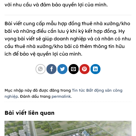
với nhu cầu và đảm bảo quyền lợi của mình.
Bài viết cung cấp mẫu hợp đồng thuê nhà xưởng/kho
bãi và những điều cần lưu ý khi ký kết hợp đồng. Hy
vọng bài viết sẽ giúp doanh nghiệp và cá nhân có nhu
cầu thuê nhà xưởng/kho bãi có thêm thông tin hữu
ích để bảo vệ quyền lợi của mình.
Mục nhập này đã được đăng trong
Tin tức Bất động sản công
nghiệp
. Đánh dấu trang
permalink
.
Bài viết liên quan