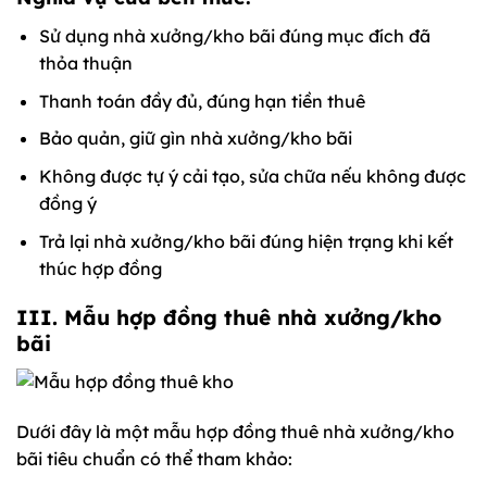
Sử dụng nhà xưởng/kho bãi đúng mục đích đã
thỏa thuận
Thanh toán đầy đủ, đúng hạn tiền thuê
Bảo quản, giữ gìn nhà xưởng/kho bãi
Không được tự ý cải tạo, sửa chữa nếu không được
đồng ý
Trả lại nhà xưởng/kho bãi đúng hiện trạng khi kết
thúc hợp đồng
III. Mẫu hợp đồng thuê nhà xưởng/kho
bãi
Dưới đây là một mẫu hợp đồng thuê nhà xưởng/kho
bãi tiêu chuẩn có thể tham khảo: