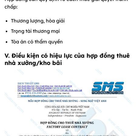
chấp:
Thương lượng, hòa giải
Trọng tài thương mại
Tòa án có thẩm quyền
V. Điều kiện có hiệu lực của hợp đồng thuê
nhà xưởng/kho bãi