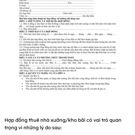
Hợp đồng thuê nhà xưởng/kho bãi có vai trò quan
trọng vì những lý do sau: