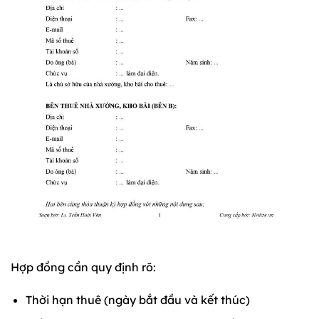
Hợp đồng cần quy định rõ:
Thời hạn thuê (ngày bắt đầu và kết thúc)