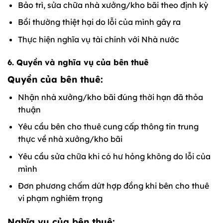
Bảo trì, sửa chữa nhà xưởng/kho bãi theo định kỳ
Bồi thường thiệt hại do lỗi của mình gây ra
Thực hiện nghĩa vụ tài chính với Nhà nước
6. Quyền và nghĩa vụ của bên thuê
Quyền của bên thuê:
Nhận nhà xưởng/kho bãi đúng thời hạn đã thỏa
thuận
Yêu cầu bên cho thuê cung cấp thông tin trung
thực về nhà xưởng/kho bãi
Yêu cầu sửa chữa khi có hư hỏng không do lỗi của
mình
Đơn phương chấm dứt hợp đồng khi bên cho thuê
vi phạm nghiêm trọng
Nghĩa vụ của bên thuê: