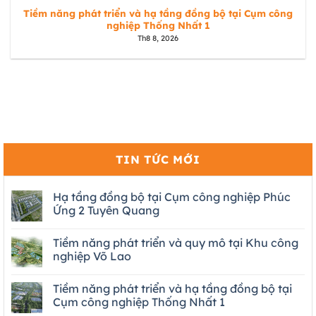
Tiềm năng phát triển và hạ tầng đồng bộ tại Cụm công
nghiệp Thống Nhất 1
Th8 8, 2026
TIN TỨC MỚI
Hạ tầng đồng bộ tại Cụm công nghiệp Phúc
Ứng 2 Tuyên Quang
Tiềm năng phát triển và quy mô tại Khu công
nghiệp Võ Lao
Tiềm năng phát triển và hạ tầng đồng bộ tại
Cụm công nghiệp Thống Nhất 1