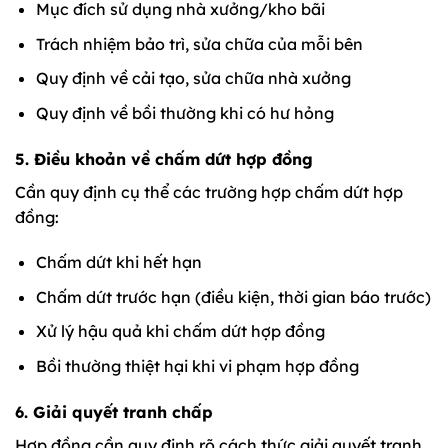
Mục đích sử dụng nhà xưởng/kho bãi
Trách nhiệm bảo trì, sửa chữa của mỗi bên
Quy định về cải tạo, sửa chữa nhà xưởng
Quy định về bồi thường khi có hư hỏng
5. Điều khoản về chấm dứt hợp đồng
Cần quy định cụ thể các trường hợp chấm dứt hợp
đồng:
Chấm dứt khi hết hạn
Chấm dứt trước hạn (điều kiện, thời gian báo trước)
Xử lý hậu quả khi chấm dứt hợp đồng
Bồi thường thiệt hại khi vi phạm hợp đồng
6. Giải quyết tranh chấp
Hợp đồng cần quy định rõ cách thức giải quyết tranh