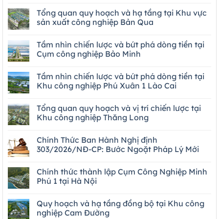
Tổng quan quy hoạch và hạ tầng tại Khu vực
sản xuất công nghiệp Bản Qua
Tầm nhìn chiến lược và bứt phá dòng tiền tại
Cụm công nghiệp Bảo Minh
Tầm nhìn chiến lược và bứt phá dòng tiền tại
Khu công nghiệp Phú Xuân 1 Lào Cai
Tổng quan quy hoạch và vị trí chiến lược tại
Khu công nghiệp Thăng Long
Chính Thức Ban Hành Nghị định
303/2026/NĐ-CP: Bước Ngoặt Pháp Lý Mới
Chính thức thành lập Cụm Công Nghiệp Minh
Phú 1 tại Hà Nội
Quy hoạch và hạ tầng đồng bộ tại Khu công
nghiệp Cam Đường