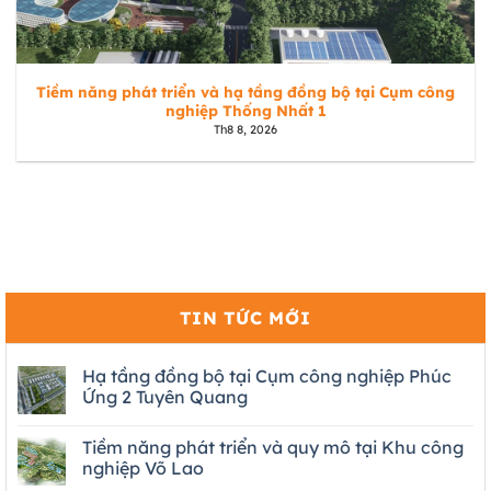
Tiềm năng phát triển và hạ tầng đồng bộ tại Cụm công
nghiệp Thống Nhất 1
Th8 8, 2026
TIN TỨC MỚI
Hạ tầng đồng bộ tại Cụm công nghiệp Phúc
Ứng 2 Tuyên Quang
Tiềm năng phát triển và quy mô tại Khu công
nghiệp Võ Lao