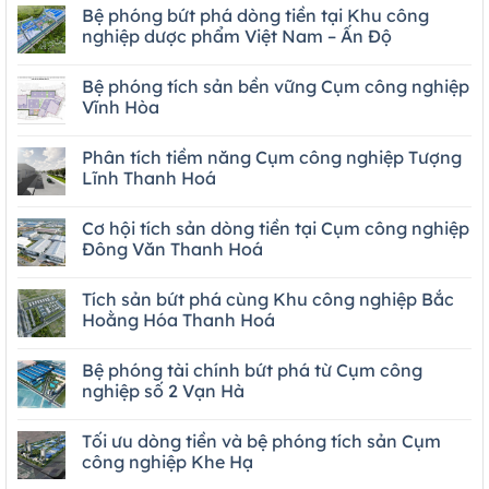
Bệ phóng bứt phá dòng tiền tại Khu công
nghiệp dược phẩm Việt Nam – Ấn Độ
Bệ phóng tích sản bền vững Cụm công nghiệp
Vĩnh Hòa
Phân tích tiềm năng Cụm công nghiệp Tượng
Lĩnh Thanh Hoá
Cơ hội tích sản dòng tiền tại Cụm công nghiệp
Đông Văn Thanh Hoá
Tích sản bứt phá cùng Khu công nghiệp Bắc
Hoằng Hóa Thanh Hoá
Bệ phóng tài chính bứt phá từ Cụm công
nghiệp số 2 Vạn Hà
Tối ưu dòng tiền và bệ phóng tích sản Cụm
công nghiệp Khe Hạ