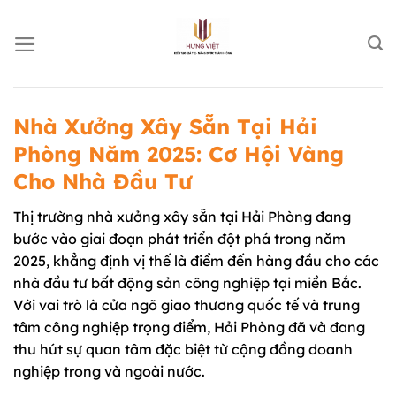
Chuyển
đến
nội
dung
Nhà Xưởng Xây Sẵn Tại Hải
Phòng Năm 2025: Cơ Hội Vàng
Cho Nhà Đầu Tư
Thị trường nhà xưởng xây sẵn tại Hải Phòng đang
bước vào giai đoạn phát triển đột phá trong năm
2025, khẳng định vị thế là điểm đến hàng đầu cho các
nhà đầu tư bất động sản công nghiệp tại miền Bắc.
Với vai trò là cửa ngõ giao thương quốc tế và trung
tâm công nghiệp trọng điểm, Hải Phòng đã và đang
thu hút sự quan tâm đặc biệt từ cộng đồng doanh
nghiệp trong và ngoài nước.