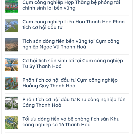
Cụm công nghiệp Hợp Thắng bệ phóng tài
chính sinh lời bền vững
Cụm công nghiệp Liên Hoa Thanh Hoá Phân
tích cơ hội đầu tư
Tích sản dòng tiền bền vững tại Cụm công
nghiệp Ngọc Vũ Thanh Hoá
Cơ hội tích sản sinh lời tại Cụm công nghiệp
Tư Sy Thanh Hoá
Phân tích cơ hội đầu tư Cụm công nghiệp
Hoằng Quỳ Thanh Hoá
Phân tích cơ hội đầu tư Khu công nghiệp Tân
Cảng Thanh Hoá
Tối ưu dòng tiền và bệ phóng tích sản Khu
công nghiệp số 16 Thanh Hoá