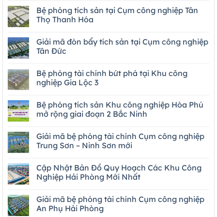
Bệ phóng tích sản tại Cụm công nghiệp Tân
Thọ Thanh Hóa
Giải mã đòn bẩy tích sản tại Cụm công nghiệp
Tân Đức
Bệ phóng tài chính bứt phá tại Khu công
nghiệp Gia Lộc 3
Bệ phóng tích sản Khu công nghiệp Hòa Phú
mở rộng giai đoạn 2 Bắc Ninh
Giải mã bệ phóng tài chính Cụm công nghiệp
Trung Sơn – Ninh Sơn mới
Cập Nhật Bản Đồ Quy Hoạch Các Khu Công
Nghiệp Hải Phòng Mới Nhất
Giải mã bệ phóng tài chính Cụm công nghiệp
An Phụ Hải Phòng