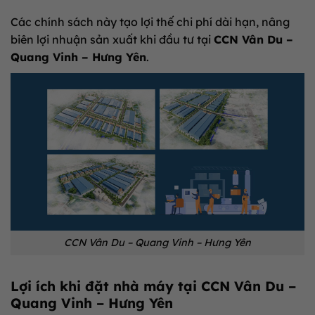
Các chính sách này tạo lợi thế chi phí dài hạn, nâng
biên lợi nhuận sản xuất khi đầu tư tại
CCN Vân Du –
Quang Vinh – Hưng Yên
.
CCN Vân Du – Quang Vinh – Hưng Yên
Lợi ích khi đặt nhà máy tại
CCN Vân Du –
Quang Vinh – Hưng Yên