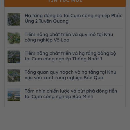
Hạ tầng đồng bộ tại Cụm công nghiệp Phúc
Ứng 2 Tuyên Quang
Tiềm năng phát triển và quy mô tại Khu
công nghiệp Võ Lao
Tiềm năng phát triển và hạ tầng đồng bộ
tại Cụm công nghiệp Thống Nhất 1
Tổng quan quy hoạch và hạ tầng tại Khu
vực sản xuất công nghiệp Bản Qua
Tầm nhìn chiến lược và bứt phá dòng tiền
tại Cụm công nghiệp Bảo Minh