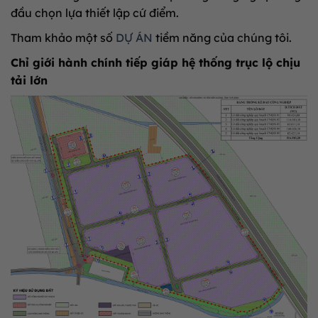
đầu chọn lựa thiết lập cứ điểm.
Tham khảo một số
DỰ ÁN
tiềm năng của chúng tôi.
Chỉ giới hành chính tiếp giáp hệ thống trục lộ chịu
tải lớn