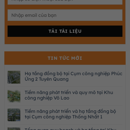
TIN TỨC MỚI
Hạ tầng đồng bộ tại Cụm công nghiệp Phúc
Ứng 2 Tuyên Quang
Tiềm năng phát triển và quy mô tại Khu
công nghiệp Võ Lao
Tiềm năng phát triển và hạ tầng đồng bộ
tại Cụm công nghiệp Thống Nhất 1