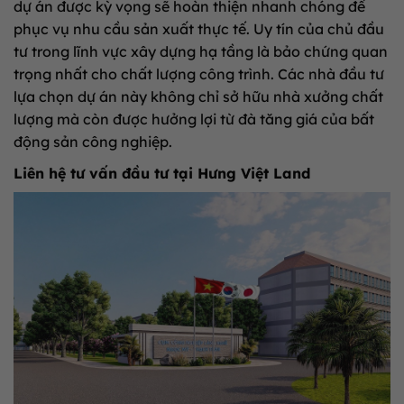
dự án được kỳ vọng sẽ hoàn thiện nhanh chóng để
phục vụ nhu cầu sản xuất thực tế. Uy tín của chủ đầu
tư trong lĩnh vực xây dựng hạ tầng là bảo chứng quan
trọng nhất cho chất lượng công trình. Các nhà đầu tư
lựa chọn dự án này không chỉ sở hữu nhà xưởng chất
lượng mà còn được hưởng lợi từ đà tăng giá của bất
động sản công nghiệp.
Liên hệ tư vấn đầu tư tại Hưng Việt Land