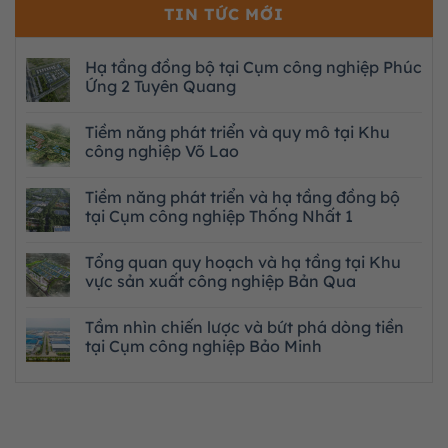
TIN TỨC MỚI
Hạ tầng đồng bộ tại Cụm công nghiệp Phúc
Ứng 2 Tuyên Quang
Tiềm năng phát triển và quy mô tại Khu
công nghiệp Võ Lao
Tiềm năng phát triển và hạ tầng đồng bộ
tại Cụm công nghiệp Thống Nhất 1
Tổng quan quy hoạch và hạ tầng tại Khu
vực sản xuất công nghiệp Bản Qua
Tầm nhìn chiến lược và bứt phá dòng tiền
tại Cụm công nghiệp Bảo Minh