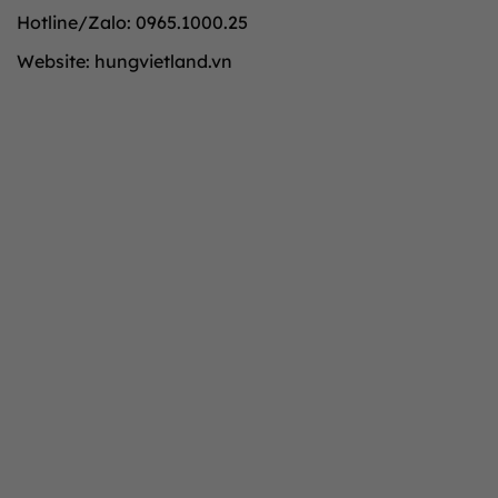
Hotline/Zalo: 0965.1000.25
Website: hungvietland.vn