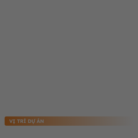
VỊ TRÍ DỰ ÁN