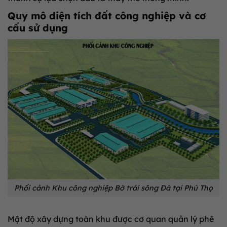
Quy mô diện tích đất công nghiệp và cơ
cấu sử dụng
Phối cảnh Khu công nghiệp Bờ trái sông Đà tại Phú Thọ
Mật độ xây dựng toàn khu được cơ quan quản lý phê