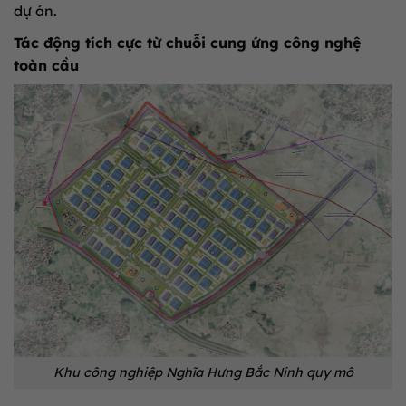
dự án.
Tác động tích cực từ chuỗi cung ứng công nghệ
toàn cầu
Khu công nghiệp Nghĩa Hưng Bắc Ninh quy mô