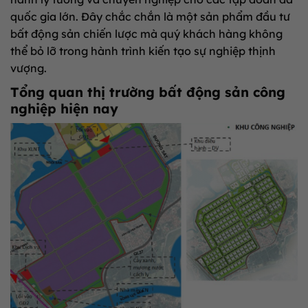
quốc gia lớn. Đây chắc chắn là một sản phẩm đầu tư
bất động sản chiến lược mà quý khách hàng không
thể bỏ lỡ trong hành trình kiến tạo sự nghiệp thịnh
vượng.
Tổng quan thị trường bất động sản công
nghiệp hiện nay