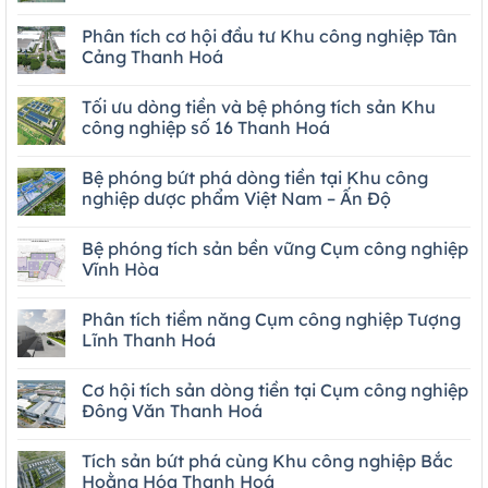
Phân tích cơ hội đầu tư Khu công nghiệp Tân
Cảng Thanh Hoá
Tối ưu dòng tiền và bệ phóng tích sản Khu
công nghiệp số 16 Thanh Hoá
Bệ phóng bứt phá dòng tiền tại Khu công
nghiệp dược phẩm Việt Nam – Ấn Độ
Bệ phóng tích sản bền vững Cụm công nghiệp
Vĩnh Hòa
Phân tích tiềm năng Cụm công nghiệp Tượng
Lĩnh Thanh Hoá
Cơ hội tích sản dòng tiền tại Cụm công nghiệp
Đông Văn Thanh Hoá
Tích sản bứt phá cùng Khu công nghiệp Bắc
Hoằng Hóa Thanh Hoá