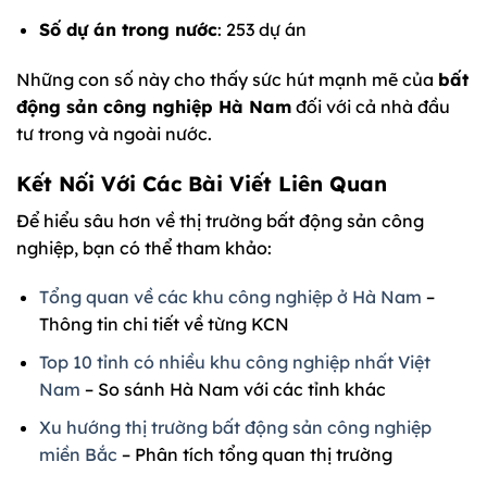
Số dự án trong nước
: 253 dự án
Những con số này cho thấy sức hút mạnh mẽ của
bất
động sản công nghiệp Hà Nam
đối với cả nhà đầu
tư trong và ngoài nước.
Kết Nối Với Các Bài Viết Liên Quan
Để hiểu sâu hơn về thị trường bất động sản công
nghiệp, bạn có thể tham khảo:
Tổng quan về các khu công nghiệp ở Hà Nam
–
Thông tin chi tiết về từng KCN
Top 10 tỉnh có nhiều khu công nghiệp nhất Việt
Nam
– So sánh Hà Nam với các tỉnh khác
Xu hướng thị trường bất động sản công nghiệp
miền Bắc
– Phân tích tổng quan thị trường