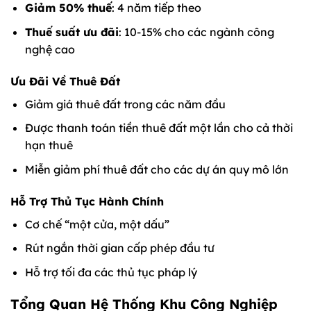
Giảm 50% thuế
: 4 năm tiếp theo
Thuế suất ưu đãi
: 10-15% cho các ngành công
nghệ cao
Ưu Đãi Về Thuê Đất
Giảm giá thuê đất trong các năm đầu
Được thanh toán tiền thuê đất một lần cho cả thời
hạn thuê
Miễn giảm phí thuê đất cho các dự án quy mô lớn
Hỗ Trợ Thủ Tục Hành Chính
Cơ chế “một cửa, một dấu”
Rút ngắn thời gian cấp phép đầu tư
Hỗ trợ tối đa các thủ tục pháp lý
Tổng Quan Hệ Thống Khu Công Nghiệp