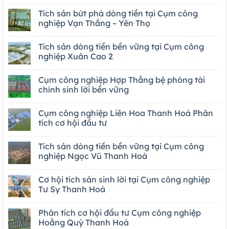
Tích sản bứt phá dòng tiền tại Cụm công
nghiệp Vạn Thắng – Yên Thọ
Tích sản dòng tiền bền vững tại Cụm công
nghiệp Xuân Cao 2
Cụm công nghiệp Hợp Thắng bệ phóng tài
chính sinh lời bền vững
Cụm công nghiệp Liên Hoa Thanh Hoá Phân
tích cơ hội đầu tư
Tích sản dòng tiền bền vững tại Cụm công
nghiệp Ngọc Vũ Thanh Hoá
Cơ hội tích sản sinh lời tại Cụm công nghiệp
Tư Sy Thanh Hoá
Phân tích cơ hội đầu tư Cụm công nghiệp
Hoằng Quỳ Thanh Hoá