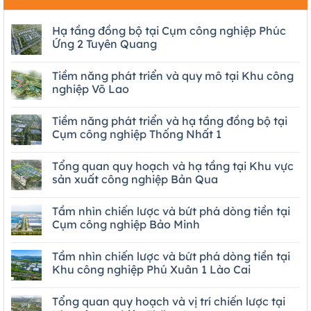
Hạ tầng đồng bộ tại Cụm công nghiệp Phúc
Ứng 2 Tuyên Quang
Tiềm năng phát triển và quy mô tại Khu công
nghiệp Võ Lao
Tiềm năng phát triển và hạ tầng đồng bộ tại
Cụm công nghiệp Thống Nhất 1
Tổng quan quy hoạch và hạ tầng tại Khu vực
sản xuất công nghiệp Bản Qua
Tầm nhìn chiến lược và bứt phá dòng tiền tại
Cụm công nghiệp Bảo Minh
Tầm nhìn chiến lược và bứt phá dòng tiền tại
Khu công nghiệp Phú Xuân 1 Lào Cai
Tổng quan quy hoạch và vị trí chiến lược tại