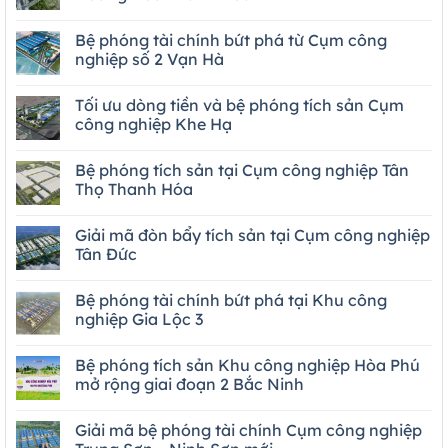
Bệ phóng tài chính bứt phá từ Cụm công
nghiệp số 2 Vạn Hà
Tối ưu dòng tiền và bệ phóng tích sản Cụm
công nghiệp Khe Hạ
Bệ phóng tích sản tại Cụm công nghiệp Tân
Thọ Thanh Hóa
Giải mã đòn bẩy tích sản tại Cụm công nghiệp
Tân Đức
Bệ phóng tài chính bứt phá tại Khu công
nghiệp Gia Lộc 3
Bệ phóng tích sản Khu công nghiệp Hòa Phú
mở rộng giai đoạn 2 Bắc Ninh
Giải mã bệ phóng tài chính Cụm công nghiệp