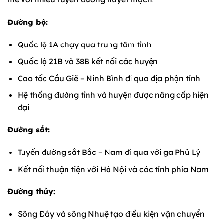
Đường bộ:
Quốc lộ 1A chạy qua trung tâm tỉnh
Quốc lộ 21B và 38B kết nối các huyện
Cao tốc Cầu Giẽ – Ninh Bình đi qua địa phận tỉnh
Hệ thống đường tỉnh và huyện được nâng cấp hiện
đại
Đường sắt:
Tuyến đường sắt Bắc – Nam đi qua với ga Phủ Lý
Kết nối thuận tiện với Hà Nội và các tỉnh phía Nam
Đường thủy:
Sông Đáy và sông Nhuệ tạo điều kiện vận chuyển