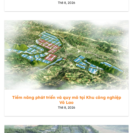
Th8 8, 2026
Tiềm năng phát triển và quy mô tại Khu công nghiệp
Võ Lao
Th8 8, 2026